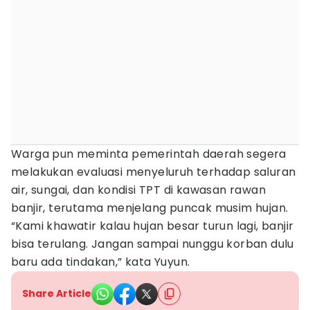
Warga pun meminta pemerintah daerah segera
melakukan evaluasi menyeluruh terhadap saluran
air, sungai, dan kondisi TPT di kawasan rawan
banjir, terutama menjelang puncak musim hujan.
“Kami khawatir kalau hujan besar turun lagi, banjir
bisa terulang. Jangan sampai nunggu korban dulu
baru ada tindakan,” kata Yuyun.
Share Article