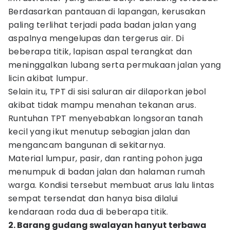
Berdasarkan pantauan di lapangan, kerusakan
paling terlihat terjadi pada badan jalan yang
aspalnya mengelupas dan tergerus air. Di
beberapa titik, lapisan aspal terangkat dan
meninggalkan lubang serta permukaan jalan yang
licin akibat lumpur.
Selain itu, TPT di sisi saluran air dilaporkan jebol
akibat tidak mampu menahan tekanan arus.
Runtuhan TPT menyebabkan longsoran tanah
kecil yang ikut menutup sebagian jalan dan
mengancam bangunan di sekitarnya.
Material lumpur, pasir, dan ranting pohon juga
menumpuk di badan jalan dan halaman rumah
warga. Kondisi tersebut membuat arus lalu lintas
sempat tersendat dan hanya bisa dilalui
kendaraan roda dua di beberapa titik.
2. Barang gudang swalayan hanyut terbawa