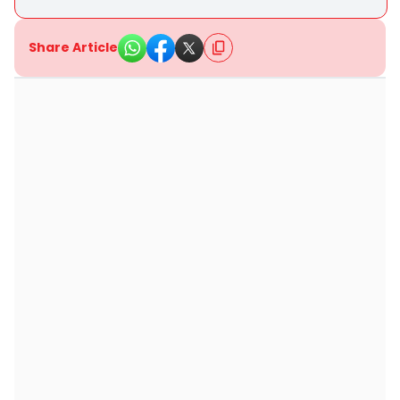
Share Article