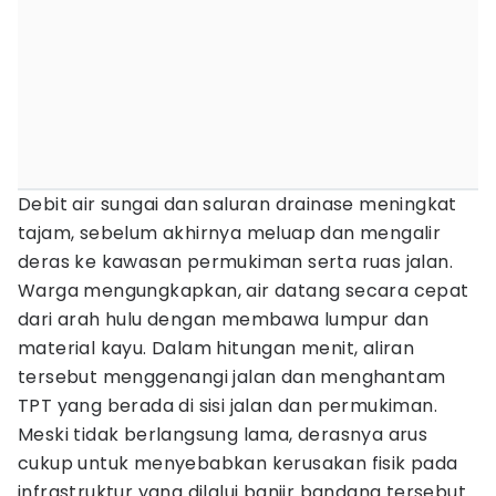
Debit air sungai dan saluran drainase meningkat
tajam, sebelum akhirnya meluap dan mengalir
deras ke kawasan permukiman serta ruas jalan.
Warga mengungkapkan, air datang secara cepat
dari arah hulu dengan membawa lumpur dan
material kayu. Dalam hitungan menit, aliran
tersebut menggenangi jalan dan menghantam
TPT yang berada di sisi jalan dan permukiman.
Meski tidak berlangsung lama, derasnya arus
cukup untuk menyebabkan kerusakan fisik pada
infrastruktur yang dilalui banjir bandang tersebut.