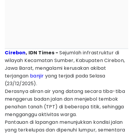
Cirebon
, IDN Times -
Sejumlah infrastruktur di
wilayah Kecamatan Sumber, Kabupaten Cirebon,
Jawa Barat, mengalami kerusakan akibat
terjangan
banjir
yang terjadi pada Selasa
(23/12/2025).
Derasnya aliran air yang datang secara tiba-tiba
menggerus badan jalan dan menjebol tembok
penahan tanah (TPT) di beberapa titik, sehingga
mengganggu aktivitas warga.
Pantauan di lapangan menunjukkan kondisi jalan
yang terkelupas dan dipenuhi lumpur, sementara