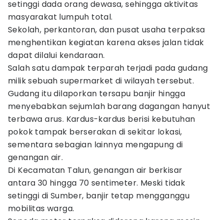
setinggi dada orang dewasa, sehingga aktivitas
masyarakat lumpuh total.
Sekolah, perkantoran, dan pusat usaha terpaksa
menghentikan kegiatan karena akses jalan tidak
dapat dilalui kendaraan.
Salah satu dampak terparah terjadi pada gudang
milik sebuah supermarket di wilayah tersebut.
Gudang itu dilaporkan tersapu banjir hingga
menyebabkan sejumlah barang dagangan hanyut
terbawa arus. Kardus-kardus berisi kebutuhan
pokok tampak berserakan di sekitar lokasi,
sementara sebagian lainnya mengapung di
genangan air.
Di Kecamatan Talun, genangan air berkisar
antara 30 hingga 70 sentimeter. Meski tidak
setinggi di Sumber, banjir tetap mengganggu
mobilitas warga.