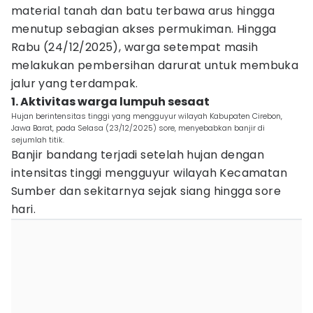
material tanah dan batu terbawa arus hingga
menutup sebagian akses permukiman. Hingga
Rabu (24/12/2025), warga setempat masih
melakukan pembersihan darurat untuk membuka
jalur yang terdampak.
1. Aktivitas warga lumpuh sesaat
Hujan berintensitas tinggi yang mengguyur wilayah Kabupaten Cirebon,
Jawa Barat, pada Selasa (23/12/2025) sore, menyebabkan banjir di
sejumlah titik.
Banjir bandang terjadi setelah hujan dengan
intensitas tinggi mengguyur wilayah Kecamatan
Sumber dan sekitarnya sejak siang hingga sore
hari.