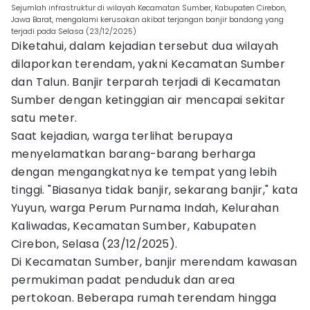
Sejumlah infrastruktur di wilayah Kecamatan Sumber, Kabupaten Cirebon,
Jawa Barat, mengalami kerusakan akibat terjangan banjir bandang yang
terjadi pada Selasa (23/12/2025)
Diketahui, dalam kejadian tersebut dua wilayah
dilaporkan terendam, yakni Kecamatan Sumber
dan Talun. Banjir terparah terjadi di Kecamatan
Sumber dengan ketinggian air mencapai sekitar
satu meter.
Saat kejadian, warga terlihat berupaya
menyelamatkan barang-barang berharga
dengan mengangkatnya ke tempat yang lebih
tinggi. "Biasanya tidak banjir, sekarang banjir," kata
Yuyun, warga Perum Purnama Indah, Kelurahan
Kaliwadas, Kecamatan Sumber, Kabupaten
Cirebon, Selasa (23/12/2025).
Di Kecamatan Sumber, banjir merendam kawasan
permukiman padat penduduk dan area
pertokoan. Beberapa rumah terendam hingga