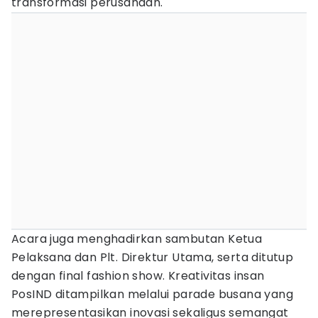
transformasi perusahaan.
Acara juga menghadirkan sambutan Ketua
Pelaksana dan Plt. Direktur Utama, serta ditutup
dengan final fashion show. Kreativitas insan
PosIND ditampilkan melalui parade busana yang
merepresentasikan inovasi sekaligus semangat