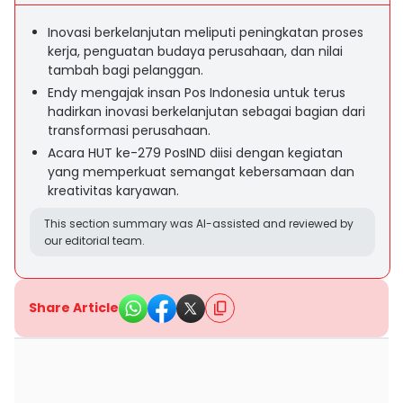
Inovasi berkelanjutan meliputi peningkatan proses
kerja, penguatan budaya perusahaan, dan nilai
tambah bagi pelanggan.
Endy mengajak insan Pos Indonesia untuk terus
hadirkan inovasi berkelanjutan sebagai bagian dari
transformasi perusahaan.
Acara HUT ke-279 PosIND diisi dengan kegiatan
yang memperkuat semangat kebersamaan dan
kreativitas karyawan.
This section summary was AI-assisted and reviewed by
our editorial team.
Share Article