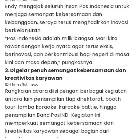
Endy mengajak seluruh insan Pos Indonesia untuk
menjaga semangat kebersamaan dan
kebanggaan, seraya terus menghadirkan inovasi
berkelanjutan.
“Pos Indonesia adalah milik bangsa. Mari kita
rawat dengan kerja nyata agar terus eksis,
berinovasi, dan berkontribusi bagi negeri di masa
kini dan masa depan,” pungkasnya.
3. Digelar penuh semangat kebersamaan dan
kreativitas karyawan
IDN Times/Istimewa
Rangkaian acara diisi dengan berbagai kegiatan,
antara lain penampilan tiap direktorat, booth
tour, lomba karaoke, karaoke battle, hingga
penampilan Band PosIND. Kegiatan ini
memperkuat semangat kebersamaan dan
kreativitas karyawan sebagai bagian dari