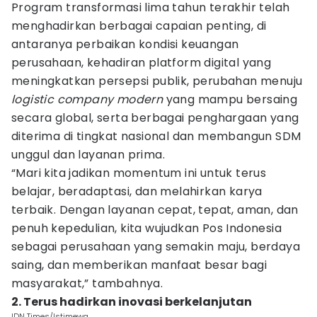
Program transformasi lima tahun terakhir telah
menghadirkan berbagai capaian penting, di
antaranya perbaikan kondisi keuangan
perusahaan, kehadiran platform digital yang
meningkatkan persepsi publik, perubahan menuju
logistic company modern
yang mampu bersaing
secara global, serta berbagai penghargaan yang
diterima di tingkat nasional dan membangun SDM
unggul dan layanan prima.
“Mari kita jadikan momentum ini untuk terus
belajar, beradaptasi, dan melahirkan karya
terbaik. Dengan layanan cepat, tepat, aman, dan
penuh kepedulian, kita wujudkan Pos Indonesia
sebagai perusahaan yang semakin maju, berdaya
saing, dan memberikan manfaat besar bagi
masyarakat,” tambahnya.
2. Terus hadirkan inovasi berkelanjutan
IDN Times/Istimewa