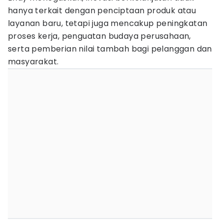
hanya terkait dengan penciptaan produk atau
layanan baru, tetapi juga mencakup peningkatan
proses kerja, penguatan budaya perusahaan,
serta pemberian nilai tambah bagi pelanggan dan
masyarakat.