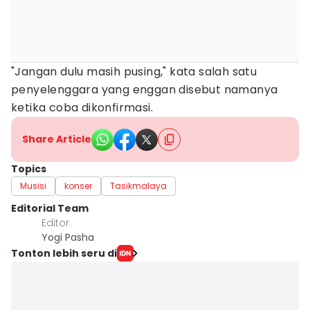
"Jangan dulu masih pusing," kata salah satu
penyelenggara yang enggan disebut namanya
ketika coba dikonfirmasi.
Share Article
Topics
Musisi
konser
Tasikmalaya
Editorial Team
Editor
Yogi Pasha
Tonton lebih seru di