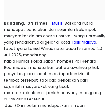
Bandung, IDN Times
-
Musisi
Baskara Putra
mendapat penolakan dari sejumlah kelompok
masyarakat dalam acara Festival Ruang Bermusik,
yang rencananya di gelar di Kota
Tasikmalaya
,
tepatnya di Lanud Wiriadinata, pada 19 sampai 20
Juli 2025, mendatang.
Kabid Humas Polda Jabar, Kombes Pol Hendra
Rochmawan menuturkan bahwa awalnya pihak
penyelanggara sudah mendapatkan izin di
tempat tersebut, tapi ada penolakan dari
sejumlah masyarakat yang tidak
memperbolehkan sejumlah penyanyi manggung
di kawasan tersebut.
"Jadi EO ini belum mendapatkan izin dari