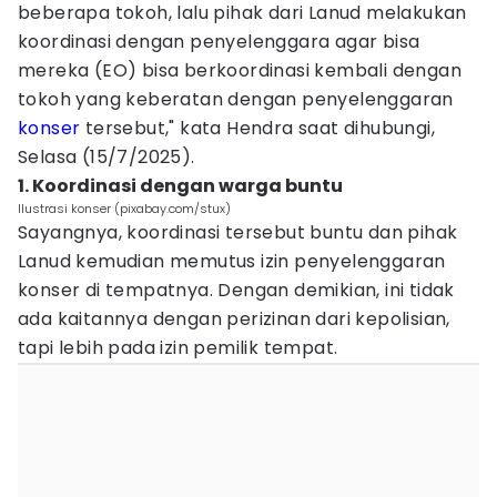
beberapa tokoh, lalu pihak dari Lanud melakukan
koordinasi dengan penyelenggara agar bisa
mereka (EO) bisa berkoordinasi kembali dengan
tokoh yang keberatan dengan penyelenggaran
konser
tersebut," kata Hendra saat dihubungi,
Selasa (15/7/2025).
1. Koordinasi dengan warga buntu
Ilustrasi konser (pixabay.com/stux)
Sayangnya, koordinasi tersebut buntu dan pihak
Lanud kemudian memutus izin penyelenggaran
konser di tempatnya. Dengan demikian, ini tidak
ada kaitannya dengan perizinan dari kepolisian,
tapi lebih pada izin pemilik tempat.