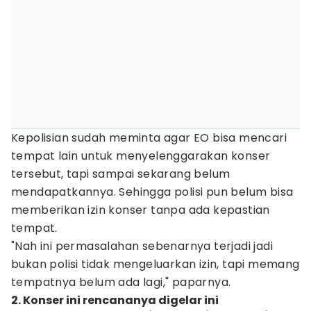
Kepolisian sudah meminta agar EO bisa mencari
tempat lain untuk menyelenggarakan konser
tersebut, tapi sampai sekarang belum
mendapatkannya. Sehingga polisi pun belum bisa
memberikan izin konser tanpa ada kepastian
tempat.
"Nah ini permasalahan sebenarnya terjadi jadi
bukan polisi tidak mengeluarkan izin, tapi memang
tempatnya belum ada lagi," paparnya.
2. Konser ini rencananya digelar ini