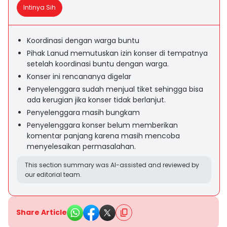
Intinya Sih
Koordinasi dengan warga buntu
Pihak Lanud memutuskan izin konser di tempatnya
setelah koordinasi buntu dengan warga.
Konser ini rencananya digelar
Penyelenggara sudah menjual tiket sehingga bisa
ada kerugian jika konser tidak berlanjut.
Penyelenggara masih bungkam
Penyelenggara konser belum memberikan
komentar panjang karena masih mencoba
menyelesaikan permasalahan.
This section summary was AI-assisted and reviewed by
our editorial team.
Share Article