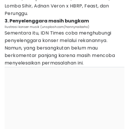
Lomba Sihir, Adnan Veron x HBRP, Feast, dan
Perunggu.
3. Penyelenggara masih bungkam
Ilustrasi konser musik (unsplash.com/hannynaibaho)
Sementara itu, IDN Times coba menghubungi
penyelenggara konser melalui rekanannya.
Namun, yang bersangkutan belum mau
berkomentar panjang karena masih mencoba
menyelesaikan permasalahan ini.