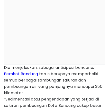
Dia menjelaskan, sebagai antisipasi bencana,
Pemkot Bandung
terus berupaya memperbaiki
semua berbagai sambungan saluran dan
pembuangan air yang panjangnya mencapai 350
kilometer.
“Sedimentasi atau pengendapan yang terjadi di
saluran pembuangan Kota Bandung cukup besar.