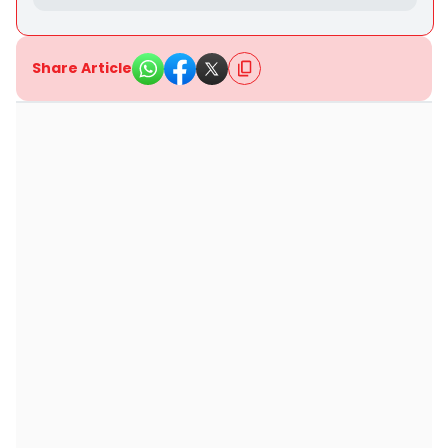
Share Article