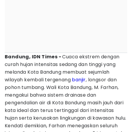
Bandung, IDN Times -
Cuaca ekstrem dengan
curah hujan intensitas sedang dan tinggi yang
melanda Kota Bandung membuat sejumlah
wilayah kembali tergenang
banjir
, longsor dan
pohon tumbang. Wali Kota Bandung, M. Farhan,
mengakui bahwa sistem drainase dan
pengendalian air di Kota Bandung masih jauh dari
kata ideal dan terus tertinggal dari intensitas
hujan serta kerusakan lingkungan di kawasan hulu.
Kendati demikian, Farhan menegaskan seluruh