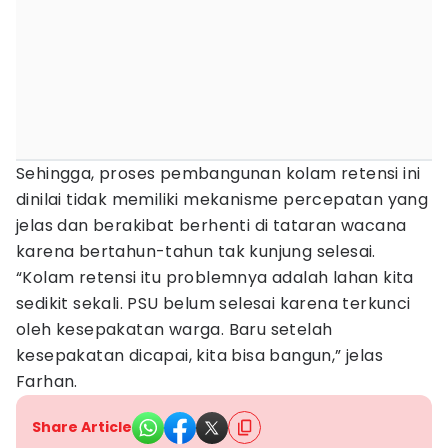
Sehingga, proses pembangunan kolam retensi ini
dinilai tidak memiliki mekanisme percepatan yang
jelas dan berakibat berhenti di tataran wacana
karena bertahun-tahun tak kunjung selesai.
“Kolam retensi itu problemnya adalah lahan kita
sedikit sekali. PSU belum selesai karena terkunci
oleh kesepakatan warga. Baru setelah
kesepakatan dicapai, kita bisa bangun,” jelas
Farhan.
Share Article