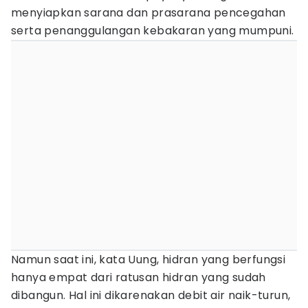
menyiapkan sarana dan prasarana pencegahan
serta penanggulangan kebakaran yang mumpuni.
Namun saat ini, kata Uung, hidran yang berfungsi
hanya empat dari ratusan hidran yang sudah
dibangun. Hal ini dikarenakan debit air naik-turun,