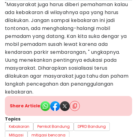
"Masyarakat juga harus diberi pemahaman kalau
ada kebakaran di wilayahnya apa yang harus
dilakukan. Jangan sampai kebakaran ini jadi
tontonan, ada menghalang-halangi mobil
pemadam yang datang. Kan kita suka dengar ya
mobil pemadam susah lewat karena ada
kendaraan parkir sembarangan, " ungkapnya.
Uung menekankan pentingnya edukasi pada
masyarakat. Diharapkan sosialisasi terus
dilakukan agar masyarakat juga tahu dan paham
langkah pencegahan dan penanggulangan
kebakaran.
Share Article
Topics
Kebakaran
Pemkot Bandung
DPRD Bandung
Mitigasi
mitigasi bencana