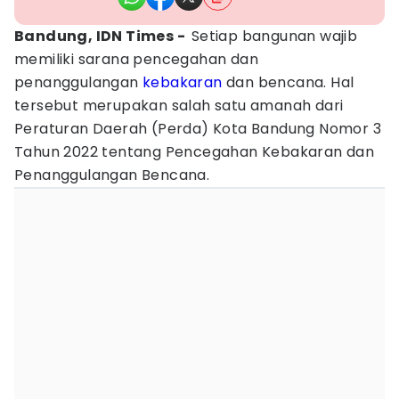
Bandung, IDN Times -
Setiap bangunan wajib
memiliki sarana pencegahan dan
penanggulangan
kebakaran
dan bencana. Hal
tersebut merupakan salah satu amanah dari
Peraturan Daerah (Perda) Kota Bandung Nomor 3
Tahun 2022 tentang Pencegahan Kebakaran dan
Penanggulangan Bencana.