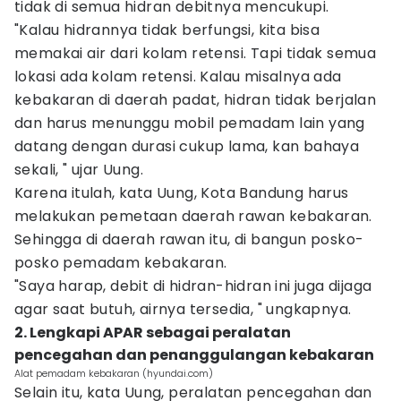
tidak di semua hidran debitnya mencukupi.
"Kalau hidrannya tidak berfungsi, kita bisa
memakai air dari kolam retensi. Tapi tidak semua
lokasi ada kolam retensi. Kalau misalnya ada
kebakaran di daerah padat, hidran tidak berjalan
dan harus menunggu mobil pemadam lain yang
datang dengan durasi cukup lama, kan bahaya
sekali, " ujar Uung.
Karena itulah, kata Uung, Kota Bandung harus
melakukan pemetaan daerah rawan kebakaran.
Sehingga di daerah rawan itu, di bangun posko-
posko pemadam kebakaran.
"Saya harap, debit di hidran-hidran ini juga dijaga
agar saat butuh, airnya tersedia, " ungkapnya.
2. Lengkapi APAR sebagai peralatan
pencegahan dan penanggulangan kebakaran
Alat pemadam kebakaran (hyundai.com)
Selain itu, kata Uung, peralatan pencegahan dan