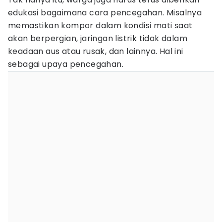
edukasi bagaimana cara pencegahan. Misalnya
memastikan kompor dalam kondisi mati saat
akan berpergian, jaringan listrik tidak dalam
keadaan aus atau rusak, dan lainnya. Hal ini
sebagai upaya pencegahan.