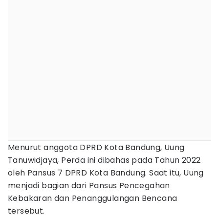
Menurut anggota DPRD Kota Bandung, Uung
Tanuwidjaya, Perda ini dibahas pada Tahun 2022
oleh Pansus 7 DPRD Kota Bandung. Saat itu, Uung
menjadi bagian dari Pansus Pencegahan
Kebakaran dan Penanggulangan Bencana
tersebut.