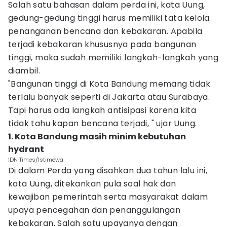
Salah satu bahasan dalam perda ini, kata Uung,
gedung-gedung tinggi harus memiliki tata kelola
penanganan bencana dan kebakaran. Apabila
terjadi kebakaran khususnya pada bangunan
tinggi, maka sudah memiliki langkah-langkah yang
diambil.
"Bangunan tinggi di Kota Bandung memang tidak
terlalu banyak seperti di Jakarta atau Surabaya.
Tapi harus ada langkah antisipasi karena kita
tidak tahu kapan bencana terjadi, " ujar Uung.
1. Kota Bandung masih minim kebutuhan
hydrant
IDN Times/Istimewa
Di dalam Perda yang disahkan dua tahun lalu ini,
kata Uung, ditekankan pula soal hak dan
kewajiban pemerintah serta masyarakat dalam
upaya pencegahan dan penanggulangan
kebakaran. Salah satu upayanya dengan