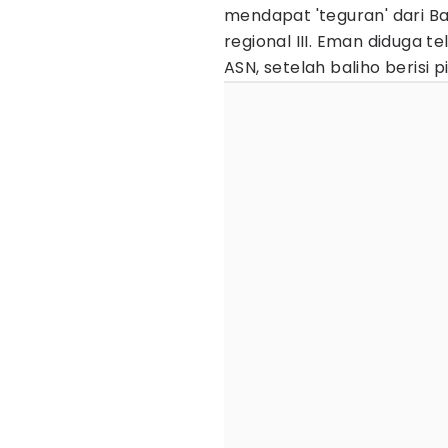
mendapat 'teguran' dari 
regional III. Eman diduga 
ASN, setelah baliho berisi