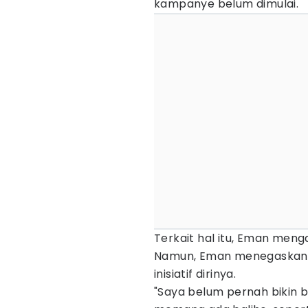
kampanye belum dimulai.
Terkait hal itu, Eman meng
Namun, Eman menegaskan, b
inisiatif dirinya.
"Saya belum pernah bikin ba