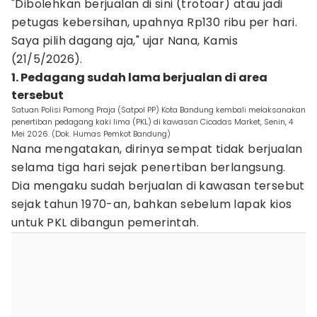
"Dibolehkan berjualan di sini (trotoar) atau jadi
petugas kebersihan, upahnya Rp130 ribu per hari.
Saya pilih dagang aja," ujar Nana, Kamis
(21/5/2026).
1. Pedagang sudah lama berjualan di area
tersebut
Satuan Polisi Pamong Praja (Satpol PP) Kota Bandung kembali melaksanakan
penertiban pedagang kaki lima (PKL) di kawasan Cicadas Market, Senin, 4
Mei 2026. (Dok. Humas Pemkot Bandung)
Nana mengatakan, dirinya sempat tidak berjualan
selama tiga hari sejak penertiban berlangsung.
Dia mengaku sudah berjualan di kawasan tersebut
sejak tahun 1970-an, bahkan sebelum lapak kios
untuk PKL dibangun pemerintah.