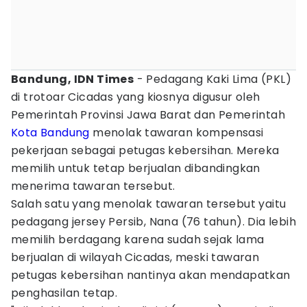
Bandung, IDN Times
- Pedagang Kaki Lima (PKL)
di trotoar Cicadas yang kiosnya digusur oleh
Pemerintah Provinsi Jawa Barat dan Pemerintah
Kota Bandung
menolak tawaran kompensasi
pekerjaan sebagai petugas kebersihan. Mereka
memilih untuk tetap berjualan dibandingkan
menerima tawaran tersebut.
Salah satu yang menolak tawaran tersebut yaitu
pedagang jersey Persib, Nana (76 tahun). Dia lebih
memilih berdagang karena sudah sejak lama
berjualan di wilayah Cicadas, meski tawaran
petugas kebersihan nantinya akan mendapatkan
penghasilan tetap.