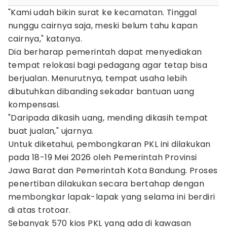
"Kami udah bikin surat ke kecamatan. Tinggal
nunggu cairnya saja, meski belum tahu kapan
cairnya," katanya.
Dia berharap pemerintah dapat menyediakan
tempat relokasi bagi pedagang agar tetap bisa
berjualan. Menurutnya, tempat usaha lebih
dibutuhkan dibanding sekadar bantuan uang
kompensasi.
"Daripada dikasih uang, mending dikasih tempat
buat jualan," ujarnya.
Untuk diketahui, pembongkaran PKL ini dilakukan
pada 18-19 Mei 2026 oleh Pemerintah Provinsi
Jawa Barat dan Pemerintah Kota Bandung. Proses
penertiban dilakukan secara bertahap dengan
membongkar lapak-lapak yang selama ini berdiri
di atas trotoar.
Sebanyak 570 kios PKL yang ada di kawasan