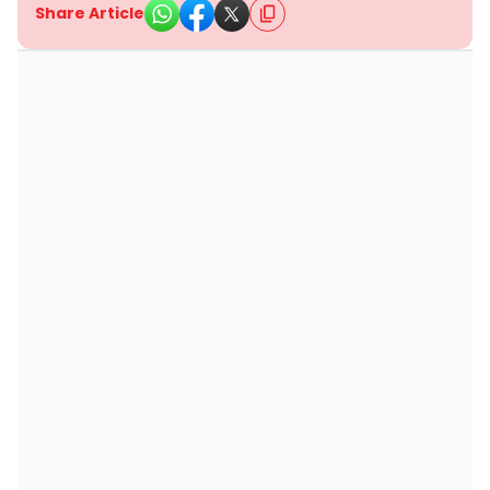
Share Article