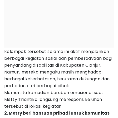
Kelompok tersebut selama ini aktif menjalankan
berbagai kegiatan sosial dan pemberdayaan bagi
penyandang disabilitas di Kabupaten Cianjur.
Namun, mereka mengaku masih menghadapi
berbagai keterbatasan, terutama dukungan dan
perhatian dari berbagai pihak.
Momen itu kemudian berubah emosional saat
Metty Triantika langsung merespons keluhan
tersebut di lokasi kegiatan.
2. Metty beri bantuan pribadi untuk komunitas