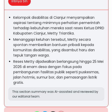
Intinya Sih
Kelompok disabilitas di Cianjur menyampaikan
aspirasi tentang minimnya perhatian pemerintah
terhadap kebutuhan mereka saat reses Ketua DPRD
Kabupaten Cianjur, Metty Triantika.
Menanggapi keluhan tersebut, Metty secara
spontan memberikan bantuan pribadi kepada
komunitas disabilitas, yang disambut haru dan
tepuk tangan warga.
Reses Metty dijadwalkan berlangsung hingga 25 Mei
2026 di enam desa dengan fokus pada
pembangunan fasilitas publik seperti puskesmas,
jalan hotmix, sumur bor, dan pemasangan listrik
gratis.
This section summary was AI-assisted and reviewed by
our editorial team.