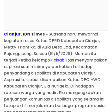
Cianjur
, IDN Times -
Suasana haru mewarnai
kegiatan reses Ketua DPRD Kabupaten Cianjur,
Metty Triantika, di Aula Desa Jati, Kecamatan
Bojongpicung, Selasa (19/5/2026). Momen itu
terjadi ketika kelompok
disabilitas
menyampaikan
aspirasi soal minimnya perhatian terhadap
penyandang disabilitas di Kabupaten Cianjur.
Aspirasi tersebut disampaikan Ketua DPC HWDI
Kabupaten Cianjur, Ela Nurlaela. Di hadapan
ratusan warga yang hadir, Ela mengungkapkan
perjuangan komunitas disabilitas yang selama ini
tetap aktif menjalankan berbagai program sosial