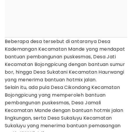
Beberapa desa tersebut di antaranya Desa
Kademangan Kecamatan Mande yang mendapat
bantuan pembangunan puskesmas, Desa Jati
Kecamatan Bojongpicung dengan bantuan sumur
bor, hingga Desa Sukatani Kecamatan Haurwangi
yang menerima bantuan hotmix jalan.
Selain itu, ada pula Desa Cikondang Kecamatan
Bojongpicung yang memperoleh bantuan
pembangunan puskesmas, Desa Jamali
Kecamatan Mande dengan bantuan hotmix jalan
lingkungan, serta Desa Sukaluyu Kecamatan
Sukaluyu yang menerima bantuan pemasangan