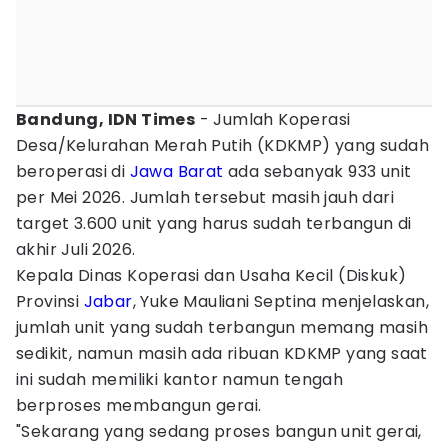
Bandung, IDN Times
- Jumlah Koperasi
Desa/Kelurahan Merah Putih (KDKMP) yang sudah
beroperasi di
Jawa Barat
ada sebanyak 933 unit
per Mei 2026. Jumlah tersebut masih jauh dari
target 3.600 unit yang harus sudah terbangun di
akhir Juli 2026.
Kepala Dinas Koperasi dan Usaha Kecil (Diskuk)
Provinsi
Jabar
, Yuke Mauliani Septina menjelaskan,
jumlah unit yang sudah terbangun memang masih
sedikit, namun masih ada ribuan KDKMP yang saat
ini sudah memiliki kantor namun tengah
berproses membangun gerai.
"Sekarang yang sedang proses bangun unit gerai,