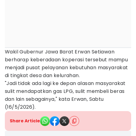
Wakil Gubernur Jawa Barat Erwan Setiawan
berharap keberadaan koperasi tersebut mampu
menjadi pusat pelayanan kebutuhan masyarakat
di tingkat desa dan kelurahan.
"Jadi tidak ada lagi ke depan alasan masyarakat
sulit mendapatkan gas LPG, sulit membeli beras
dan lain sebagainya," kata Erwan, Sabtu
(16/5/2026).
Share Article