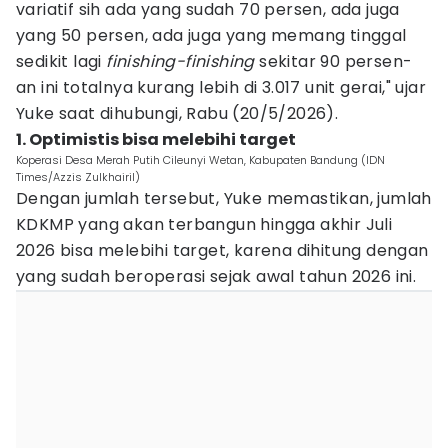
variatif sih ada yang sudah 70 persen, ada juga
yang 50 persen, ada juga yang memang tinggal
sedikit lagi
finishing-finishing
sekitar 90 persen-
an ini totalnya kurang lebih di 3.017 unit gerai," ujar
Yuke saat dihubungi, Rabu (20/5/2026).
1. Optimistis bisa melebihi target
Koperasi Desa Merah Putih Cileunyi Wetan, Kabupaten Bandung (IDN
Times/Azzis Zulkhairil)
Dengan jumlah tersebut, Yuke memastikan, jumlah
KDKMP yang akan terbangun hingga akhir Juli
2026 bisa melebihi target, karena dihitung dengan
yang sudah beroperasi sejak awal tahun 2026 ini.