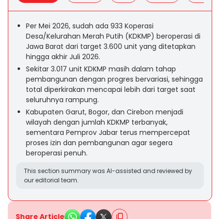
Per Mei 2026, sudah ada 933 Koperasi
Desa/Kelurahan Merah Putih (KDKMP) beroperasi di
Jawa Barat dari target 3.600 unit yang ditetapkan
hingga akhir Juli 2026.
Sekitar 3.017 unit KDKMP masih dalam tahap
pembangunan dengan progres bervariasi, sehingga
total diperkirakan mencapai lebih dari target saat
seluruhnya rampung.
Kabupaten Garut, Bogor, dan Cirebon menjadi
wilayah dengan jumlah KDKMP terbanyak,
sementara Pemprov Jabar terus mempercepat
proses izin dan pembangunan agar segera
beroperasi penuh.
This section summary was AI-assisted and reviewed by
our editorial team.
Share Article