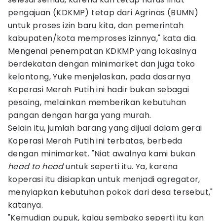
pengajuan (KDKMP) tetap dari Agrinas (BUMN)
untuk proses izin baru kita, dan pemerintah
kabupaten/kota memproses izinnya," kata dia.
Mengenai penempatan KDKMP yang lokasinya
berdekatan dengan minimarket dan juga toko
kelontong, Yuke menjelaskan, pada dasarnya
Koperasi Merah Putih ini hadir bukan sebagai
pesaing, melainkan memberikan kebutuhan
pangan dengan harga yang murah.
Selain itu, jumlah barang yang dijual dalam gerai
Koperasi Merah Putih ini terbatas, berbeda
dengan minimarket. "Niat awalnya kami bukan
head to head
untuk seperti itu. Ya, karena
koperasi itu disiapkan untuk menjadi agregator,
menyiapkan kebutuhan pokok dari desa tersebut,"
katanya.
"Kemudian pupuk, kalau sembako seperti itu kan