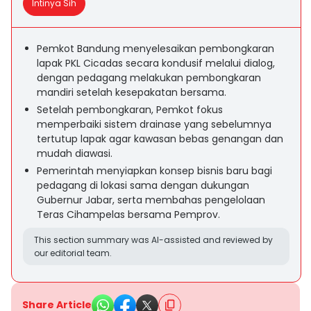
Intinya Sih
Pemkot Bandung menyelesaikan pembongkaran
lapak PKL Cicadas secara kondusif melalui dialog,
dengan pedagang melakukan pembongkaran
mandiri setelah kesepakatan bersama.
Setelah pembongkaran, Pemkot fokus
memperbaiki sistem drainase yang sebelumnya
tertutup lapak agar kawasan bebas genangan dan
mudah diawasi.
Pemerintah menyiapkan konsep bisnis baru bagi
pedagang di lokasi sama dengan dukungan
Gubernur Jabar, serta membahas pengelolaan
Teras Cihampelas bersama Pemprov.
This section summary was AI-assisted and reviewed by
our editorial team.
Share Article