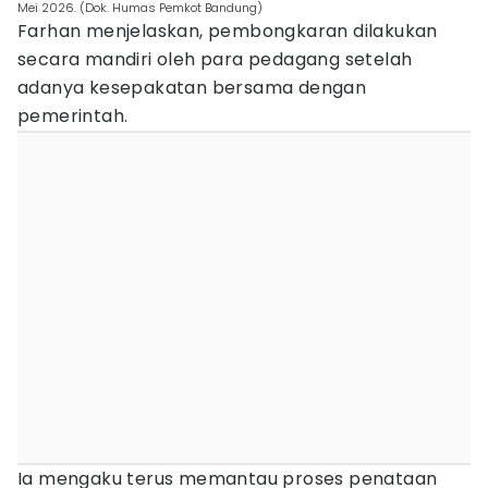
Mei 2026. (Dok. Humas Pemkot Bandung)
Farhan menjelaskan, pembongkaran dilakukan
secara mandiri oleh para pedagang setelah
adanya kesepakatan bersama dengan
pemerintah.
Ia mengaku terus memantau proses penataan