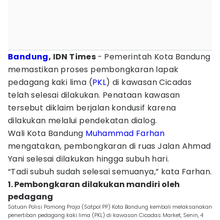
Bandung
, IDN Times
- Pemerintah Kota Bandung
memastikan proses pembongkaran lapak
pedagang kaki lima (
PKL
) di kawasan Cicadas
telah selesai dilakukan. Penataan kawasan
tersebut diklaim berjalan kondusif karena
dilakukan melalui pendekatan dialog.
Wali Kota Bandung
Muhammad Farhan
mengatakan, pembongkaran di ruas Jalan Ahmad
Yani selesai dilakukan hingga subuh hari.
“Tadi subuh sudah selesai semuanya,” kata Farhan.
1. Pembongkaran dilakukan mandiri oleh
pedagang
Satuan Polisi Pamong Praja (Satpol PP) Kota Bandung kembali melaksanakan
penertiban pedagang kaki lima (PKL) di kawasan Cicadas Market, Senin, 4