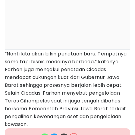
“Nanti kita akan bikin penataan baru. Tempatnya
sama tapi bisnis modelnya berbeda,” katanya.
Farhan juga mengakui penataan Cicadas
mendapat dukungan kuat dari Gubernur Jawa
Barat sehingga prosesnya berjalan lebih cepat.
Selain Cicadas, Farhan menyebut pengelolaan
Teras Cihampelas saat ini juga tengah dibahas
bersama Pemerintah Provinsi Jawa Barat terkait
pengalihan kewenangan aset dan pengelolaan
kawasan.