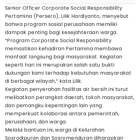
Senior Officer Corporate Social Responsibility
Pertamina (Persero), Lilik Hardiyanto, menyebut
bahwa program sosial perusahaan memiliki
dampak penting bagi kesejahteraan warga.
“Program Corporate Social Responsibility
memastikan kehadiran Pertamina membawa
manfaat langsung bagi masyarakat. Kegiatan
seperti hari ini merupakan salah satu bukti
dukungan kami terhadap kebutuhan masyarakat
di berbagai wilayah,” kata Lilik.
Kegiatan penyerahan fasilitas air bersih ini turut
melibatkan perangkat daerah, tokoh masyarakat,
dan pemangku kepentingan lain yang
memperkuat kolaborasi antara pemerintah,
perusahaan, dan warga.
Melalui bantuan ini, warga di Kelurahan
Sosrodipuran dan Sosromenduran diharapkan