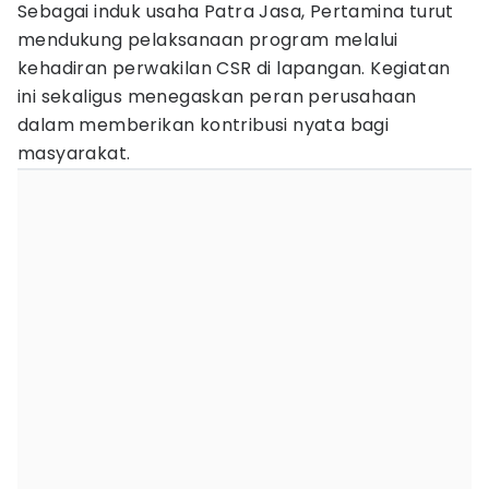
Sebagai induk usaha Patra Jasa, Pertamina turut
mendukung pelaksanaan program melalui
kehadiran perwakilan CSR di lapangan. Kegiatan
ini sekaligus menegaskan peran perusahaan
dalam memberikan kontribusi nyata bagi
masyarakat.