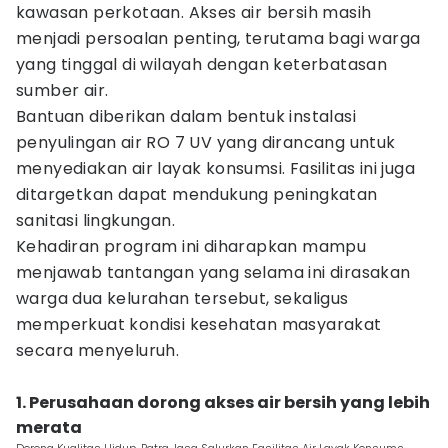
kawasan perkotaan. Akses air bersih masih
menjadi persoalan penting, terutama bagi warga
yang tinggal di wilayah dengan keterbatasan
sumber air.
Bantuan diberikan dalam bentuk instalasi
penyulingan air RO 7 UV yang dirancang untuk
menyediakan air layak konsumsi. Fasilitas ini juga
ditargetkan dapat mendukung peningkatan
sanitasi lingkungan.
Kehadiran program ini diharapkan mampu
menjawab tantangan yang selama ini dirasakan
warga dua kelurahan tersebut, sekaligus
memperkuat kondisi kesehatan masyarakat
secara menyeluruh.
1. Perusahaan dorong akses air bersih yang lebih
merata