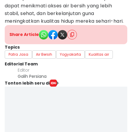
dapat menikmati akses air bersih yang lebih
stabil, sehat, dan berkelanjutan guna
meningkatkan kualitas hidup mereka sehari-hari.
Share Article
Topics
Patra Jasa
Air Bersih
Yogyakarta
Kualitas air
Editorial Team
Editor
Galih Persiana
Tonton lebih seru di