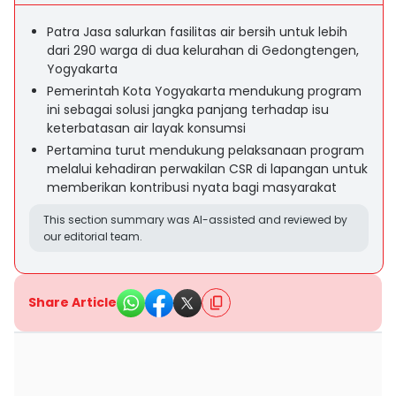
Patra Jasa salurkan fasilitas air bersih untuk lebih
dari 290 warga di dua kelurahan di Gedongtengen,
Yogyakarta
Pemerintah Kota Yogyakarta mendukung program
ini sebagai solusi jangka panjang terhadap isu
keterbatasan air layak konsumsi
Pertamina turut mendukung pelaksanaan program
melalui kehadiran perwakilan CSR di lapangan untuk
memberikan kontribusi nyata bagi masyarakat
This section summary was AI-assisted and reviewed by
our editorial team.
Share Article