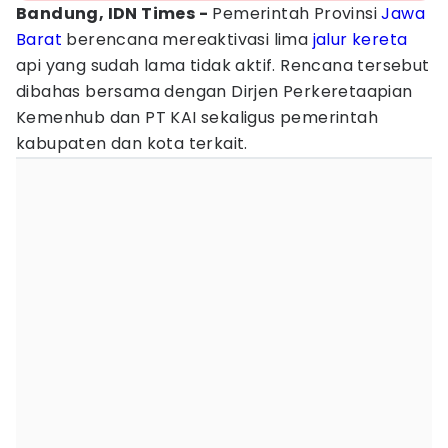
Bandung, IDN Times -
Pemerintah Provinsi
Jawa
Barat
berencana mereaktivasi lima
jalur kereta
api yang sudah lama tidak aktif. Rencana tersebut
dibahas bersama dengan Dirjen Perkeretaapian
Kemenhub dan PT KAI sekaligus pemerintah
kabupaten dan kota terkait.