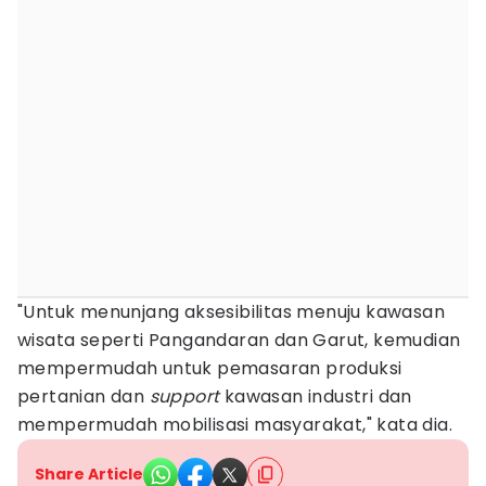
"Untuk menunjang aksesibilitas menuju kawasan
wisata seperti Pangandaran dan Garut, kemudian
mempermudah untuk pemasaran produksi
pertanian dan
support
kawasan industri dan
mempermudah mobilisasi masyarakat," kata dia.
Share Article