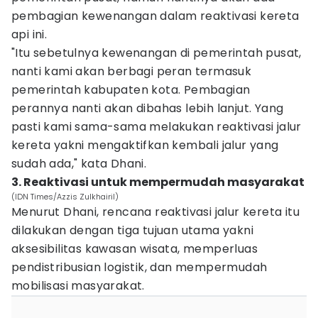
pembagian kewenangan dalam reaktivasi kereta
api ini.
"Itu sebetulnya kewenangan di pemerintah pusat,
nanti kami akan berbagi peran termasuk
pemerintah kabupaten kota. Pembagian
perannya nanti akan dibahas lebih lanjut. Yang
pasti kami sama-sama melakukan reaktivasi jalur
kereta yakni mengaktifkan kembali jalur yang
sudah ada," kata Dhani.
3. Reaktivasi untuk mempermudah masyarakat
(IDN Times/Azzis Zulkhairil)
Menurut Dhani, rencana reaktivasi jalur kereta itu
dilakukan dengan tiga tujuan utama yakni
aksesibilitas kawasan wisata, memperluas
pendistribusian logistik, dan mempermudah
mobilisasi masyarakat.