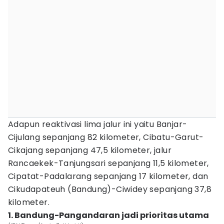
Adapun reaktivasi lima jalur ini yaitu Banjar-
Cijulang sepanjang 82 kilometer, Cibatu-Garut-
Cikajang sepanjang 47,5 kilometer, jalur
Rancaekek-Tanjungsari sepanjang 11,5 kilometer,
Cipatat-Padalarang sepanjang 17 kilometer, dan
Cikudapateuh (Bandung)-Ciwidey sepanjang 37,8
kilometer.
1. Bandung-Pangandaran jadi prioritas utama