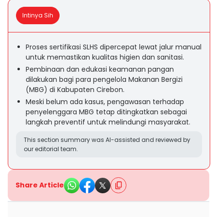
Intinya Sih
Proses sertifikasi SLHS dipercepat lewat jalur manual
untuk memastikan kualitas higien dan sanitasi.
Pembinaan dan edukasi keamanan pangan
dilakukan bagi para pengelola Makanan Bergizi
(MBG) di Kabupaten Cirebon.
Meski belum ada kasus, pengawasan terhadap
penyelenggara MBG tetap ditingkatkan sebagai
langkah preventif untuk melindungi masyarakat.
This section summary was AI-assisted and reviewed by
our editorial team.
Share Article