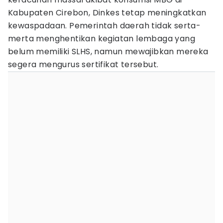
Kabupaten Cirebon, Dinkes tetap meningkatkan
kewaspadaan. Pemerintah daerah tidak serta-
merta menghentikan kegiatan lembaga yang
belum memiliki SLHS, namun mewajibkan mereka
segera mengurus sertifikat tersebut.