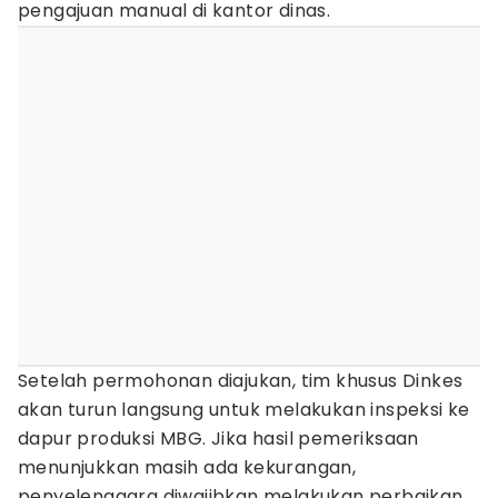
pengajuan manual di kantor dinas.
Setelah permohonan diajukan, tim khusus Dinkes
akan turun langsung untuk melakukan inspeksi ke
dapur produksi MBG. Jika hasil pemeriksaan
menunjukkan masih ada kekurangan,
penyelenggara diwajibkan melakukan perbaikan