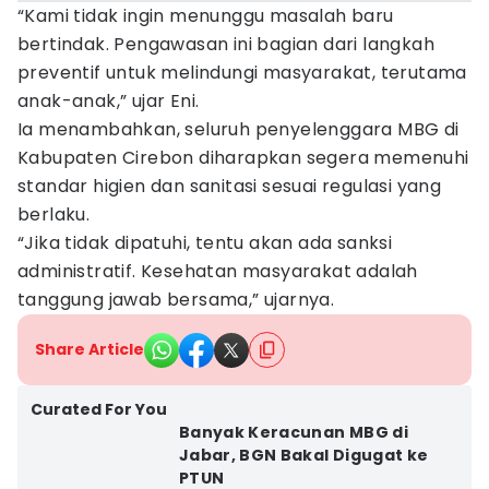
“Kami tidak ingin menunggu masalah baru
bertindak. Pengawasan ini bagian dari langkah
preventif untuk melindungi masyarakat, terutama
anak-anak,” ujar Eni.
Ia menambahkan, seluruh penyelenggara MBG di
Kabupaten Cirebon diharapkan segera memenuhi
standar higien dan sanitasi sesuai regulasi yang
berlaku.
“Jika tidak dipatuhi, tentu akan ada sanksi
administratif. Kesehatan masyarakat adalah
tanggung jawab bersama,” ujarnya.
Share Article
Curated For You
Banyak Keracunan MBG di
Jabar, BGN Bakal Digugat ke
PTUN