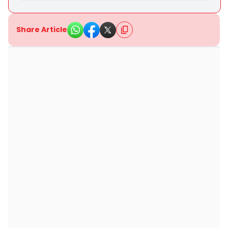
Share Article