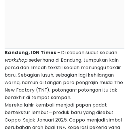
Bandung, IDN Times -
Di sebuah sudut sebuah
workshop
sederhana di Bandung, tumpukan kain
perca dan limbah tekstil seolah menunggu takdir
baru. Sebagian lusuh, sebagian lagi kehilangan
warna, namun di tangan para pengrajin muda The
New Factory (TNF), potongan-potongan itu tak
berakhir di tempat sampah.
Mereka lahir kembali menjadi papan padat
bertekstur lembut—produk baru yang disebut
Coppo. Sejak Januari 2025, Coppo menjadi simbol
perubahan arah bagi TNF, koperasi pekerja yang