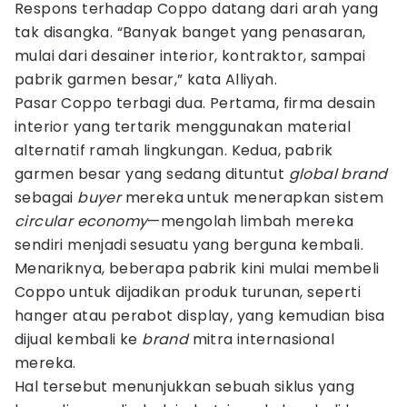
Respons terhadap Coppo datang dari arah yang
tak disangka. “Banyak banget yang penasaran,
mulai dari desainer interior, kontraktor, sampai
pabrik garmen besar,” kata Alliyah.
Pasar Coppo terbagi dua. Pertama, firma desain
interior yang tertarik menggunakan material
alternatif ramah lingkungan. Kedua, pabrik
garmen besar yang sedang dituntut
global brand
sebagai
buyer
mereka untuk menerapkan sistem
circular economy
—mengolah limbah mereka
sendiri menjadi sesuatu yang berguna kembali.
Menariknya, beberapa pabrik kini mulai membeli
Coppo untuk dijadikan produk turunan, seperti
hanger atau perabot display, yang kemudian bisa
dijual kembali ke
brand
mitra internasional
mereka.
Hal tersebut menunjukkan sebuah siklus yang