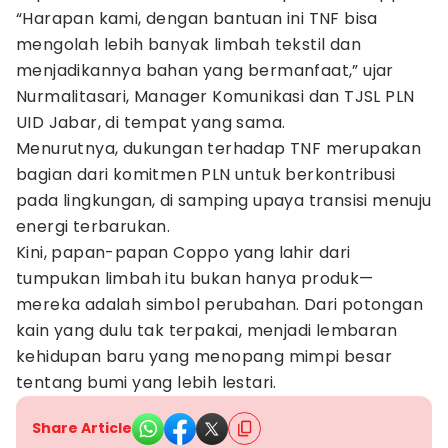
“Harapan kami, dengan bantuan ini TNF bisa
mengolah lebih banyak limbah tekstil dan
menjadikannya bahan yang bermanfaat,” ujar
Nurmalitasari, Manager Komunikasi dan TJSL PLN
UID Jabar, di tempat yang sama.
Menurutnya, dukungan terhadap TNF merupakan
bagian dari komitmen PLN untuk berkontribusi
pada lingkungan, di samping upaya transisi menuju
energi terbarukan.
Kini, papan-papan Coppo yang lahir dari
tumpukan limbah itu bukan hanya produk—
mereka adalah simbol perubahan. Dari potongan
kain yang dulu tak terpakai, menjadi lembaran
kehidupan baru yang menopang mimpi besar
tentang bumi yang lebih lestari.
Share Article