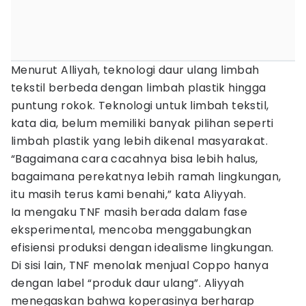
Menurut Alliyah, teknologi daur ulang limbah
tekstil berbeda dengan limbah plastik hingga
puntung rokok. Teknologi untuk limbah tekstil,
kata dia, belum memiliki banyak pilihan seperti
limbah plastik yang lebih dikenal masyarakat.
“Bagaimana cara cacahnya bisa lebih halus,
bagaimana perekatnya lebih ramah lingkungan,
itu masih terus kami benahi,” kata Aliyyah.
Ia mengaku TNF masih berada dalam fase
eksperimental, mencoba menggabungkan
efisiensi produksi dengan idealisme lingkungan.
Di sisi lain, TNF menolak menjual Coppo hanya
dengan label “produk daur ulang”. Aliyyah
menegaskan bahwa koperasinya berharap