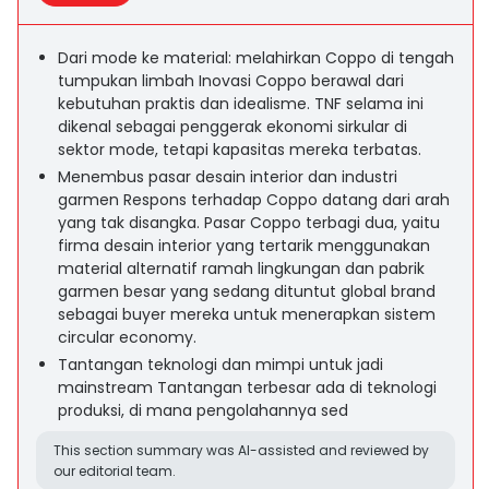
Dari mode ke material: melahirkan Coppo di tengah
tumpukan limbah Inovasi Coppo berawal dari
kebutuhan praktis dan idealisme. TNF selama ini
dikenal sebagai penggerak ekonomi sirkular di
sektor mode, tetapi kapasitas mereka terbatas.
Menembus pasar desain interior dan industri
garmen Respons terhadap Coppo datang dari arah
yang tak disangka. Pasar Coppo terbagi dua, yaitu
firma desain interior yang tertarik menggunakan
material alternatif ramah lingkungan dan pabrik
garmen besar yang sedang dituntut global brand
sebagai buyer mereka untuk menerapkan sistem
circular economy.
Tantangan teknologi dan mimpi untuk jadi
mainstream Tantangan terbesar ada di teknologi
produksi, di mana pengolahannya sed
This section summary was AI-assisted and reviewed by
our editorial team.