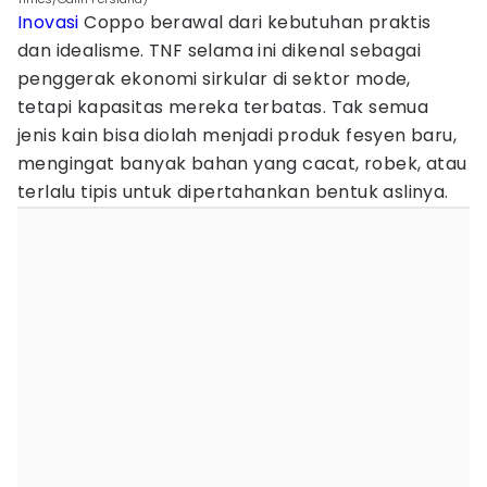
Inovasi
Coppo berawal dari kebutuhan praktis
dan idealisme. TNF selama ini dikenal sebagai
penggerak ekonomi sirkular di sektor mode,
tetapi kapasitas mereka terbatas. Tak semua
jenis kain bisa diolah menjadi produk fesyen baru,
mengingat banyak bahan yang cacat, robek, atau
terlalu tipis untuk dipertahankan bentuk aslinya.