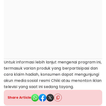
Untuk informasi lebih lanjut mengenai program ini,
termasuk varian produk yang berpartisipasi dan
cara klaim hadiah, konsumen dapat mengunjungi
akun media sosial resmi Chiki atau menonton iklan
televisi yang saat ini sedang tayang.
Share Article