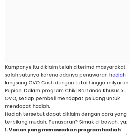
Kampanye itu diklaim telah diterima masyarakat,
salah satunya karena adanya penawaran
hadiah
langsung OVO Cash dengan total hingga milyaran
Rupiah. Dalam program Chiki Bertanda Khusus x
OVO, setiap pembeli mendapat peluang untuk
mendapat hadiah.
Hadiah tersebut dapat diklaim dengan cara yang
terbilang mudah. Penasaran? Simak di bawah, ya:
1. Varian yang menawarkan program hadiah