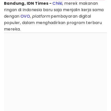
Bandung, IDN Times -
Chiki
, merek makanan
ringan di Indonesia baru saja menjalin kerja sama
dengan
OVO
,
platform
pembayaran digital
populer, dalam menghadirkan program terbaru
mereka.