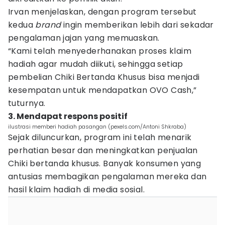
Irvan menjelaskan, dengan program tersebut
kedua
brand
ingin memberikan lebih dari sekadar
pengalaman jajan yang memuaskan.
“Kami telah menyederhanakan proses klaim
hadiah agar mudah diikuti, sehingga setiap
pembelian Chiki Bertanda Khusus bisa menjadi
kesempatan untuk mendapatkan OVO Cash,”
tuturnya.
3. Mendapat respons positif
ilustrasi memberi hadiah pasangan (pexels.com/Antoni Shkraba)
Sejak diluncurkan, program ini telah menarik
perhatian besar dan meningkatkan penjualan
Chiki bertanda khusus. Banyak konsumen yang
antusias membagikan pengalaman mereka dan
hasil klaim hadiah di media sosial.