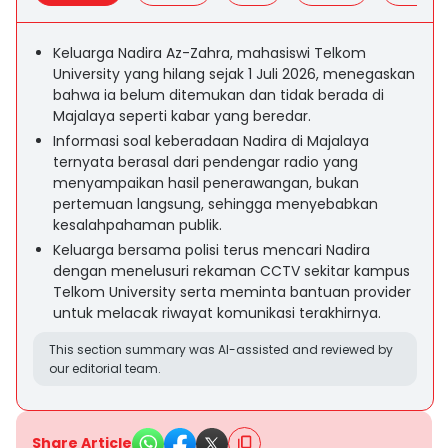
Keluarga Nadira Az-Zahra, mahasiswi Telkom
University yang hilang sejak 1 Juli 2026, menegaskan
bahwa ia belum ditemukan dan tidak berada di
Majalaya seperti kabar yang beredar.
Informasi soal keberadaan Nadira di Majalaya
ternyata berasal dari pendengar radio yang
menyampaikan hasil penerawangan, bukan
pertemuan langsung, sehingga menyebabkan
kesalahpahaman publik.
Keluarga bersama polisi terus mencari Nadira
dengan menelusuri rekaman CCTV sekitar kampus
Telkom University serta meminta bantuan provider
untuk melacak riwayat komunikasi terakhirnya.
This section summary was AI-assisted and reviewed by
our editorial team.
Share Article