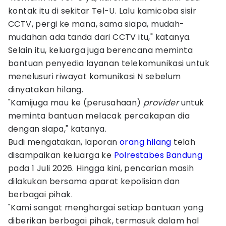
kontak itu di sekitar Tel-U. Lalu kamicoba sisir
CCTV, pergi ke mana, sama siapa, mudah-
mudahan ada tanda dari CCTV itu," katanya.
Selain itu, keluarga juga berencana meminta
bantuan penyedia layanan telekomunikasi untuk
menelusuri riwayat komunikasi N sebelum
dinyatakan hilang.
"Kamijuga mau ke (perusahaan)
provider
untuk
meminta bantuan melacak percakapan dia
dengan siapa," katanya.
Budi mengatakan, laporan
orang hilang
telah
disampaikan keluarga ke
Polrestabes Bandung
pada 1 Juli 2026. Hingga kini, pencarian masih
dilakukan bersama aparat kepolisian dan
berbagai pihak.
"Kami sangat menghargai setiap bantuan yang
diberikan berbagai pihak, termasuk dalam hal