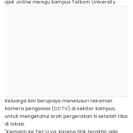
ojek
online
menuju kampus Telkom University.
Keluarga kini berupaya menelusuri rekaman
kamera pengawas (CCTV) di sekitar kampus,
untuk mengetahui arah pergerakan N setelah tiba
di lokasi.
"Kemarin ke Tel-U ya, karena titik terakhir ada