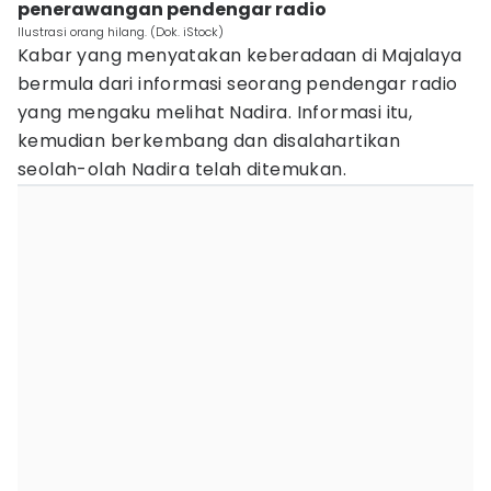
penerawangan pendengar radio
Ilustrasi orang hilang. (Dok. iStock)
Kabar yang menyatakan keberadaan di Majalaya
bermula dari informasi seorang pendengar radio
yang mengaku melihat Nadira. Informasi itu,
kemudian berkembang dan disalahartikan
seolah-olah Nadira telah ditemukan.