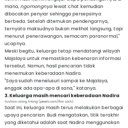
mana,
ngomongnya
lewat chat kemudian
dibacakan penyiar sehingga persepsinya
berbeda. Setelah ditemukan pendengarnya,
ternyata maksudnya bukan melihat langsung, tapi
menurut penerawangan, semacam paranormal,"
ucapnya.
Meski begitu, keluarga tetap mendatangi wilayah
Majalaya untuk memastikan kebenaran informasi
tersebut. Namun, hasil pencarian tidak
menemukan keberadaan Nadira.
"Saya sudah menelusuri sampai ke Majalaya,
enggak ada apa-apa di sana," katanya.
3. Keluarga masih mencari keberadaan Nadira
ilustrasi orang hilang (pexels.com/Ron Lach)
Saat ini, keluarga masih terus melakukan berbagai
upaya pencarian. Budi mengatakan, titik terakhir
yang diketahui adalah saat Nadira menggunakan