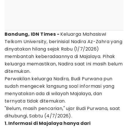
Bandung, IDN Times -
Keluarga Mahasiswi
Telkom University, berinisial Nadira Az-Zahra yang
dinyatakan hilang sejak Rabu (1/7/2026)
membantah keberadaannya di Majalaya. Pihak
keluarga memastikan, Nadira saat ini masih belum
ditemukan.
Perwakilan keluarga Nadira, Budi Purwana pun
sudah mengecek langsung soal informasi yang
menyatakan ada di wilayah Majalaya, dan
ternyata tidak ditemukan.
"Belum, masih pencarian," ujar Budi Purwana, saat
dihubungi, Sabtu (4/7/2026).
1. Informasi di Majalaya hanya dari