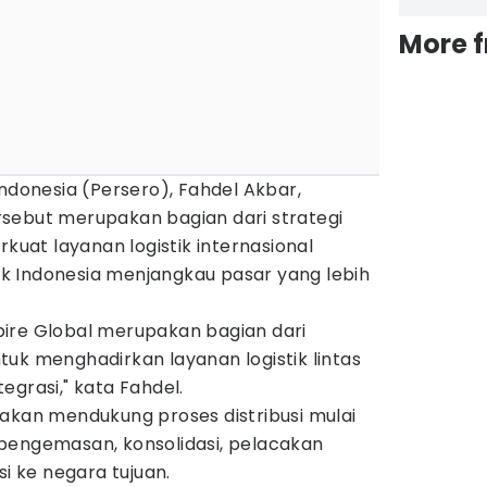
More 
Indonesia (Persero), Fahdel Akbar,
sebut merupakan bagian dari strategi
at layanan logistik internasional
 Indonesia menjangkau pasar yang lebih
ire Global merupakan bagian dari
uk menghadirkan layanan logistik lintas
egrasi," kata Fahdel.
 akan mendukung proses distribusi mulai
pengemasan, konsolidasi, pelacakan
si ke negara tujuan.