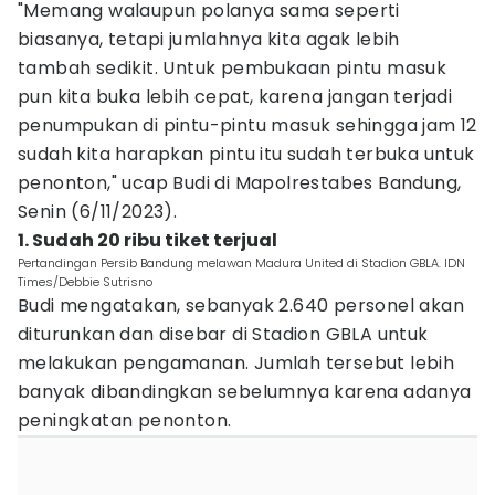
"Memang walaupun polanya sama seperti
biasanya, tetapi jumlahnya kita agak lebih
tambah sedikit. Untuk pembukaan pintu masuk
pun kita buka lebih cepat, karena jangan terjadi
penumpukan di pintu-pintu masuk sehingga jam 12
sudah kita harapkan pintu itu sudah terbuka untuk
penonton," ucap Budi di Mapolrestabes Bandung,
Senin (6/11/2023).
1. Sudah 20 ribu tiket terjual
Pertandingan Persib Bandung melawan Madura United di Stadion GBLA. IDN
Times/Debbie Sutrisno
Budi mengatakan, sebanyak 2.640 personel akan
diturunkan dan disebar di Stadion GBLA untuk
melakukan pengamanan. Jumlah tersebut lebih
banyak dibandingkan sebelumnya karena adanya
peningkatan penonton.