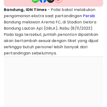
Bandung, IDN Times
- Polisi bakal melakukan
pengamanan ekstra saat pertandingan
Persib
Bandung melawan Arema FC, di Stadion Gelora
Bandung Lautan Api (GBLA), Rabu (8/11/2023).
Pada laga tersebut, jumlah penonton dipastikan
akan bertambah sesuai dengan tiket yang dijual
sehingga butuh personel lebih banyak dari
pertandingan sebelumnya.