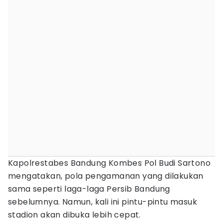
Kapolrestabes Bandung Kombes Pol Budi Sartono
mengatakan, pola pengamanan yang dilakukan
sama seperti laga-laga Persib Bandung
sebelumnya. Namun, kali ini pintu-pintu masuk
stadion akan dibuka lebih cepat.