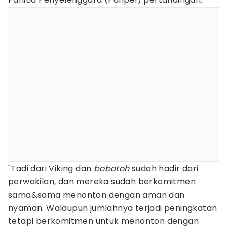
"Tadi dari Viking dan
bobotoh
sudah hadir dari
perwakilan, dan mereka sudah berkomitmen
sama&sama menonton dengan aman dan
nyaman. Walaupun jumlahnya terjadi peningkatan
tetapi berkomitmen untuk menonton dengan