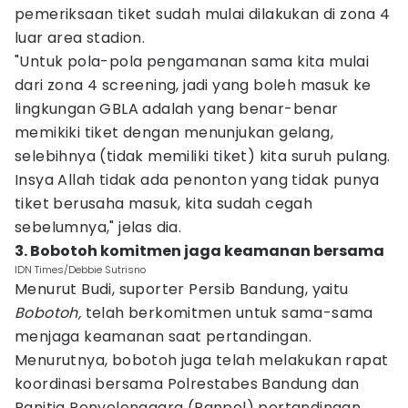
pemeriksaan tiket sudah mulai dilakukan di zona 4
luar area stadion.
"Untuk pola-pola pengamanan sama kita mulai
dari zona 4 screening, jadi yang boleh masuk ke
lingkungan GBLA adalah yang benar-benar
memikiki tiket dengan menunjukan gelang,
selebihnya (tidak memiliki tiket) kita suruh pulang.
Insya Allah tidak ada penonton yang tidak punya
tiket berusaha masuk, kita sudah cegah
sebelumnya," jelas dia.
3. Bobotoh komitmen jaga keamanan bersama
IDN Times/Debbie Sutrisno
Menurut Budi, suporter Persib Bandung, yaitu
Bobotoh,
telah berkomitmen untuk sama-sama
menjaga keamanan saat pertandingan.
Menurutnya, bobotoh juga telah melakukan rapat
koordinasi bersama Polrestabes Bandung dan
Panitia Penyelenggara (Panpel) pertandingan.