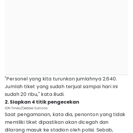
"Personel yang kita turunkan jumlahnya 2.640.
Jumlah tiket yang sudah terjual sampai hari ini
sudah 20 ribu," kata Budi.
2. Siapkan 4 titik pengecekan
IDN Times/Debbie Sutrisno
Saat pengamanan, kata dia, penonton yang tidak
memiliki tiket dipastikan akan dicegah dan
dilarang masuk ke stadion oleh polisi. Sebab,