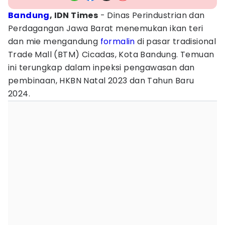
Bandung
, IDN Times
- Dinas Perindustrian dan
Perdagangan Jawa Barat menemukan ikan teri
dan mie mengandung
formalin
di pasar tradisional
Trade Mall (BTM) Cicadas, Kota Bandung. Temuan
ini terungkap dalam inpeksi pengawasan dan
pembinaan, HKBN Natal 2023 dan Tahun Baru
2024.