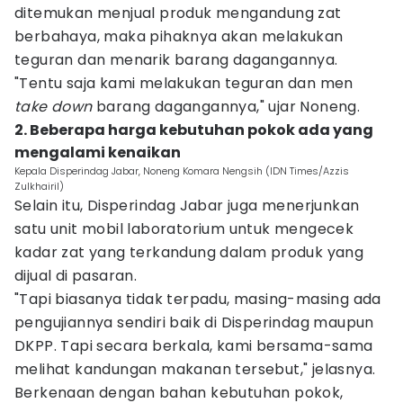
ditemukan menjual produk mengandung zat
berbahaya, maka pihaknya akan melakukan
teguran dan menarik barang dagangannya.
"Tentu saja kami melakukan teguran dan men
take down
barang dagangannya," ujar Noneng.
2. Beberapa harga kebutuhan pokok ada yang
mengalami kenaikan
Kepala Disperindag Jabar, Noneng Komara Nengsih (IDN Times/Azzis
Zulkhairil)
Selain itu, Disperindag Jabar juga menerjunkan
satu unit mobil laboratorium untuk mengecek
kadar zat yang terkandung dalam produk yang
dijual di pasaran.
"Tapi biasanya tidak terpadu, masing-masing ada
pengujiannya sendiri baik di Disperindag maupun
DKPP. Tapi secara berkala, kami bersama-sama
melihat kandungan makanan tersebut," jelasnya.
Berkenaan dengan bahan kebutuhan pokok,