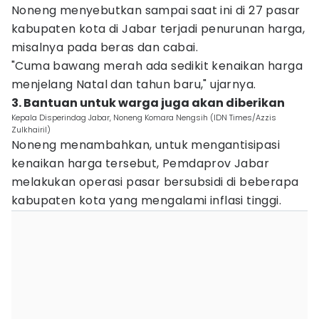
Noneng menyebutkan sampai saat ini di 27 pasar
kabupaten kota di Jabar terjadi penurunan harga,
misalnya pada beras dan cabai.
"Cuma bawang merah ada sedikit kenaikan harga
menjelang Natal dan tahun baru," ujarnya.
3. Bantuan untuk warga juga akan diberikan
Kepala Disperindag Jabar, Noneng Komara Nengsih (IDN Times/Azzis
Zulkhairil)
Noneng menambahkan, untuk mengantisipasi
kenaikan harga tersebut, Pemdaprov Jabar
melakukan operasi pasar bersubsidi di beberapa
kabupaten kota yang mengalami inflasi tinggi.