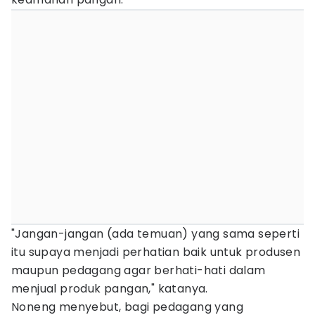
"Jangan-jangan (ada temuan) yang sama seperti
itu supaya menjadi perhatian baik untuk produsen
maupun pedagang agar berhati-hati dalam
menjual produk pangan," katanya.
Noneng menyebut, bagi pedagang yang