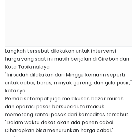
Langkah tersebut dilakukan untuk intervensi
harga yang saat ini masih berjalan di Cirebon dan
Kota Tasikmalaya.
"Ini sudah dilakukan dari Minggu kemarin seperti
untuk cabai, beras, minyak goreng, dan gula pasir,"
katanya.
Pemda setempat juga melakukan bazar murah
dan operasi pasar bersubsidi, termasuk
memotong rantai pasok dari komoditas tersebut.
"Dalam waktu dekat akan ada panen cabai.
Diharapkan bisa menurunkan harga cabai,"