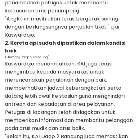
penambahan petugas untuk membantu
kelancaran arus penumpang.
"Angka ini masih akan terus bergerak seiring
dengan berlangsungnya penjualan tiket," ujar
Kuswardojo.
2. Kereta api sudah dipastikan dalam kondisi
baik
(Humas/Daop 2 Bandung)
Kuswardojo menambahkan, KAI juga terus
mengimbau kepada masyarakat untuk
merencanakan perjalanan dengan baik,
memperhatikan jadwal keberangkatan, serta
datang lebih awal ke stasiun guna menghindari
antrean dan kepadatan di area pelayanan.
Petugas di lapangan telah disiagakan untuk
memberikan informasi dan membantu pelanggan
pada arus mudik dan arus balik.
"Selain itu, KAI Daop 2 Bandung juga memastikan