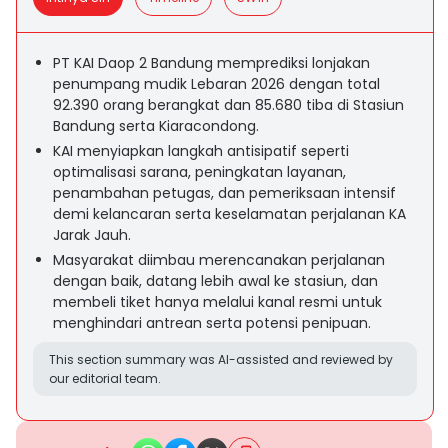
PT KAI Daop 2 Bandung memprediksi lonjakan
penumpang mudik Lebaran 2026 dengan total
92.390 orang berangkat dan 85.680 tiba di Stasiun
Bandung serta Kiaracondong.
KAI menyiapkan langkah antisipatif seperti
optimalisasi sarana, peningkatan layanan,
penambahan petugas, dan pemeriksaan intensif
demi kelancaran serta keselamatan perjalanan KA
Jarak Jauh.
Masyarakat diimbau merencanakan perjalanan
dengan baik, datang lebih awal ke stasiun, dan
membeli tiket hanya melalui kanal resmi untuk
menghindari antrean serta potensi penipuan.
This section summary was AI-assisted and reviewed by
our editorial team.