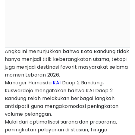
Angka ini menunjukkan bahwa Kota Bandung tidak
hanya menjadi titik keberangkatan utama, tetapi
juga menjadi destinasi favorit masyarakat selama
momen Lebaran 2026.
Manager Humasda
KAI
Daop 2 Bandung,
Kuswardojo mengatakan bahwa KAI Daop 2
Bandung telah melakukan berbagai langkah
antisipatif guna mengakomodasi peningkatan
volume pelanggan.
Mulai dari optimalisasi sarana dan prasarana,
peningkatan pelayanan di stasiun, hingga