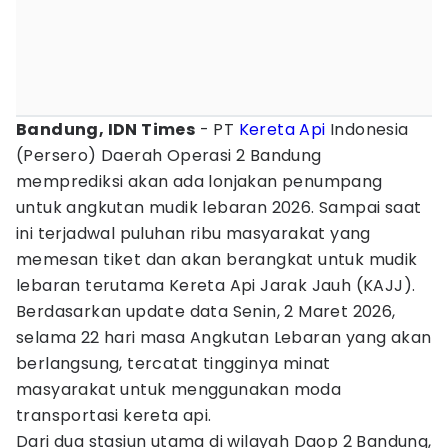
Bandung, IDN Times
- PT
Kereta Api
Indonesia
(Persero) Daerah Operasi 2 Bandung
memprediksi akan ada lonjakan penumpang
untuk angkutan mudik lebaran 2026. Sampai saat
ini terjadwal puluhan ribu masyarakat yang
memesan tiket dan akan berangkat untuk mudik
lebaran terutama Kereta Api Jarak Jauh (KAJJ).
Berdasarkan update data Senin, 2 Maret 2026,
selama 22 hari masa Angkutan Lebaran yang akan
berlangsung, tercatat tingginya minat
masyarakat untuk menggunakan moda
transportasi kereta api.
Dari dua stasiun utama di wilayah Daop 2 Bandung,