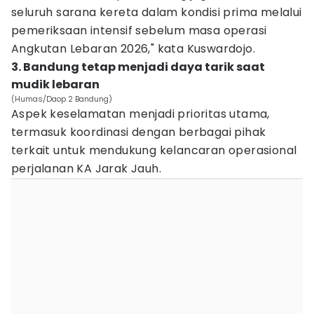
seluruh sarana kereta dalam kondisi prima melalui
pemeriksaan intensif sebelum masa operasi
Angkutan Lebaran 2026," kata Kuswardojo.
3. Bandung tetap menjadi daya tarik saat
mudik lebaran
(Humas/Daop 2 Bandung)
Aspek keselamatan menjadi prioritas utama,
termasuk koordinasi dengan berbagai pihak
terkait untuk mendukung kelancaran operasional
perjalanan KA Jarak Jauh.