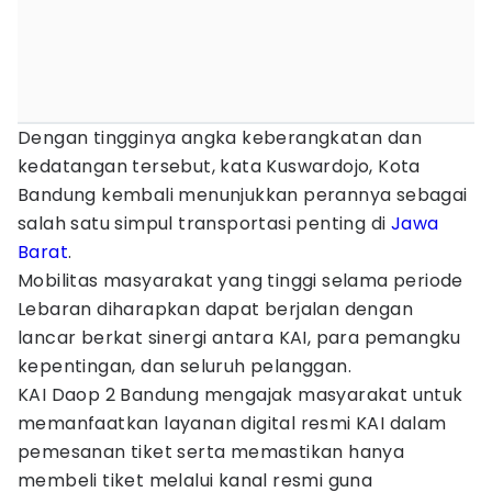
Dengan tingginya angka keberangkatan dan
kedatangan tersebut, kata Kuswardojo, Kota
Bandung kembali menunjukkan perannya sebagai
salah satu simpul transportasi penting di
Jawa
Barat
.
Mobilitas masyarakat yang tinggi selama periode
Lebaran diharapkan dapat berjalan dengan
lancar berkat sinergi antara KAI, para pemangku
kepentingan, dan seluruh pelanggan.
KAI Daop 2 Bandung mengajak masyarakat untuk
memanfaatkan layanan digital resmi KAI dalam
pemesanan tiket serta memastikan hanya
membeli tiket melalui kanal resmi guna