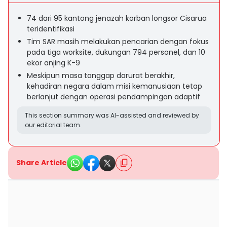
74 dari 95 kantong jenazah korban longsor Cisarua
teridentifikasi
Tim SAR masih melakukan pencarian dengan fokus
pada tiga worksite, dukungan 794 personel, dan 10
ekor anjing K-9
Meskipun masa tanggap darurat berakhir,
kehadiran negara dalam misi kemanusiaan tetap
berlanjut dengan operasi pendampingan adaptif
This section summary was AI-assisted and reviewed by
our editorial team.
Share Article