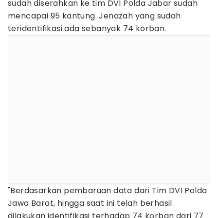
sudah diserahkan ke tim DVI Polda Jabar sudah
mencapai 95 kantung. Jenazah yang sudah
teridentifikasi ada sebanyak 74 korban.
"Berdasarkan pembaruan data dari Tim DVI Polda
Jawa Barat, hingga saat ini telah berhasil
dilakukan identifikasi terhadap 74 korban dari 77