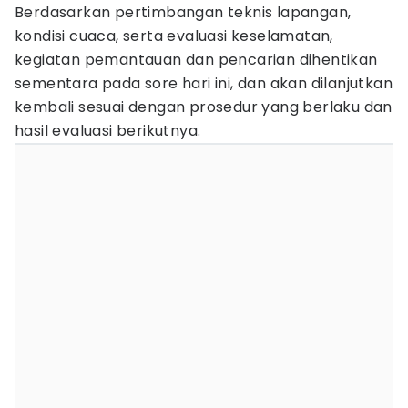
Berdasarkan pertimbangan teknis lapangan,
kondisi cuaca, serta evaluasi keselamatan,
kegiatan pemantauan dan pencarian dihentikan
sementara pada sore hari ini, dan akan dilanjutkan
kembali sesuai dengan prosedur yang berlaku dan
hasil evaluasi berikutnya.