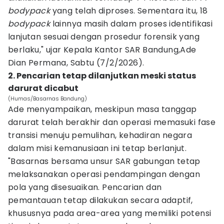
bodypack
yang telah diproses. Sementara itu, 18
bodypack
lainnya masih dalam proses identifikasi
lanjutan sesuai dengan prosedur forensik yang
berlaku," ujar Kepala Kantor SAR Bandung,Ade
Dian Permana, Sabtu (7/2/2026).
2. Pencarian tetap dilanjutkan meski status
darurat dicabut
(Humas/Basarnas Bandung)
Ade menyampaikan, meskipun masa tanggap
darurat telah berakhir dan operasi memasuki fase
transisi menuju pemulihan, kehadiran negara
dalam misi kemanusiaan ini tetap berlanjut.
"Basarnas bersama unsur SAR gabungan tetap
melaksanakan operasi pendampingan dengan
pola yang disesuaikan. Pencarian dan
pemantauan tetap dilakukan secara adaptif,
khususnya pada area-area yang memiliki potensi