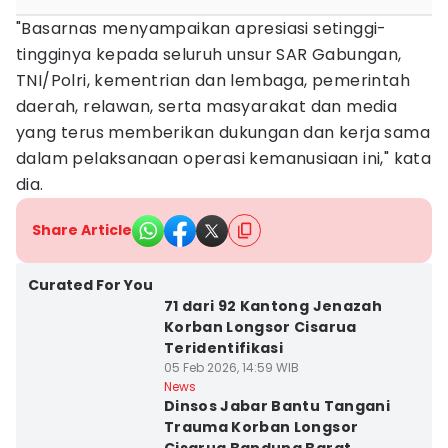
"Basarnas menyampaikan apresiasi setinggi-
tingginya kepada seluruh unsur SAR Gabungan,
TNI/Polri, kementrian dan lembaga, pemerintah
daerah, relawan, serta masyarakat dan media
yang terus memberikan dukungan dan kerja sama
dalam pelaksanaan operasi kemanusiaan ini," kata
dia.
Share Article
Curated For You
71 dari 92 Kantong Jenazah
Korban Longsor Cisarua
Teridentifikasi
05 Feb 2026, 14:59 WIB
News
Dinsos Jabar Bantu Tangani
Trauma Korban Longsor