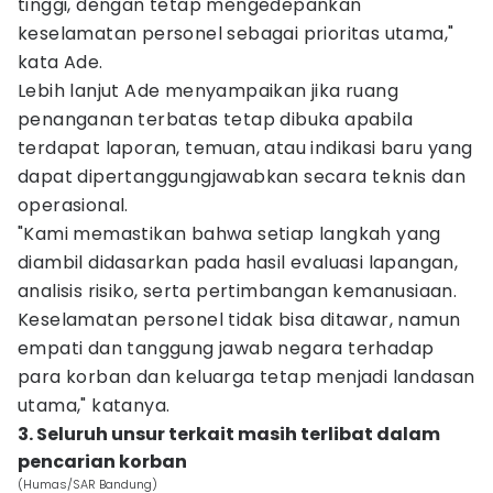
tinggi, dengan tetap mengedepankan
keselamatan personel sebagai prioritas utama,"
kata Ade.
Lebih lanjut Ade menyampaikan jika ruang
penanganan terbatas tetap dibuka apabila
terdapat laporan, temuan, atau indikasi baru yang
dapat dipertanggungjawabkan secara teknis dan
operasional.
"Kami memastikan bahwa setiap langkah yang
diambil didasarkan pada hasil evaluasi lapangan,
analisis risiko, serta pertimbangan kemanusiaan.
Keselamatan personel tidak bisa ditawar, namun
empati dan tanggung jawab negara terhadap
para korban dan keluarga tetap menjadi landasan
utama," katanya.
3. Seluruh unsur terkait masih terlibat dalam
pencarian korban
(Humas/SAR Bandung)