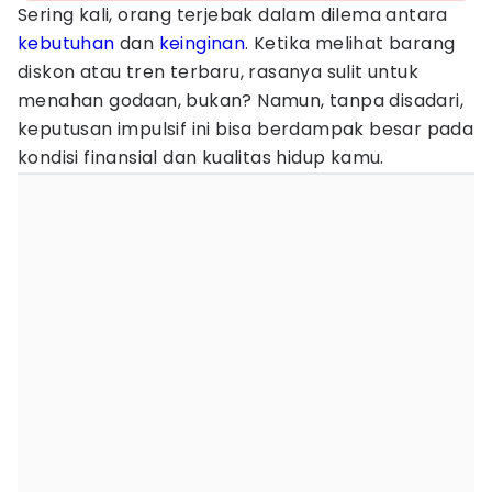
Sering kali, orang terjebak dalam dilema antara
kebutuhan
dan
keinginan
. Ketika melihat barang
diskon atau tren terbaru, rasanya sulit untuk
menahan godaan, bukan? Namun, tanpa disadari,
keputusan impulsif ini bisa berdampak besar pada
kondisi finansial dan kualitas hidup kamu.