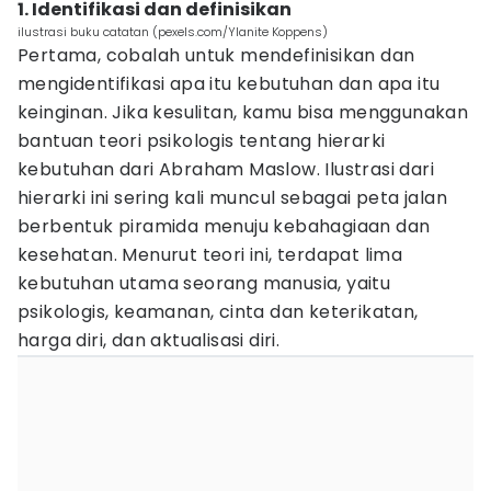
1. Identifikasi dan definisikan
ilustrasi buku catatan (pexels.com/Ylanite Koppens)
Pertama, cobalah untuk mendefinisikan dan
mengidentifikasi apa itu kebutuhan dan apa itu
keinginan. Jika kesulitan, kamu bisa menggunakan
bantuan teori psikologis tentang hierarki
kebutuhan dari Abraham Maslow. Ilustrasi dari
hierarki ini sering kali muncul sebagai peta jalan
berbentuk piramida menuju kebahagiaan dan
kesehatan. Menurut teori ini, terdapat lima
kebutuhan utama seorang manusia, yaitu
psikologis, keamanan, cinta dan keterikatan,
harga diri, dan aktualisasi diri.