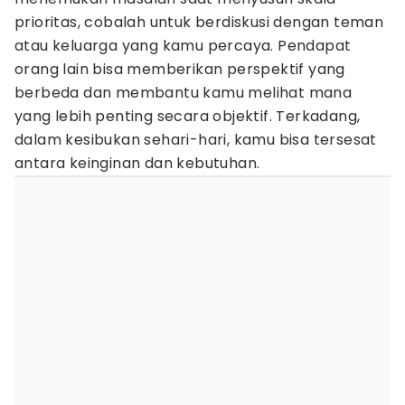
prioritas, cobalah untuk berdiskusi dengan teman
atau keluarga yang kamu percaya. Pendapat
orang lain bisa memberikan perspektif yang
berbeda dan membantu kamu melihat mana
yang lebih penting secara objektif. Terkadang,
dalam kesibukan sehari-hari, kamu bisa tersesat
antara keinginan dan kebutuhan.