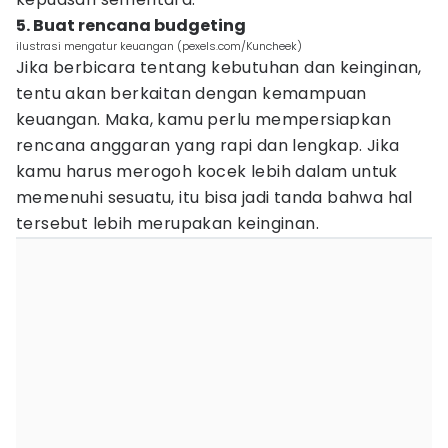
5. Buat rencana budgeting
ilustrasi mengatur keuangan (pexels.com/Kuncheek)
Jika berbicara tentang kebutuhan dan keinginan,
tentu akan berkaitan dengan kemampuan
keuangan. Maka, kamu perlu mempersiapkan
rencana anggaran yang rapi dan lengkap. Jika
kamu harus merogoh kocek lebih dalam untuk
memenuhi sesuatu, itu bisa jadi tanda bahwa hal
tersebut lebih merupakan keinginan.