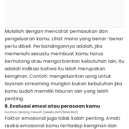
Mulailah dengan mencatat pemasukan dan
pengeluaran kamu. Lihat mana yang benar-benar
perlu dibeli. Perbandingannya adalah, jika
memenuhi sesuatu membuat kamu harus
berhutang atau mengorbankan kebutuhan lain, itu
adalah indikasi bahwa itu lebih merupakan
keinginan. Contoh: mengeluarkan uang untuk
layanan streaming mungkin bukan kebutuhan jika
kamu sudah memiliki hiburan lain yang lebih
penting.
6. Evaluasi emosi atau perasaan kamu
ilustrasi barang mewah (pexels.com/Mike Bird)
Faktor emosional juga tidak kalah penting. Amati
reaksi emosional kamu terhadap keinginan dan