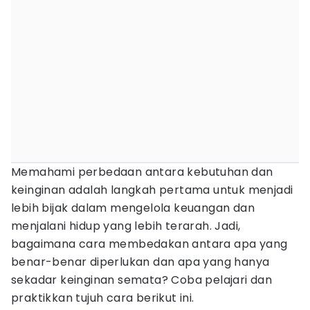
Memahami perbedaan antara kebutuhan dan
keinginan adalah langkah pertama untuk menjadi
lebih bijak dalam mengelola keuangan dan
menjalani hidup yang lebih terarah. Jadi,
bagaimana cara membedakan antara apa yang
benar-benar diperlukan dan apa yang hanya
sekadar keinginan semata? Coba pelajari dan
praktikkan tujuh cara berikut ini.