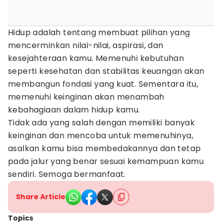
Hidup adalah tentang membuat pilihan yang
mencerminkan nilai-nilai, aspirasi, dan
kesejahteraan kamu. Memenuhi kebutuhan
seperti kesehatan dan stabilitas keuangan akan
membangun fondasi yang kuat. Sementara itu,
memenuhi keinginan akan menambah
kebahagiaan dalam hidup kamu.
Tidak ada yang salah dengan memiliki banyak
keinginan dan mencoba untuk memenuhinya,
asalkan kamu bisa membedakannya dan tetap
pada jalur yang benar sesuai kemampuan kamu
sendiri. Semoga bermanfaat.
Share Article
Topics