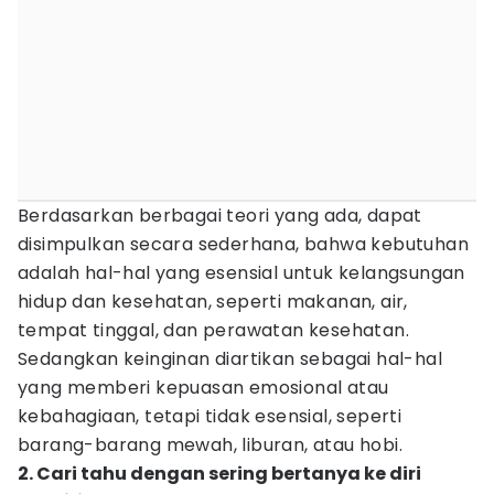
Berdasarkan berbagai teori yang ada, dapat
disimpulkan secara sederhana, bahwa kebutuhan
adalah hal-hal yang esensial untuk kelangsungan
hidup dan kesehatan, seperti makanan, air,
tempat tinggal, dan perawatan kesehatan.
Sedangkan keinginan diartikan sebagai hal-hal
yang memberi kepuasan emosional atau
kebahagiaan, tetapi tidak esensial, seperti
barang-barang mewah, liburan, atau hobi.
2. Cari tahu dengan sering bertanya ke diri