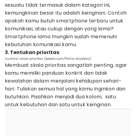
sesuatu tidak termasuk dalam kategori ini,
kemungkinan besar itu adalah keinginan. Contoh:
apakah kamu butuh smartphone terbaru untuk
komunikasi, atau cukup dengan yang lama?
Smartphone lama mungkin sudah memenuhi
kebutuhan komunikasi kamu.
3. Tentukan prioritas
ilustrasi skala prioritas (pexels.com/Polina Kovaleva)
Membuat skala prioritas sangatlah penting, agar
kamu memiliki panduan konkrit dan tidak
kewalahan dalam menjalani kehidupan sehari-
hari. Tuliskan semua hal yang kamu inginkan dan
butuhkan. Pisahkan menjadi dua kolom, satu
untuk kebutuhan dan satu untuk keinginan.