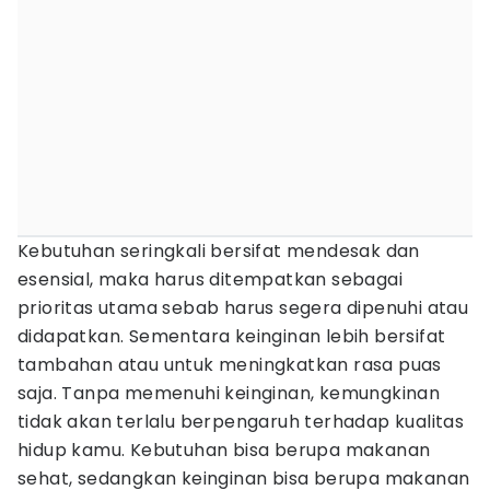
Kebutuhan seringkali bersifat mendesak dan
esensial, maka harus ditempatkan sebagai
prioritas utama sebab harus segera dipenuhi atau
didapatkan. Sementara keinginan lebih bersifat
tambahan atau untuk meningkatkan rasa puas
saja. Tanpa memenuhi keinginan, kemungkinan
tidak akan terlalu berpengaruh terhadap kualitas
hidup kamu. Kebutuhan bisa berupa makanan
sehat, sedangkan keinginan bisa berupa makanan