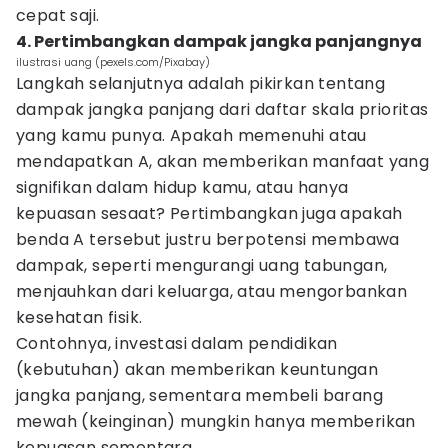
cepat saji.
4. Pertimbangkan dampak jangka panjangnya
ilustrasi uang (pexels.com/Pixabay)
Langkah selanjutnya adalah pikirkan tentang
dampak jangka panjang dari daftar skala prioritas
yang kamu punya. Apakah memenuhi atau
mendapatkan A, akan memberikan manfaat yang
signifikan dalam hidup kamu, atau hanya
kepuasan sesaat? Pertimbangkan juga apakah
benda A tersebut justru berpotensi membawa
dampak, seperti mengurangi uang tabungan,
menjauhkan dari keluarga, atau mengorbankan
kesehatan fisik.
Contohnya, investasi dalam pendidikan
(kebutuhan) akan memberikan keuntungan
jangka panjang, sementara membeli barang
mewah (keinginan) mungkin hanya memberikan
kepuasan sementara.