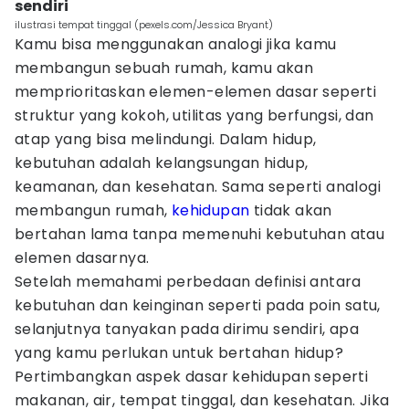
sendiri
ilustrasi tempat tinggal (pexels.com/Jessica Bryant)
Kamu bisa menggunakan analogi jika kamu
membangun sebuah rumah, kamu akan
memprioritaskan elemen-elemen dasar seperti
struktur yang kokoh, utilitas yang berfungsi, dan
atap yang bisa melindungi. Dalam hidup,
kebutuhan adalah kelangsungan hidup,
keamanan, dan kesehatan. Sama seperti analogi
membangun rumah,
kehidupan
tidak akan
bertahan lama tanpa memenuhi kebutuhan atau
elemen dasarnya.
Setelah memahami perbedaan definisi antara
kebutuhan dan keinginan seperti pada poin satu,
selanjutnya tanyakan pada dirimu sendiri, apa
yang kamu perlukan untuk bertahan hidup?
Pertimbangkan aspek dasar kehidupan seperti
makanan, air, tempat tinggal, dan kesehatan. Jika