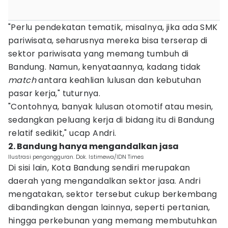
"Perlu pendekatan tematik, misalnya, jika ada SMK
pariwisata, seharusnya mereka bisa terserap di
sektor pariwisata yang memang tumbuh di
Bandung. Namun, kenyataannya, kadang tidak
match
antara keahlian lulusan dan kebutuhan
pasar kerja," tuturnya.
"Contohnya, banyak lulusan otomotif atau mesin,
sedangkan peluang kerja di bidang itu di Bandung
relatif sedikit," ucap Andri.
2. Bandung hanya mengandalkan jasa
Ilustrasi pengangguran. Dok. Istimewa/IDN Times
Di sisi lain, Kota Bandung sendiri merupakan
daerah yang mengandalkan sektor jasa. Andri
mengatakan, sektor tersebut cukup berkembang
dibandingkan dengan lainnya, seperti pertanian,
hingga perkebunan yang memang membutuhkan