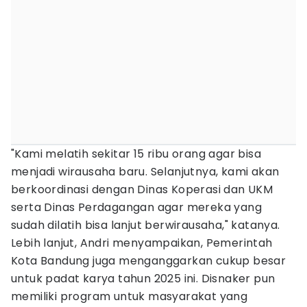
"Kami melatih sekitar 15 ribu orang agar bisa
menjadi wirausaha baru. Selanjutnya, kami akan
berkoordinasi dengan Dinas Koperasi dan UKM
serta Dinas Perdagangan agar mereka yang
sudah dilatih bisa lanjut berwirausaha," katanya.
Lebih lanjut, Andri menyampaikan, Pemerintah
Kota Bandung juga menganggarkan cukup besar
untuk padat karya tahun 2025 ini. Disnaker pun
memiliki program untuk masyarakat yang