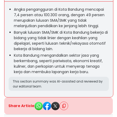
Angka pengangguran di Kota Bandung mencapai
7,4 persen atau 100.300 orang, dengan 49 persen
merupakan lulusan SMA/SMK yang tidak
melanjutkan pendidikan ke jenjang lebih tinggi.
Banyak lulusan SMA/SMK di Kota Bandung bekerja di
bidang yang tidak linier dengan keahlian yang
dipelajari, seperti lulusan teknik/rekayasa otomotif
bekerja di bidang lain.
Kota Bandung mengandalkan sektor jasa yang
berkembang, seperti pariwisata, ekonomi kreatif,
kuliner, dan perkopian untuk menyerap tenaga
kerja dan membuka lapangan kerja baru.
This section summary was AI-assisted and reviewed by
our editorial team.
Share Article