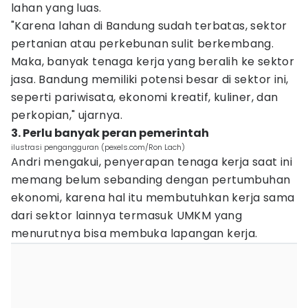
lahan yang luas.
"Karena lahan di Bandung sudah terbatas, sektor
pertanian atau perkebunan sulit berkembang.
Maka, banyak tenaga kerja yang beralih ke sektor
jasa. Bandung memiliki potensi besar di sektor ini,
seperti pariwisata, ekonomi kreatif, kuliner, dan
perkopian," ujarnya.
3. Perlu banyak peran pemerintah
ilustrasi pengangguran (pexels.com/Ron Lach)
Andri mengakui, penyerapan tenaga kerja saat ini
memang belum sebanding dengan pertumbuhan
ekonomi, karena hal itu membutuhkan kerja sama
dari sektor lainnya termasuk UMKM yang
menurutnya bisa membuka lapangan kerja.