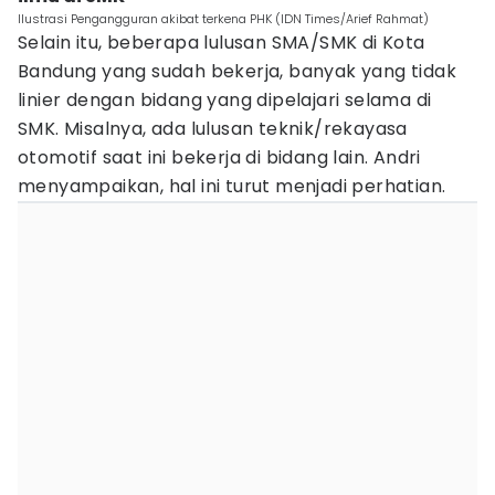
Ilustrasi Pengangguran akibat terkena PHK (IDN Times/Arief Rahmat)
Selain itu, beberapa lulusan SMA/SMK di Kota
Bandung yang sudah bekerja, banyak yang tidak
linier dengan bidang yang dipelajari selama di
SMK. Misalnya, ada lulusan teknik/rekayasa
otomotif saat ini bekerja di bidang lain. Andri
menyampaikan, hal ini turut menjadi perhatian.