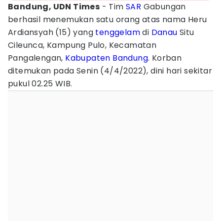
Bandung, UDN Times
- Tim
SAR
Gabungan
berhasil menemukan satu orang atas nama Heru
Ardiansyah (15) yang
tenggelam
di
Danau
Situ
Cileunca, Kampung Pulo, Kecamatan
Pangalengan,
Kabupaten Bandung
. Korban
ditemukan pada Senin (4/4/2022), dini hari sekitar
pukul 02.25 WIB.