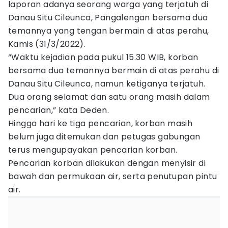
laporan adanya seorang warga yang terjatuh di
Danau Situ Cileunca, Pangalengan bersama dua
temannya yang tengan bermain di atas perahu,
Kamis (31/3/2022).
“Waktu kejadian pada pukul 15.30 WIB, korban
bersama dua temannya bermain di atas perahu di
Danau Situ Cileunca, namun ketiganya terjatuh.
Dua orang selamat dan satu orang masih dalam
pencarian,” kata Deden.
Hingga hari ke tiga pencarian, korban masih
belum juga ditemukan dan petugas gabungan
terus mengupayakan pencarian korban.
Pencarian korban dilakukan dengan menyisir di
bawah dan permukaan air, serta penutupan pintu
air.