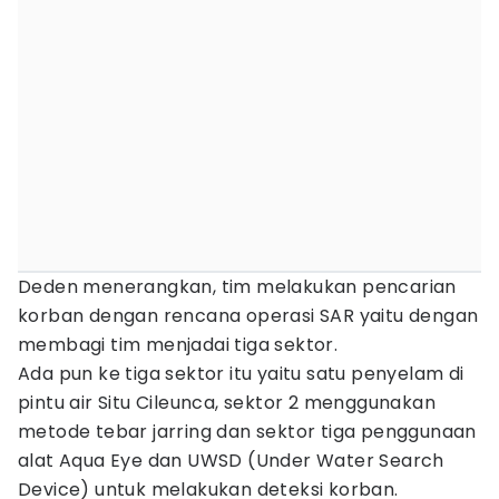
Deden menerangkan, tim melakukan pencarian
korban dengan rencana operasi SAR yaitu dengan
membagi tim menjadai tiga sektor.
Ada pun ke tiga sektor itu yaitu satu penyelam di
pintu air Situ Cileunca, sektor 2 menggunakan
metode tebar jarring dan sektor tiga penggunaan
alat Aqua Eye dan UWSD (Under Water Search
Device) untuk melakukan deteksi korban.