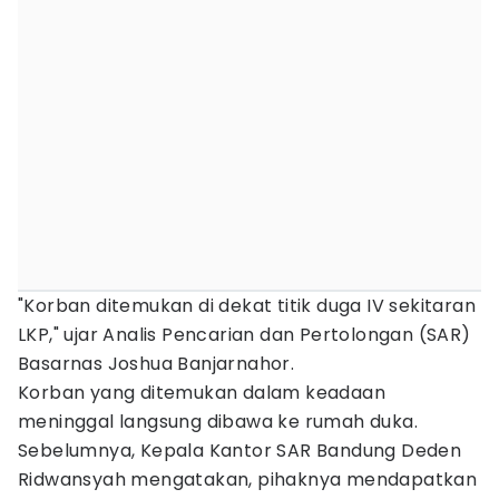
"Korban ditemukan di dekat titik duga IV sekitaran
LKP," ujar Analis Pencarian dan Pertolongan (SAR)
Basarnas Joshua Banjarnahor.
Korban yang ditemukan dalam keadaan
meninggal langsung dibawa ke rumah duka.
Sebelumnya, Kepala Kantor SAR Bandung Deden
Ridwansyah mengatakan, pihaknya mendapatkan