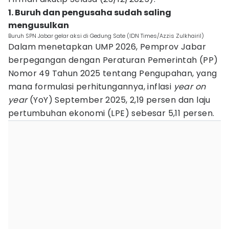
1. Buruh dan pengusaha sudah saling
mengusulkan
Buruh SPN Jabar gelar aksi di Gedung Sate (IDN Times/Azzis Zulkhairil)
Dalam menetapkan UMP 2026, Pemprov Jabar
berpegangan dengan Peraturan Pemerintah (PP)
Nomor 49 Tahun 2025 tentang Pengupahan, yang
mana formulasi perhitungannya, inflasi
year on
year
(YoY) September 2025, 2,19 persen dan laju
pertumbuhan ekonomi (LPE) sebesar 5,11 persen.