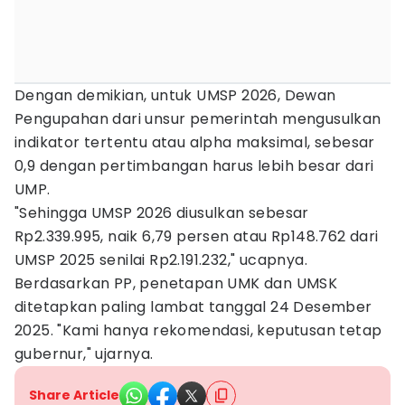
Dengan demikian, untuk UMSP 2026, Dewan
Pengupahan dari unsur pemerintah mengusulkan
indikator tertentu atau alpha maksimal, sebesar
0,9 dengan pertimbangan harus lebih besar dari
UMP.
"Sehingga UMSP 2026 diusulkan sebesar
Rp2.339.995, naik 6,79 persen atau Rp148.762 dari
UMSP 2025 senilai Rp2.191.232," ucapnya.
Berdasarkan PP, penetapan UMK dan UMSK
ditetapkan paling lambat tanggal 24 Desember
2025. "Kami hanya rekomendasi, keputusan tetap
gubernur," ujarnya.
Share Article