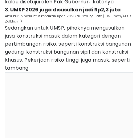
kalau disetujui oleh Pak Gubernur," katanya.
3. UMSP 2026 juga disusulkan jadi Rp2,3 juta
Aksi buruh menuntut kenaikan upah 2026 di Gedung Sate (IDN Times/Azzis
Zulkhairil)
Sedangkan untuk UMSP, pihaknya mengusulkan
jasa konstruksi masuk dalam kategori dengan
pertimbangan risiko, seperti konstruksi bangunan
gedung, konstruksi bangunan sipil dan konstruksi
khusus. Pekerjaan risiko tinggi juga masuk, seperti
tambang.