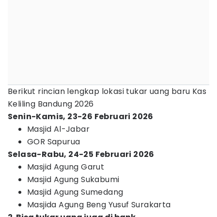
Berikut rincian lengkap lokasi tukar uang baru Kas
Keliling Bandung 2026
Senin-Kamis, 23-26 Februari 2026
Masjid Al-Jabar
GOR Sapurua
Selasa-Rabu, 24-25 Februari 2026
Masjid Agung Garut
Masjid Agung Sukabumi
Masjid Agung Sumedang
Masjida Agung Beng Yusuf Surakarta