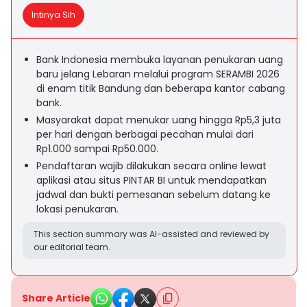
Intinya Sih
Bank Indonesia membuka layanan penukaran uang
baru jelang Lebaran melalui program SERAMBI 2026
di enam titik Bandung dan beberapa kantor cabang
bank.
Masyarakat dapat menukar uang hingga Rp5,3 juta
per hari dengan berbagai pecahan mulai dari
Rp1.000 sampai Rp50.000.
Pendaftaran wajib dilakukan secara online lewat
aplikasi atau situs PINTAR BI untuk mendapatkan
jadwal dan bukti pemesanan sebelum datang ke
lokasi penukaran.
This section summary was AI-assisted and reviewed by
our editorial team.
Share Article