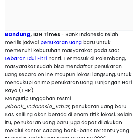
Bandung
, IDN Times
- Bank Indonesia telah
merilis jadwal
penukaran uang
baru untuk
memenuhi kebutuhan masyarakat pada saat
Lebaran
Idul Fitri
nanti. Termasuk di Palembang,
masyarakat sudah bisa mendaftar penukaran
uang secara online maupun lokasi langsung, untuk
mencukupi animo penukaran uang Tunjangan Hari
Raya (THR).
Mengutip unggahan resmi
@bank_indonesia_jabar
, penukaran uang baru
Kas Keliling akan berada di enam titik lokasi. Selain
itu, penukaran uang baru juga dapat dilakukan
melalui kantor cabang bank-bank tertentu yang