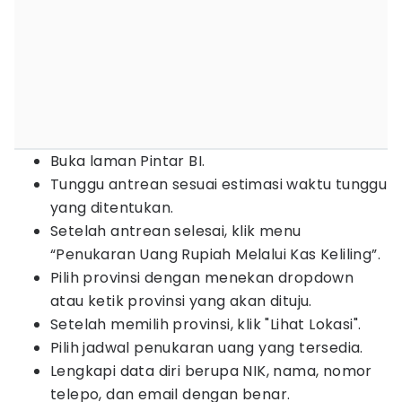
Buka laman Pintar BI.
Tunggu antrean sesuai estimasi waktu tunggu
yang ditentukan.
Setelah antrean selesai, klik menu
“Penukaran Uang Rupiah Melalui Kas Keliling”.
Pilih provinsi dengan menekan dropdown
atau ketik provinsi yang akan dituju.
Setelah memilih provinsi, klik "Lihat Lokasi".
Pilih jadwal penukaran uang yang tersedia.
Lengkapi data diri berupa NIK, nama, nomor
telepo, dan email dengan benar.