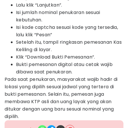
Lalu klik “Lanjutkan”.
Isi jumlah nominal penukaran sesuai
kebutuhan.
Isi kode captcha sesuai kode yang tersedia,
lalu klik “Pesan”
Setelah itu, tampil ringkasan pemesanan Kas
Keliling di layar.
Klik “Download Bukti Pemesanan”.
Bukti pemesanan digital atau cetak wajib
dibawa saat penukaran.
Pada saat penukaran, masyarakat wajib hadir di
lokasi yang dipilih sesuai jadwal yang tertera di
bukti pemesanan. Selain itu, pemesan juga
membawa KTP asli dan uang layak yang akan
ditukar dengan uang baru sesuai nominal yang
dipilih.