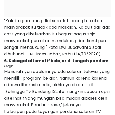
"Kalu itu gampang diakses oleh orang tua atau
masyarakat itu tidak ada masalah. Kalau tidak ada
cost yang dikeluarkan itu bagus-bagus saja,
masyarakat pun akan mendukung dan kami pun
sangat mendukung," kata Dwi Subawanto saat
dihubungi IDN Times Jabar, Rabu (14/10/2020).
6. Sebagai alternatif belajar di tengah pandemi
Google
Menurutnya sebelumnya ada saluran televisi yang
memiliki program belajar. Namun karena karena
adanya liberasi media, akhirnya dikomersil.
"Sehingga Tv Bandung 132 itu mungkin sebuah opsi
alternatif yang mungkin bisa mudah diakses oleh
masyarakat Bandung raya," jelasnya.
Kalau pun pada tayangan perdana saluran TV