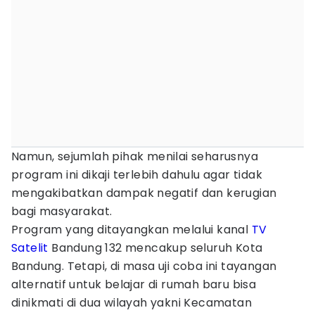
Namun, sejumlah pihak menilai seharusnya
program ini dikaji terlebih dahulu agar tidak
mengakibatkan dampak negatif dan kerugian
bagi masyarakat.
Program yang ditayangkan melalui kanal
TV
Satelit
Bandung 132 mencakup seluruh Kota
Bandung. Tetapi, di masa uji coba ini tayangan
alternatif untuk belajar di rumah baru bisa
dinikmati di dua wilayah yakni Kecamatan