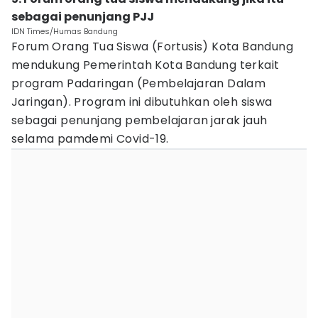
sebagai penunjang PJJ
IDN Times/Humas Bandung
Forum Orang Tua Siswa (Fortusis) Kota Bandung
mendukung Pemerintah Kota Bandung terkait
program Padaringan (Pembelajaran Dalam
Jaringan). Program ini dibutuhkan oleh siswa
sebagai penunjang pembelajaran jarak jauh
selama pamdemi Covid-19.