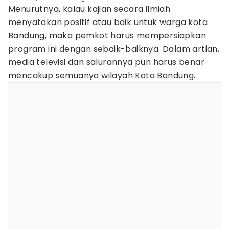
Menurutnya, kalau kajian secara ilmiah
menyatakan positif atau baik untuk warga kota
Bandung, maka pemkot harus mempersiapkan
program ini dengan sebaik-baiknya. Dalam artian,
media televisi dan salurannya pun harus benar
mencakup semuanya wilayah Kota Bandung.