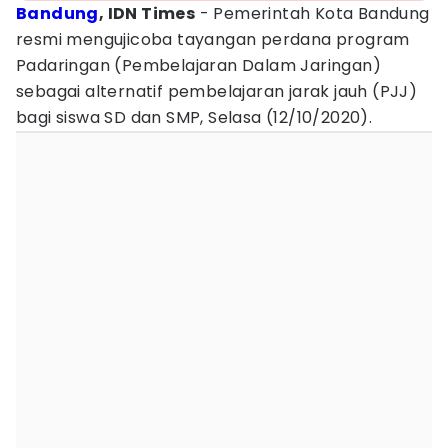
Bandung
, IDN Times
- Pemerintah Kota Bandung
resmi mengujicoba tayangan perdana program
Padaringan (Pembelajaran Dalam Jaringan)
sebagai alternatif pembelajaran jarak jauh (PJJ)
bagi siswa SD dan SMP, Selasa (12/10/2020).