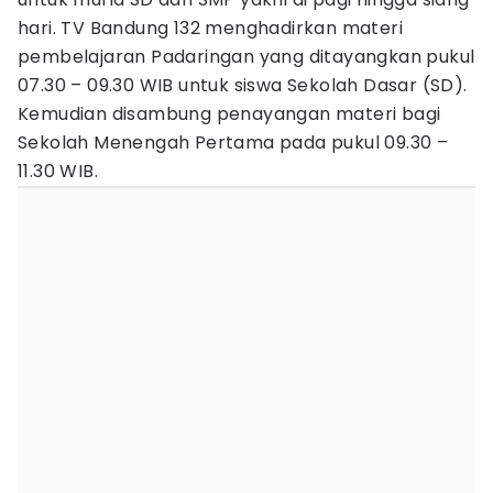
hari. TV Bandung 132 menghadirkan materi
pembelajaran Padaringan yang ditayangkan pukul
07.30 – 09.30 WIB untuk siswa Sekolah Dasar (SD).
Kemudian disambung penayangan materi bagi
Sekolah Menengah Pertama pada pukul 09.30 –
11.30 WIB.