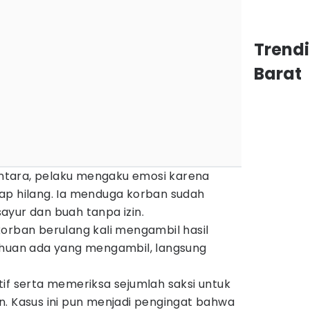
Trend
Barat
tara, pelaku mengaku emosi karena
ap hilang. Ia menduga korban sudah
ayur dan buah tanpa izin.
orban berulang kali mengambil hasil
ahuan ada yang mengambil, langsung
if serta memeriksa sejumlah saksi untuk
n. Kasus ini pun menjadi pengingat bahwa