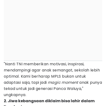
"Nanti TNI memberikan motivasi, inspirasi,
mendampingi agar anak semangat, sekolah lebih
optimal. Kami berharap MPLS bukan untuk
adaptasi saja, tapi jadi
magic moment
anak punya
tekad untuk jadi generasi Panca Waluya,"
ungkapnya.
2. Jiwa kebangsaan diklaim bisa lahir dalam