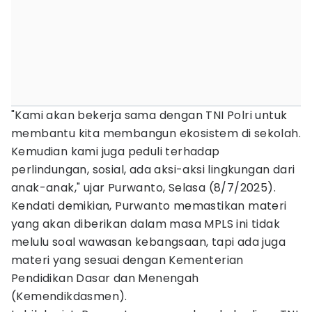
"Kami akan bekerja sama dengan TNI Polri untuk
membantu kita membangun ekosistem di sekolah.
Kemudian kami juga peduli terhadap
perlindungan, sosial, ada aksi-aksi lingkungan dari
anak-anak," ujar Purwanto, Selasa (8/7/2025).
Kendati demikian, Purwanto memastikan materi
yang akan diberikan dalam masa MPLS ini tidak
melulu soal wawasan kebangsaan, tapi ada juga
materi yang sesuai dengan Kementerian
Pendidikan Dasar dan Menengah
(Kemendikdasmen).