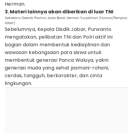
Herman.
3. Materi lainnya akan diberikan di luar TNI
Sekretaris Daerah Provinsi Jawa Barat, Herman Suryatman (Humas/Pemprov
Jabar)
Sebelumnya, Kepala Disdik Jabar, Purwanto
mengatakan, pelibatan TNI dan Polri aktif ini
bagian dalam membentuk kedisiplinan dan
wawasan kebangsaan para siswa untuk
membentuk generasi Panca Waluya, yakni
generasi muda yang sehat jasmani-rohani,
cerdas, tangguh, berkarakter, dan cinta
lingkungan.