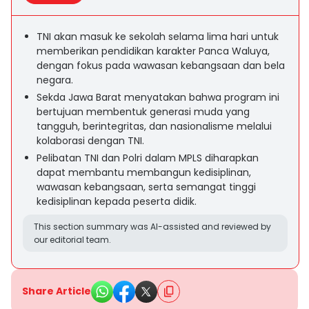
TNI akan masuk ke sekolah selama lima hari untuk
memberikan pendidikan karakter Panca Waluya,
dengan fokus pada wawasan kebangsaan dan bela
negara.
Sekda Jawa Barat menyatakan bahwa program ini
bertujuan membentuk generasi muda yang
tangguh, berintegritas, dan nasionalisme melalui
kolaborasi dengan TNI.
Pelibatan TNI dan Polri dalam MPLS diharapkan
dapat membantu membangun kedisiplinan,
wawasan kebangsaan, serta semangat tinggi
kedisiplinan kepada peserta didik.
This section summary was AI-assisted and reviewed by
our editorial team.
Share Article