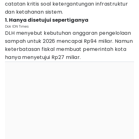
catatan kritis soal ketergantungan infrastruktur
dan ketahanan sistem.
1. Hanya disetujui sepertiganya
Dok IDN Times
DLH menyebut kebutuhan anggaran pengelolaan
sampah untuk 2026 mencapai Rp94 miliar. Namun
keterbatasan fiskal membuat pemerintah kota
hanya menyetujui Rp27 miliar.