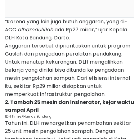
“Karena yang lain juga butuh anggaran, yang di-
ACC
alhamdulillah
ada Rp27 miliar,” ujar Kepala
DLH Kota Bandung, Darto.
Anggaran tersebut diprioritaskan untuk program
Gaslah dan pengadaan peralatan pendukung.
Untuk menutup kekurangan, DLH mengalihkan
belanja yang dinilai bisa ditunda ke pengadaan
mesin pengolahan sampah. Dari efisiensi internal
itu, sekitar Rp29 miliar disiapkan untuk
memperkuat infrastruktur pengolahan.
2. Tambah 25 mesin dan insinerator, kejar waktu
sampai April
IDN Times/Humas Bandung
Tahun ini, DLH menargetkan penambahan sekitar
25 unit mesin pengolahan sampah. Dengan