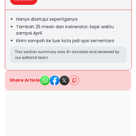
Hanya disetujui sepertiganya
Tambah 25 mesin dan insinerator, kejar waktu
sampai April
Kirim sampah ke luar kota jadi opsi sementara
This section summary was AI-assisted and reviewed by
our editorial team.
Share Article