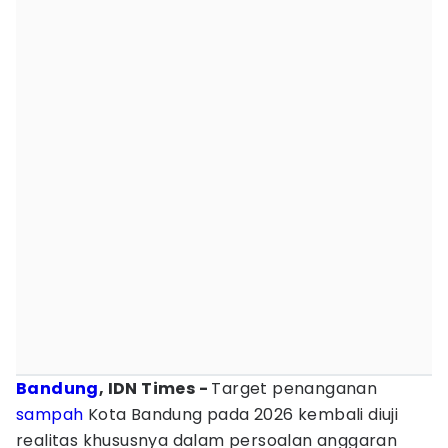
Bandung
, IDN Times -
Target penanganan
sampah
Kota Bandung pada 2026 kembali diuji
realitas khususnya dalam persoalan anggaran