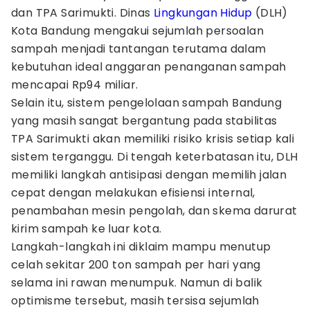
dan TPA Sarimukti. Dinas
Lingkungan Hidup
(DLH)
Kota Bandung mengakui sejumlah persoalan
sampah menjadi tantangan terutama dalam
kebutuhan ideal anggaran penanganan sampah
mencapai Rp94 miliar.
Selain itu, sistem pengelolaan sampah Bandung
yang masih sangat bergantung pada stabilitas
TPA Sarimukti akan memiliki risiko krisis setiap kali
sistem terganggu. Di tengah keterbatasan itu, DLH
memiliki langkah antisipasi dengan memilih jalan
cepat dengan melakukan efisiensi internal,
penambahan mesin pengolah, dan skema darurat
kirim sampah ke luar kota.
Langkah-langkah ini diklaim mampu menutup
celah sekitar 200 ton sampah per hari yang
selama ini rawan menumpuk. Namun di balik
optimisme tersebut, masih tersisa sejumlah