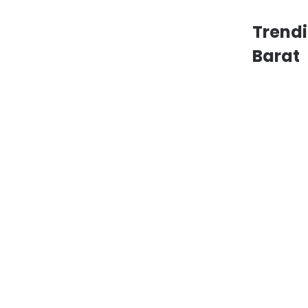
Trend
Barat