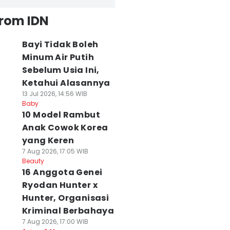
from IDN
Bayi Tidak Boleh
Minum Air Putih
Sebelum Usia Ini,
Ketahui Alasannya
13 Jul 2026, 14:56 WIB
Baby
10 Model Rambut
Anak Cowok Korea
yang Keren
7 Aug 2026, 17:05 WIB
Beauty
16 Anggota Genei
Ryodan Hunter x
Hunter, Organisasi
Kriminal Berbahaya
7 Aug 2026, 17:00 WIB