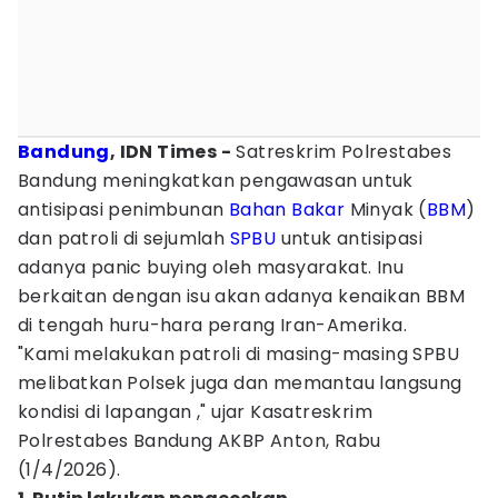
Bandung
, IDN Times -
Satreskrim Polrestabes
Bandung meningkatkan pengawasan untuk
antisipasi penimbunan
Bahan Bakar
Minyak (
BBM
)
dan patroli di sejumlah
SPBU
untuk antisipasi
adanya panic buying oleh masyarakat. Inu
berkaitan dengan isu akan adanya kenaikan BBM
di tengah huru-hara perang Iran-Amerika.
"Kami melakukan patroli di masing-masing SPBU
melibatkan Polsek juga dan memantau langsung
kondisi di lapangan ," ujar Kasatreskrim
Polrestabes Bandung AKBP Anton, Rabu
(1/4/2026).