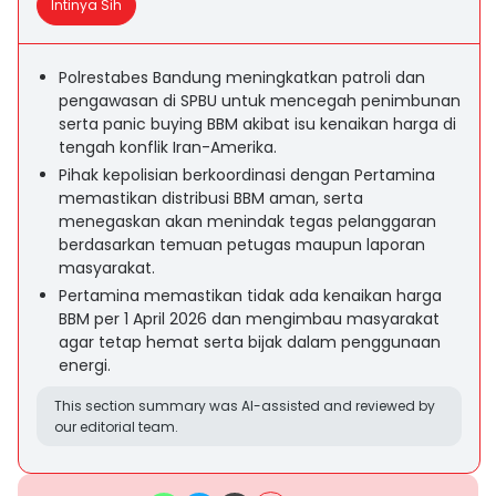
Intinya Sih
Polrestabes Bandung meningkatkan patroli dan
pengawasan di SPBU untuk mencegah penimbunan
serta panic buying BBM akibat isu kenaikan harga di
tengah konflik Iran-Amerika.
Pihak kepolisian berkoordinasi dengan Pertamina
memastikan distribusi BBM aman, serta
menegaskan akan menindak tegas pelanggaran
berdasarkan temuan petugas maupun laporan
masyarakat.
Pertamina memastikan tidak ada kenaikan harga
BBM per 1 April 2026 dan mengimbau masyarakat
agar tetap hemat serta bijak dalam penggunaan
energi.
This section summary was AI-assisted and reviewed by
our editorial team.