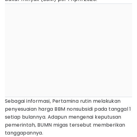
Sebagai informasi, Pertamina rutin melakukan
penyesuaian harga BBM nonsubsidi pada tanggal 1
setiap bulannya. Adapun mengenai keputusan
pemerintah, BUMN migas tersebut memberikan
tanggapannya.