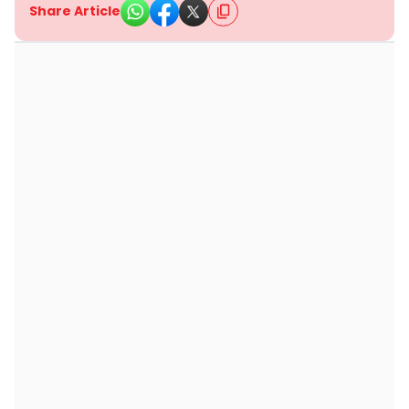
Share Article