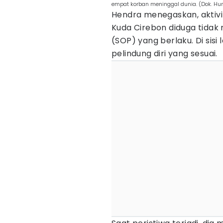
empat korban meninggal dunia. (Dok. Hu
Hendra menegaskan, aktiv
Kuda Cirebon diduga tidak 
(SOP) yang berlaku. Di sisi
pelindung diri yang sesuai.