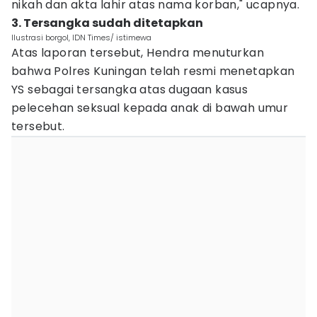
nikah dan akta lahir atas nama korban," ucapnya.
3. Tersangka sudah ditetapkan
Ilustrasi borgol, IDN Times/ istimewa
Atas laporan tersebut, Hendra menuturkan
bahwa Polres Kuningan telah resmi menetapkan
YS sebagai tersangka atas dugaan kasus
pelecehan seksual kepada anak di bawah umur
tersebut.