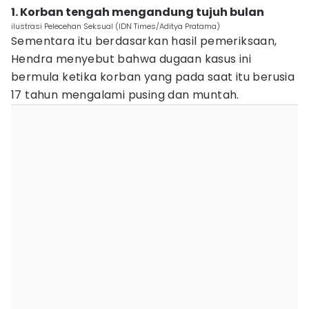
1. Korban tengah mengandung tujuh bulan
ilustrasi Pelecehan Seksual (IDN Times/Aditya Pratama)
Sementara itu berdasarkan hasil pemeriksaan,
Hendra menyebut bahwa dugaan kasus ini
bermula ketika korban yang pada saat itu berusia
17 tahun mengalami pusing dan muntah.