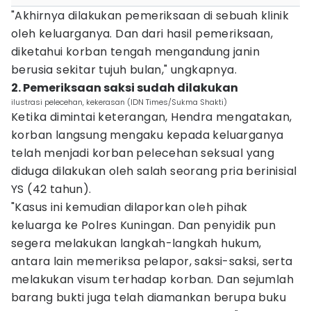
"Akhirnya dilakukan pemeriksaan di sebuah klinik
oleh keluarganya. Dan dari hasil pemeriksaan,
diketahui korban tengah mengandung janin
berusia sekitar tujuh bulan," ungkapnya.
2. Pemeriksaan saksi sudah dilakukan
ilustrasi pelecehan, kekerasan (IDN Times/Sukma Shakti)
Ketika dimintai keterangan, Hendra mengatakan,
korban langsung mengaku kepada keluarganya
telah menjadi korban pelecehan seksual yang
diduga dilakukan oleh salah seorang pria berinisial
YS (42 tahun).
"Kasus ini kemudian dilaporkan oleh pihak
keluarga ke Polres Kuningan. Dan penyidik pun
segera melakukan langkah-langkah hukum,
antara lain memeriksa pelapor, saksi-saksi, serta
melakukan visum terhadap korban. Dan sejumlah
barang bukti juga telah diamankan berupa buku