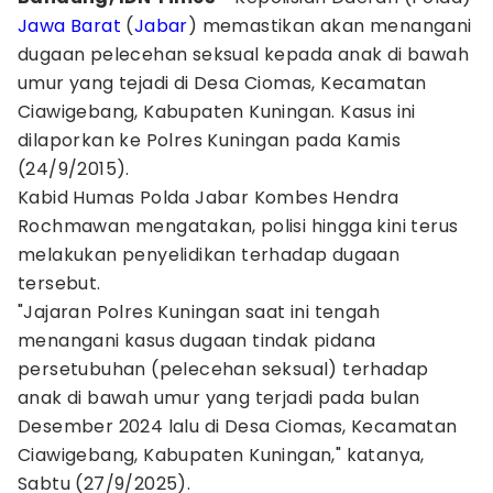
Jawa Barat
(
Jabar
) memastikan akan menangani
dugaan pelecehan seksual kepada anak di bawah
umur yang tejadi di Desa Ciomas, Kecamatan
Ciawigebang, Kabupaten Kuningan. Kasus ini
dilaporkan ke Polres Kuningan pada Kamis
(24/9/2015).
Kabid Humas Polda Jabar Kombes Hendra
Rochmawan mengatakan, polisi hingga kini terus
melakukan penyelidikan terhadap dugaan
tersebut.
"Jajaran Polres Kuningan saat ini tengah
menangani kasus dugaan tindak pidana
persetubuhan (pelecehan seksual) terhadap
anak di bawah umur yang terjadi pada bulan
Desember 2024 lalu di Desa Ciomas, Kecamatan
Ciawigebang, Kabupaten Kuningan," katanya,
Sabtu (27/9/2025).