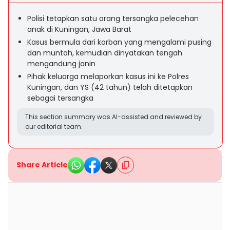
Polisi tetapkan satu orang tersangka pelecehan
anak di Kuningan, Jawa Barat
Kasus bermula dari korban yang mengalami pusing
dan muntah, kemudian dinyatakan tengah
mengandung janin
Pihak keluarga melaporkan kasus ini ke Polres
Kuningan, dan YS (42 tahun) telah ditetapkan
sebagai tersangka
This section summary was AI-assisted and reviewed by
our editorial team.
Share Article