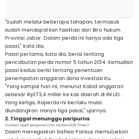
"Sudah melalui beberapa tahapan, termasuk
sudah mendapatkan fasilitasi dari Biro hukum
Provinsi Jabar. Dalam perda ini hanya ada tiga
pasal," kata dia.
Pasal pertama, kata dia, berisi tentang
pencabutan perda nomor 5 tahun 2014. Kemudian
pasal kedua berisi tentang penentuan
penempatan anggaran dana investasi itu.
"Yang sampai hari ini, menurut Kabid anggaran
sebesar Rp173,4 miliar ke kas daerah di RKUD.
Yang ketiga, Raperda ini berlaku mulai
diundangkan. Hanya tiga pasal," ujarnya.
2. Tinggal menunggu paripurna
Ilustrasi rapat paripurna (inin nastain/IDN Times)
Dasim menegaskan bahwa Pansus memutuskan