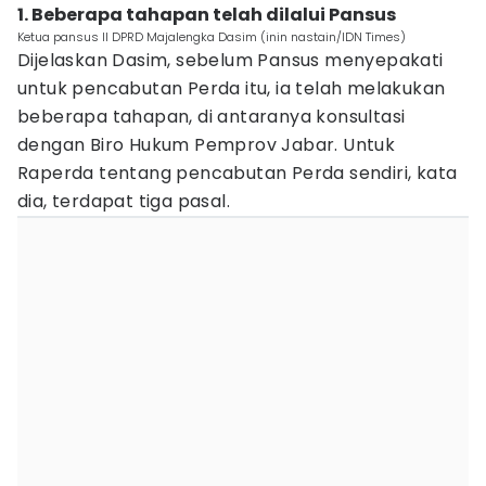
1. Beberapa tahapan telah dilalui Pansus
Ketua pansus II DPRD Majalengka Dasim (inin nastain/IDN Times)
Dijelaskan Dasim, sebelum Pansus menyepakati
untuk pencabutan Perda itu, ia telah melakukan
beberapa tahapan, di antaranya konsultasi
dengan Biro Hukum Pemprov Jabar. Untuk
Raperda tentang pencabutan Perda sendiri, kata
dia, terdapat tiga pasal.