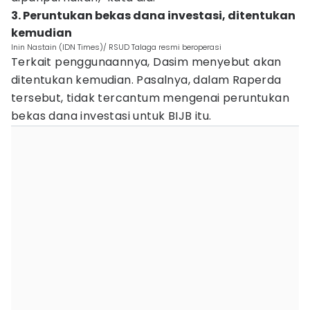
3. Peruntukan bekas dana investasi, ditentukan
kemudian
Inin Nastain (IDN Times)/ RSUD Talaga resmi beroperasi
Terkait penggunaannya, Dasim menyebut akan
ditentukan kemudian. Pasalnya, dalam Raperda
tersebut, tidak tercantum mengenai peruntukan
bekas dana investasi untuk BIJB itu.