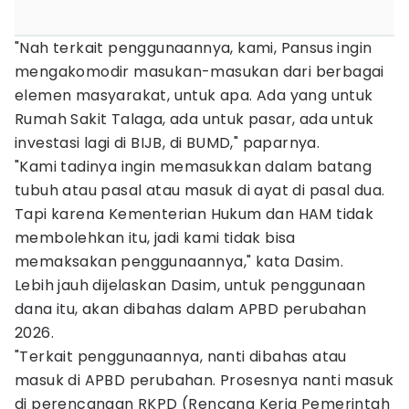
"Nah terkait penggunaannya, kami, Pansus ingin
mengakomodir masukan-masukan dari berbagai
elemen masyarakat, untuk apa. Ada yang untuk
Rumah Sakit Talaga, ada untuk pasar, ada untuk
investasi lagi di BIJB, di BUMD," paparnya.
"Kami tadinya ingin memasukkan dalam batang
tubuh atau pasal atau masuk di ayat di pasal dua.
Tapi karena Kementerian Hukum dan HAM tidak
membolehkan itu, jadi kami tidak bisa
memaksakan penggunaannya," kata Dasim.
Lebih jauh dijelaskan Dasim, untuk penggunaan
dana itu, akan dibahas dalam APBD perubahan
2026.
"Terkait penggunaannya, nanti dibahas atau
masuk di APBD perubahan. Prosesnya nanti masuk
di perencanaan RKPD (Rencana Kerja Pemerintah