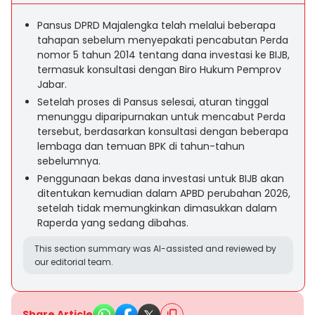
Pansus DPRD Majalengka telah melalui beberapa
tahapan sebelum menyepakati pencabutan Perda
nomor 5 tahun 2014 tentang dana investasi ke BIJB,
termasuk konsultasi dengan Biro Hukum Pemprov
Jabar.
Setelah proses di Pansus selesai, aturan tinggal
menunggu diparipurnakan untuk mencabut Perda
tersebut, berdasarkan konsultasi dengan beberapa
lembaga dan temuan BPK di tahun-tahun
sebelumnya.
Penggunaan bekas dana investasi untuk BIJB akan
ditentukan kemudian dalam APBD perubahan 2026,
setelah tidak memungkinkan dimasukkan dalam
Raperda yang sedang dibahas.
This section summary was AI-assisted and reviewed by
our editorial team.
Share Article