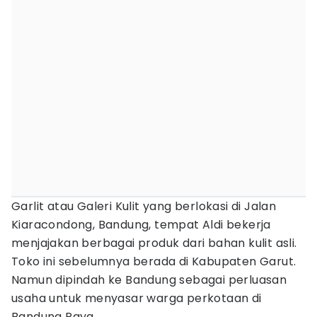
Garlit atau Galeri Kulit yang berlokasi di Jalan
Kiaracondong, Bandung, tempat Aldi bekerja
menjajakan berbagai produk dari bahan kulit asli.
Toko ini sebelumnya berada di Kabupaten Garut.
Namun dipindah ke Bandung sebagai perluasan
usaha untuk menyasar warga perkotaan di
Bandung Raya.