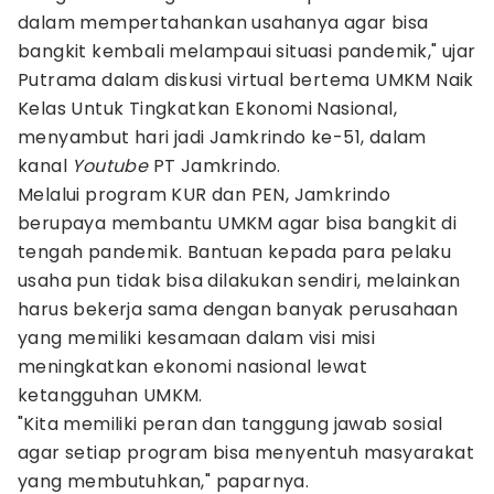
dalam mempertahankan usahanya agar bisa
bangkit kembali melampaui situasi pandemik," ujar
Putrama dalam diskusi virtual bertema UMKM Naik
Kelas Untuk Tingkatkan Ekonomi Nasional,
menyambut hari jadi Jamkrindo ke-51, dalam
kanal
Youtube
PT Jamkrindo.
Melalui program KUR dan PEN, Jamkrindo
berupaya membantu UMKM agar bisa bangkit di
tengah pandemik. Bantuan kepada para pelaku
usaha pun tidak bisa dilakukan sendiri, melainkan
harus bekerja sama dengan banyak perusahaan
yang memiliki kesamaan dalam visi misi
meningkatkan ekonomi nasional lewat
ketangguhan UMKM.
"Kita memiliki peran dan tanggung jawab sosial
agar setiap program bisa menyentuh masyarakat
yang membutuhkan," paparnya.