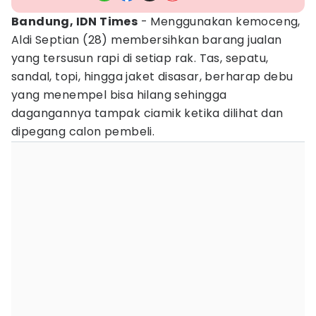
Bandung, IDN Times
- Menggunakan kemoceng,
Aldi Septian (28) membersihkan barang jualan
yang tersusun rapi di setiap rak. Tas, sepatu,
sandal, topi, hingga jaket disasar, berharap debu
yang menempel bisa hilang sehingga
dagangannya tampak ciamik ketika dilihat dan
dipegang calon pembeli.