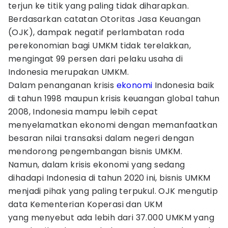
terjun ke titik yang paling tidak diharapkan.
Berdasarkan catatan Otoritas Jasa Keuangan
(OJK), dampak negatif perlambatan roda
perekonomian bagi UMKM tidak terelakkan,
mengingat 99 persen dari pelaku usaha di
Indonesia merupakan UMKM.
Dalam penanganan krisis
ekonomi
Indonesia baik
di tahun 1998 maupun krisis keuangan global tahun
2008, Indonesia mampu lebih cepat
menyelamatkan ekonomi dengan memanfaatkan
besaran nilai transaksi dalam negeri dengan
mendorong pengembangan bisnis UMKM.
Namun, dalam krisis ekonomi yang sedang
dihadapi Indonesia di tahun 2020 ini, bisnis UMKM
menjadi pihak yang paling terpukul. OJK mengutip
data Kementerian Koperasi dan UKM
yang menyebut ada lebih dari 37.000 UMKM yang