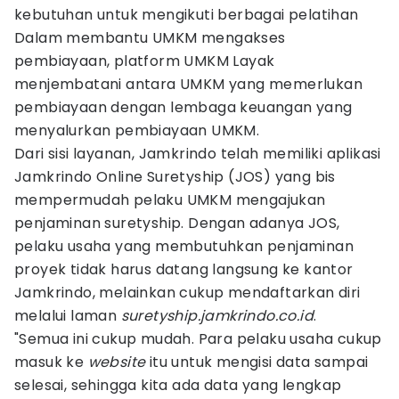
kebutuhan untuk mengikuti berbagai pelatihan
Dalam membantu UMKM mengakses
pembiayaan, platform UMKM Layak
menjembatani antara UMKM yang memerlukan
pembiayaan dengan lembaga keuangan yang
menyalurkan pembiayaan UMKM.
Dari sisi layanan, Jamkrindo telah memiliki aplikasi
Jamkrindo Online Suretyship (JOS) yang bis
mempermudah pelaku UMKM mengajukan
penjaminan suretyship. Dengan adanya JOS,
pelaku usaha yang membutuhkan penjaminan
proyek tidak harus datang langsung ke kantor
Jamkrindo, melainkan cukup mendaftarkan diri
melalui laman
suretyship.jamkrindo.co.id
.
"Semua ini cukup mudah. Para pelaku usaha cukup
masuk ke
website
itu untuk mengisi data sampai
selesai, sehingga kita ada data yang lengkap