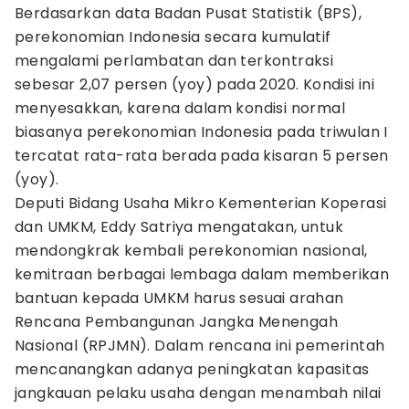
Berdasarkan data Badan Pusat Statistik (BPS),
perekonomian Indonesia secara kumulatif
mengalami perlambatan dan terkontraksi
sebesar 2,07 persen (yoy) pada 2020. Kondisi ini
menyesakkan, karena dalam kondisi normal
biasanya perekonomian Indonesia pada triwulan I
tercatat rata-rata berada pada kisaran 5 persen
(yoy).
Deputi Bidang Usaha Mikro Kementerian Koperasi
dan UMKM, Eddy Satriya mengatakan, untuk
mendongkrak kembali perekonomian nasional,
kemitraan berbagai lembaga dalam memberikan
bantuan kepada UMKM harus sesuai arahan
Rencana Pembangunan Jangka Menengah
Nasional (RPJMN). Dalam rencana ini pemerintah
mencanangkan adanya peningkatan kapasitas
jangkauan pelaku usaha dengan menambah nilai