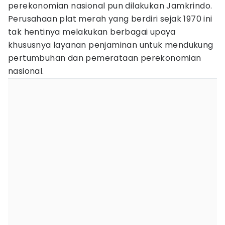
perekonomian nasional pun dilakukan Jamkrindo.
Perusahaan plat merah yang berdiri sejak 1970 ini
tak hentinya melakukan berbagai upaya
khususnya layanan penjaminan untuk mendukung
pertumbuhan dan pemerataan perekonomian
nasional.