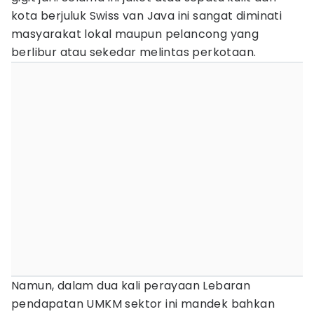
kota berjuluk Swiss van Java ini sangat diminati
masyarakat lokal maupun pelancong yang
berlibur atau sekedar melintas perkotaan.
Namun, dalam dua kali perayaan Lebaran
pendapatan UMKM sektor ini mandek bahkan