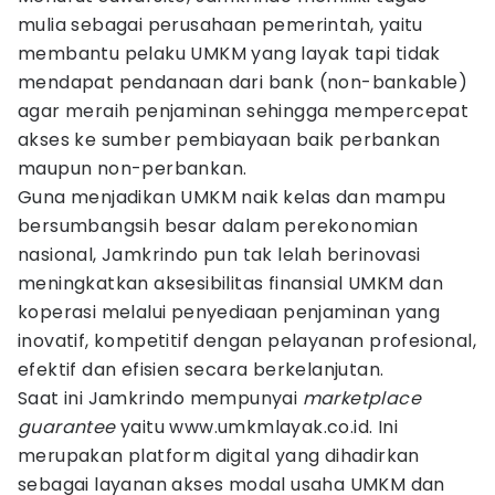
mulia sebagai perusahaan pemerintah, yaitu
membantu pelaku UMKM yang layak tapi tidak
mendapat pendanaan dari bank (non-bankable)
agar meraih penjaminan sehingga mempercepat
akses ke sumber pembiayaan baik perbankan
maupun non-perbankan.
Guna menjadikan UMKM naik kelas dan mampu
bersumbangsih besar dalam perekonomian
nasional, Jamkrindo pun tak lelah berinovasi
meningkatkan aksesibilitas finansial UMKM dan
koperasi melalui penyediaan penjaminan yang
inovatif, kompetitif dengan pelayanan profesional,
efektif dan efisien secara berkelanjutan.
Saat ini Jamkrindo mempunyai
marketplace
guarantee
yaitu www.umkmlayak.co.id. Ini
merupakan platform digital yang dihadirkan
sebagai layanan akses modal usaha UMKM dan