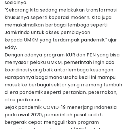
sosialnya.
"Sekarang kita sedang melakukan transformasi
khususnya seperti koperasi modern. Kita juga
memaksimalkan berbagai lembaga seperti
Jamkrindo untuk akses pembiayaan
kepada UMKM yang terdampak pandemik," ujar
Eddy.
Dengan adanya program KUR dan PEN yang bisa
menyasar pelaku UMKM, pemerintah ingin ada
koordinasi yang baik antarlembaga keuangan.
Harapannya bagaimana usaha kecil ini mampu
masuk ke berbagai sektor yang memang tumbuh
di era pandemik seperti pertanian, peternakan,
atau perikanan.
Sejak pandemik COVID-19 menerjang Indonesia
pada awal 2020, pemerintah pusat sudah
bergerak cepat menggulirkan program