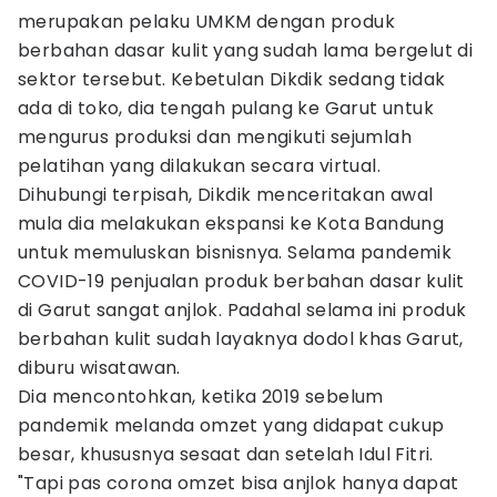
merupakan pelaku UMKM dengan produk
berbahan dasar kulit yang sudah lama bergelut di
sektor tersebut. Kebetulan Dikdik sedang tidak
ada di toko, dia tengah pulang ke Garut untuk
mengurus produksi dan mengikuti sejumlah
pelatihan yang dilakukan secara virtual.
Dihubungi terpisah, Dikdik menceritakan awal
mula dia melakukan ekspansi ke Kota Bandung
untuk memuluskan bisnisnya. Selama pandemik
COVID-19 penjualan produk berbahan dasar kulit
di Garut sangat anjlok. Padahal selama ini produk
berbahan kulit sudah layaknya dodol khas Garut,
diburu wisatawan.
Dia mencontohkan, ketika 2019 sebelum
pandemik melanda omzet yang didapat cukup
besar, khususnya sesaat dan setelah Idul Fitri.
"Tapi pas corona omzet bisa anjlok hanya dapat