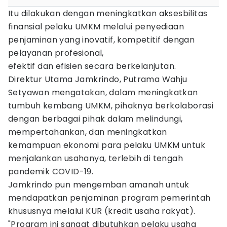
Itu dilakukan dengan meningkatkan aksesbilitas
finansial pelaku UMKM melalui penyediaan
penjaminan yang inovatif, kompetitif dengan
pelayanan profesional,
efektif dan efisien secara berkelanjutan.
Direktur Utama Jamkrindo, Putrama Wahju
Setyawan mengatakan, dalam meningkatkan
tumbuh kembang UMKM, pihaknya berkolaborasi
dengan berbagai pihak dalam melindungi,
mempertahankan, dan meningkatkan
kemampuan ekonomi para pelaku UMKM untuk
menjalankan usahanya, terlebih di tengah
pandemik COVID-19.
Jamkrindo pun mengemban amanah untuk
mendapatkan penjaminan program pemerintah
khususnya melalui KUR (kredit usaha rakyat).
"Program ini sangat dibutuhkan pelaku usaha