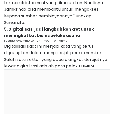
termasuk informasi yang dimasukkan. Nantinya
Jamkrindo bisa membantu untuk mengakses
kepada sumber pembiayaannya," ungkap
Suwarsito.
5. Digitalisasi jadi langkah konkret untuk
meningkatkat bisnis pelaku usaha
Ilustrasi e-commerce (IDN Times/Arief Rahmat)
Digitalisasi saat ini menjadi kata yang terus
digaungkan dalam menggenjot perekonomian.
Salah satu sektor yang coba diangkat derajatnya
lewat digitalisasi adalah para pelaku UMKM.