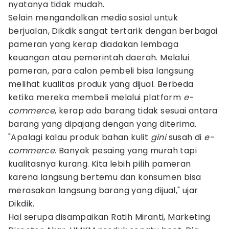
nyatanya tidak mudah.
Selain mengandalkan media sosial untuk
berjualan, Dikdik sangat tertarik dengan berbagai
pameran yang kerap diadakan lembaga
keuangan atau pemerintah daerah. Melalui
pameran, para calon pembeli bisa langsung
melihat kualitas produk yang dijual. Berbeda
ketika mereka membeli melalui platform
e-
commerce
, kerap ada barang tidak sesuai antara
barang yang dipajang dengan yang diterima.
"Apalagi kalau produk bahan kulit
gini
susah di
e-
commerce
. Banyak pesaing yang murah tapi
kualitasnya kurang. Kita lebih pilih pameran
karena langsung bertemu dan konsumen bisa
merasakan langsung barang yang dijual," ujar
Dikdik.
Hal serupa disampaikan Ratih Miranti, Marketing