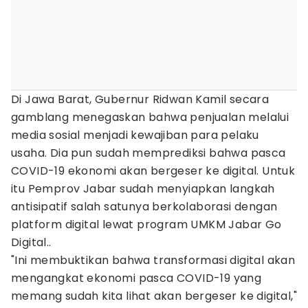
Di Jawa Barat, Gubernur Ridwan Kamil secara
gamblang menegaskan bahwa penjualan melalui
media sosial menjadi kewajiban para pelaku
usaha. Dia pun sudah memprediksi bahwa pasca
COVID-19 ekonomi akan bergeser ke digital. Untuk
itu Pemprov Jabar sudah menyiapkan langkah
antisipatif salah satunya berkolaborasi dengan
platform digital lewat program UMKM Jabar Go
Digital..
"Ini membuktikan bahwa transformasi digital akan
mengangkat ekonomi pasca COVID-19 yang
memang sudah kita lihat akan bergeser ke digital,"