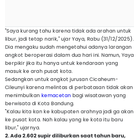
"Saya kurang tahu karena tidak ada arahan untuk
libur, jadi tetap narik," ujar Yaya, Rabu (31/12/2025).
Dia mengaku sudah mengetahui adanya larangan
angkot beroperasi dalam dua hari ini. Namun, Yaya
berpikir jika itu hanya untuk kendaraan yang
masuk ke arah pusat kota.
Sedangkan untuk angkot jurusan Cicaheum-
Cileunyi karena melintas di perbatasan tidak akan
menimbulkan
kemacetan
bagi wisatawan yang
berwisata di Kota Bandung.
"Kalau kita kan ke kabupaten arahnya jadi ga akan
ke pusat kota. Nah kalau yang ke kota itu baru
libur," ujarnya.
2. Ada 2.602 supir diliburkan saat tahun baru,