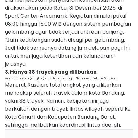
dilaksanakan pada Rabu, 31 Desember 2025, di
Sport Center Arcamanik. Kegiatan dimulai pukul
08.00 hingga 15.00 WIB dengan sistem pembagian
gelombang agar tidak terjadi antrean panjang.
“Jam kedatangan sudah dibagi per gelombang.
Jadi tidak semuanya datang jam delapan pagi. Ini
untuk menjaga ketertiban dan kelancaran,”
jelasnya.
3. Hanya 38 trayek yang diliburkan
Angkutan kota (angkot) di Kota Bandung. IDN Times/Debbie Sutrisno
Menurut Rasdian, total angkot yang diliburkan
mencakup seluruh trayek dalam Kota Bandung,
yakni 38 trayek. Namun, kebijakan ini juga
berkaitan dengan trayek lintas wilayah seperti ke
Kota Cimahi dan Kabupaten Bandung Barat,
sehingga melibatkan koordinasi lintas daerah.