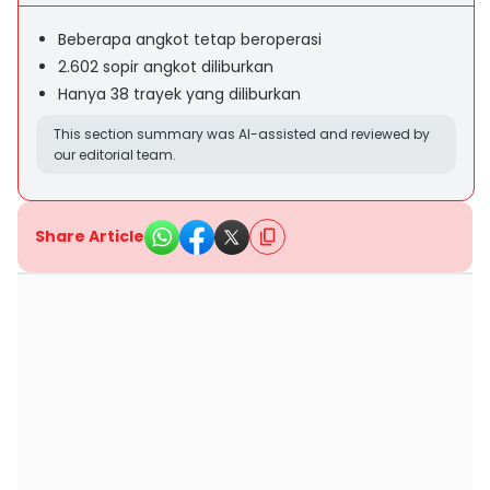
Beberapa angkot tetap beroperasi
2.602 sopir angkot diliburkan
Hanya 38 trayek yang diliburkan
This section summary was AI-assisted and reviewed by
our editorial team.
Share Article