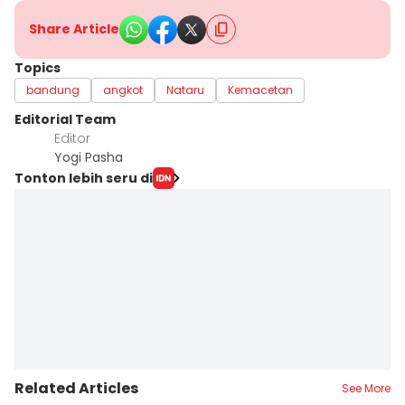
Share Article
Topics
bandung
angkot
Nataru
Kemacetan
Editorial Team
Editor
Yogi Pasha
Tonton lebih seru di
Related Articles
See More