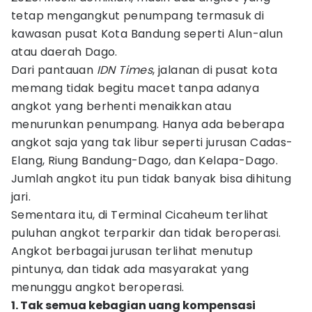
tetap mengangkut penumpang termasuk di
kawasan pusat Kota Bandung seperti Alun-alun
atau daerah Dago.
Dari pantauan
IDN Times
, jalanan di pusat kota
memang tidak begitu macet tanpa adanya
angkot yang berhenti menaikkan atau
menurunkan penumpang. Hanya ada beberapa
angkot saja yang tak libur seperti jurusan Cadas-
Elang, Riung Bandung-Dago, dan Kelapa-Dago.
Jumlah angkot itu pun tidak banyak bisa dihitung
jari.
Sementara itu, di Terminal Cicaheum terlihat
puluhan angkot terparkir dan tidak beroperasi.
Angkot berbagai jurusan terlihat menutup
pintunya, dan tidak ada masyarakat yang
menunggu angkot beroperasi.
1. Tak semua kebagian uang kompensasi