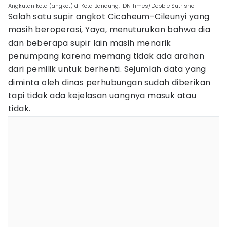
Angkutan kota (angkot) di Kota Bandung. IDN Times/Debbie Sutrisno
Salah satu supir angkot Cicaheum-Cileunyi yang
masih beroperasi, Yaya, menuturukan bahwa dia
dan beberapa supir lain masih menarik
penumpang karena memang tidak ada arahan
dari pemilik untuk berhenti. Sejumlah data yang
diminta oleh dinas perhubungan sudah diberikan
tapi tidak ada kejelasan uangnya masuk atau
tidak.