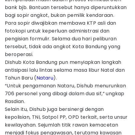
bank bjb. Bantuan tersebut hanya diperuntukkan
bagi sopir angkot, bukan pemilik kendaraan.
Para sopir diwajibkan membawa KTP asli dan
fotokopi untuk keperluan administrasi dan
pengisian formulir. Selama dua hari peliburan
tersebut, tidak ada angkot Kota Bandung yang
beroperasi.
Dishub Kota Bandung pun menyiapkan langkah
antisipasi lalu lintas selama masa libur Natal dan
Tahun Baru (
Nataru
).
“Untuk pengamanan Nataru, Dishub menurunkan
706 personel yang dibagi dalam dua sif,” ungkap
Rasdian.
Selain itu, Dishub juga bersinergi dengan
kepolisian, TNI, Satpol PP, OPD terkait, serta unsur
kewilayahan. Sejumlah titik rawan kemacetan
menjadi fokus pengawasan, terutama kawasan