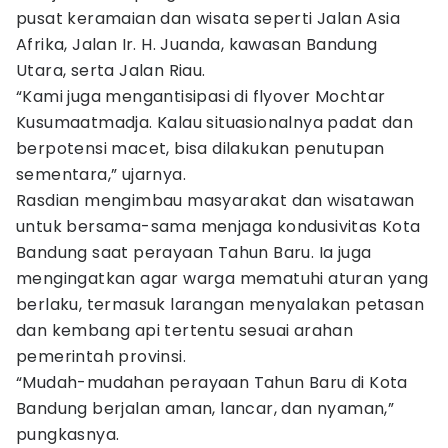
pusat keramaian dan wisata seperti Jalan Asia
Afrika, Jalan Ir. H. Juanda, kawasan Bandung
Utara, serta Jalan Riau.
“Kami juga mengantisipasi di flyover Mochtar
Kusumaatmadja. Kalau situasionalnya padat dan
berpotensi macet, bisa dilakukan penutupan
sementara,” ujarnya.
Rasdian mengimbau masyarakat dan wisatawan
untuk bersama-sama menjaga kondusivitas Kota
Bandung saat perayaan Tahun Baru. Ia juga
mengingatkan agar warga mematuhi aturan yang
berlaku, termasuk larangan menyalakan petasan
dan kembang api tertentu sesuai arahan
pemerintah provinsi.
“Mudah-mudahan perayaan Tahun Baru di Kota
Bandung berjalan aman, lancar, dan nyaman,”
pungkasnya.