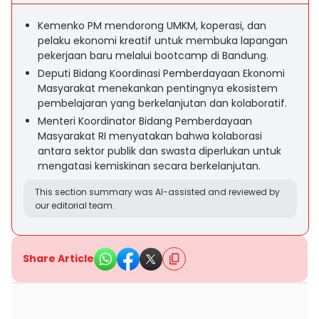
Kemenko PM mendorong UMKM, koperasi, dan
pelaku ekonomi kreatif untuk membuka lapangan
pekerjaan baru melalui bootcamp di Bandung.
Deputi Bidang Koordinasi Pemberdayaan Ekonomi
Masyarakat menekankan pentingnya ekosistem
pembelajaran yang berkelanjutan dan kolaboratif.
Menteri Koordinator Bidang Pemberdayaan
Masyarakat RI menyatakan bahwa kolaborasi
antara sektor publik dan swasta diperlukan untuk
mengatasi kemiskinan secara berkelanjutan.
This section summary was AI-assisted and reviewed by
our editorial team.
Share Article