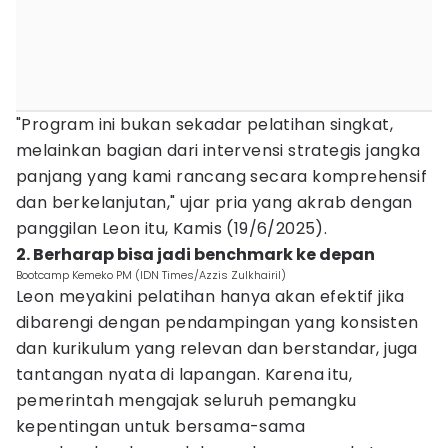
"Program ini bukan sekadar pelatihan singkat,
melainkan bagian dari intervensi strategis jangka
panjang yang kami rancang secara komprehensif
dan berkelanjutan," ujar pria yang akrab dengan
panggilan Leon itu, Kamis (19/6/2025).
2. Berharap bisa jadi benchmark ke depan
Bootcamp Kemeko PM (IDN Times/Azzis Zulkhairil)
Leon meyakini pelatihan hanya akan efektif jika
dibarengi dengan pendampingan yang konsisten
dan kurikulum yang relevan dan berstandar, juga
tantangan nyata di lapangan. Karena itu,
pemerintah mengajak seluruh pemangku
kepentingan untuk bersama-sama