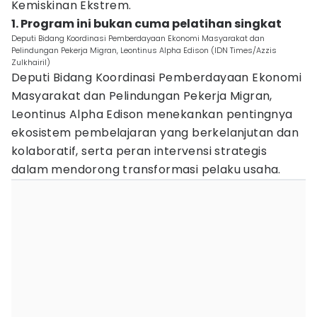
Kemiskinan Ekstrem.
1. Program ini bukan cuma pelatihan singkat
Deputi Bidang Koordinasi Pemberdayaan Ekonomi Masyarakat dan
Pelindungan Pekerja Migran, Leontinus Alpha Edison (IDN Times/Azzis
Zulkhairil)
Deputi Bidang Koordinasi Pemberdayaan Ekonomi
Masyarakat dan Pelindungan Pekerja Migran,
Leontinus Alpha Edison menekankan pentingnya
ekosistem pembelajaran yang berkelanjutan dan
kolaboratif, serta peran intervensi strategis
dalam mendorong transformasi pelaku usaha.