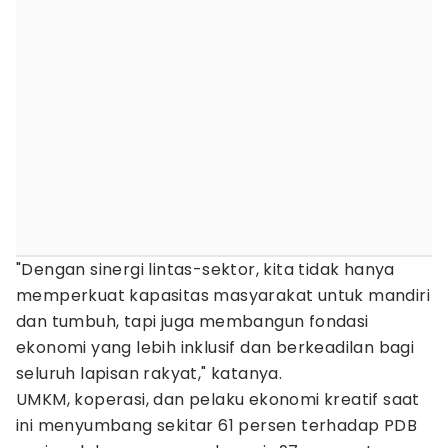
"Dengan sinergi lintas-sektor, kita tidak hanya
memperkuat kapasitas masyarakat untuk mandiri
dan tumbuh, tapi juga membangun fondasi
ekonomi yang lebih inklusif dan berkeadilan bagi
seluruh lapisan rakyat," katanya.
UMKM, koperasi, dan pelaku ekonomi kreatif saat
ini menyumbang sekitar 61 persen terhadap PDB