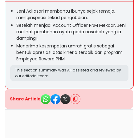
Jeni Adilasari membantu ibunya sejak remaja,
menginspirasi tekad pengabdian.
Setelah menjadi Account Officer PNM Mekaar, Jeni
melihat perubahan nyata pada nasabah yang ia
dampingi.
Menerima kesempatan umrah gratis sebagai
bentuk apresiasi atas kinerja terbaik dari program
Employee Reward PNM.
This section summary was AI-assisted and reviewed by
our editorial team.
Share Article