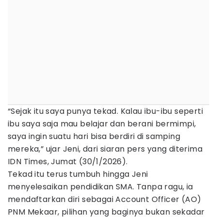
“Sejak itu saya punya tekad. Kalau ibu-ibu seperti
ibu saya saja mau belajar dan berani bermimpi,
saya ingin suatu hari bisa berdiri di samping
mereka,” ujar Jeni, dari siaran pers yang diterima
IDN Times, Jumat (30/1/2026).
Tekad itu terus tumbuh hingga Jeni
menyelesaikan pendidikan SMA. Tanpa ragu, ia
mendaftarkan diri sebagai Account Officer (AO)
PNM Mekaar, pilihan yang baginya bukan sekadar