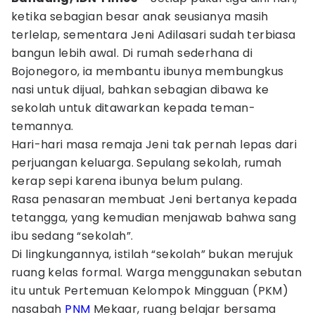
ketika sebagian besar anak seusianya masih
terlelap, sementara Jeni Adilasari sudah terbiasa
bangun lebih awal. Di rumah sederhana di
Bojonegoro, ia membantu ibunya membungkus
nasi untuk dijual, bahkan sebagian dibawa ke
sekolah untuk ditawarkan kepada teman-
temannya.
Hari-hari masa remaja Jeni tak pernah lepas dari
perjuangan keluarga. Sepulang sekolah, rumah
kerap sepi karena ibunya belum pulang.
Rasa penasaran membuat Jeni bertanya kepada
tetangga, yang kemudian menjawab bahwa sang
ibu sedang “sekolah”.
Di lingkungannya, istilah “sekolah” bukan merujuk
ruang kelas formal. Warga menggunakan sebutan
itu untuk Pertemuan Kelompok Mingguan (PKM)
nasabah
PNM
Mekaar, ruang belajar bersama