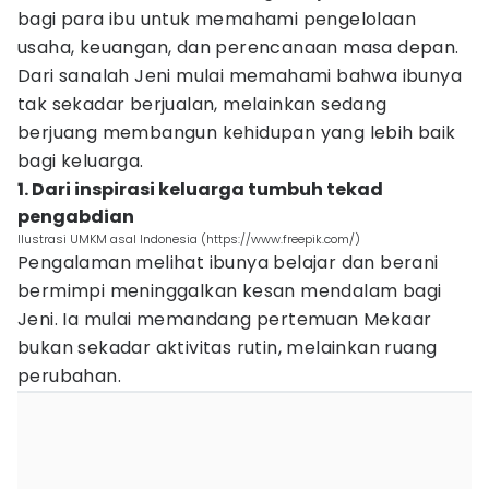
bagi para ibu untuk memahami pengelolaan
usaha, keuangan, dan perencanaan masa depan.
Dari sanalah Jeni mulai memahami bahwa ibunya
tak sekadar berjualan, melainkan sedang
berjuang membangun kehidupan yang lebih baik
bagi keluarga.
1. Dari inspirasi keluarga tumbuh tekad
pengabdian
Ilustrasi UMKM asal Indonesia (https://www.freepik.com/)
Pengalaman melihat ibunya belajar dan berani
bermimpi meninggalkan kesan mendalam bagi
Jeni. Ia mulai memandang pertemuan Mekaar
bukan sekadar aktivitas rutin, melainkan ruang
perubahan.