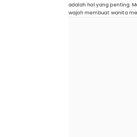
adalah hal yang penting. M
wajah membuat wanita mera