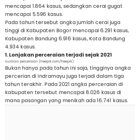
mencapai 1.864 kasus, sedangkan cerai gugat
mencapai 5.596 kasus.
Pada tahun tersebut angka jumlah cerai juga
tinggi di Kabupaten Bogor mencapai 6.291 kasus,
Kabupaten Bandung 6.916 kasus, Kota Bandung
4.934 kasus.
1. Lonjakan perceraian terjadi sejak 2021
ilustrasi perceraian (freepik.com/freepik)
Bukan hanya pada tahun ini saja, tingginya angka
percerian di Indramayu juga terjadi dalam tiga
tahun terakhir. Pada 2021 angka perceraian di
kabupaten tersebut mencapai 8.026 kasus di
mana pasangan yang menikah ada 16.741 kasus.