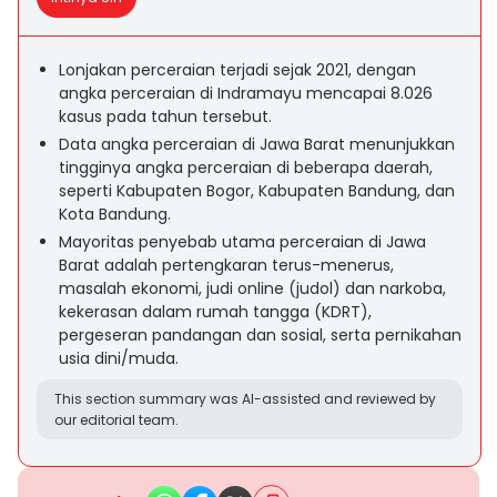
Lonjakan perceraian terjadi sejak 2021, dengan
angka perceraian di Indramayu mencapai 8.026
kasus pada tahun tersebut.
Data angka perceraian di Jawa Barat menunjukkan
tingginya angka perceraian di beberapa daerah,
seperti Kabupaten Bogor, Kabupaten Bandung, dan
Kota Bandung.
Mayoritas penyebab utama perceraian di Jawa
Barat adalah pertengkaran terus-menerus,
masalah ekonomi, judi online (judol) dan narkoba,
kekerasan dalam rumah tangga (KDRT),
pergeseran pandangan dan sosial, serta pernikahan
usia dini/muda.
This section summary was AI-assisted and reviewed by
our editorial team.