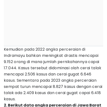
Kemudian pada 2022 angka perceraian di
Indramayu bahkan meningkat drastis mencapai
9.152 orang di mana jumlah pernikahannya capai
17.044. Kasus tersebut didominasi olah cerai talak
mencapai 2.506 kasus dan cerai gugat 6.646
kasus. Sementara pada 2023 angka perceraian
sempat turun mencapai 8.827 kasus dengan cerai
talak ada 2.409 kasus dan cerai gugat capai 6.418
kasus.
2. Berikut data angka perceraian di Jawa Barat