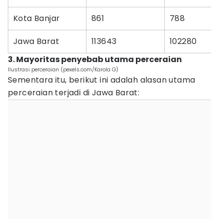
Kota Banjar
861
788
Jawa Barat
113643
102280
3. Mayoritas penyebab utama perceraian
Ilustrasi perceraian (pexels.com/Karola G)
Sementara itu, berikut ini adalah alasan utama
perceraian terjadi di Jawa Barat: