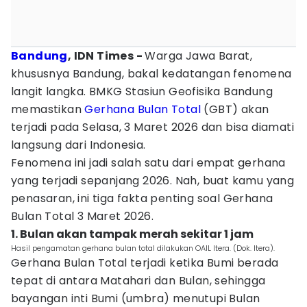
Bandung
, IDN Times -
Warga Jawa Barat,
khususnya Bandung, bakal kedatangan fenomena
langit langka. BMKG Stasiun Geofisika Bandung
memastikan
Gerhana Bulan Total
(GBT) akan
terjadi pada Selasa, 3 Maret 2026 dan bisa diamati
langsung dari Indonesia.
Fenomena ini jadi salah satu dari empat gerhana
yang terjadi sepanjang 2026. Nah, buat kamu yang
penasaran, ini tiga fakta penting soal Gerhana
Bulan Total 3 Maret 2026.
1. Bulan akan tampak merah sekitar 1 jam
Hasil pengamatan gerhana bulan total dilakukan OAIL Itera. (Dok. Itera).
Gerhana Bulan Total terjadi ketika Bumi berada
tepat di antara Matahari dan Bulan, sehingga
bayangan inti Bumi (umbra) menutupi Bulan