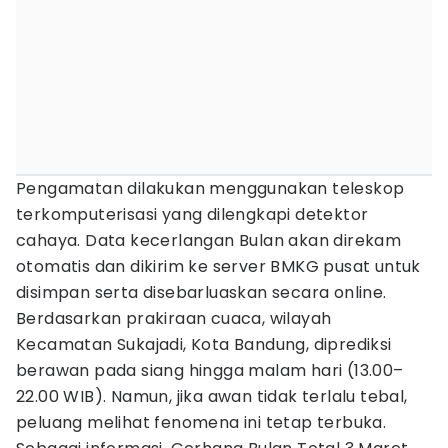
Pengamatan dilakukan menggunakan teleskop
terkomputerisasi yang dilengkapi detektor
cahaya. Data kecerlangan Bulan akan direkam
otomatis dan dikirim ke server BMKG pusat untuk
disimpan serta disebarluaskan secara online.
Berdasarkan prakiraan cuaca, wilayah
Kecamatan Sukajadi, Kota Bandung, diprediksi
berawan pada siang hingga malam hari (13.00–
22.00 WIB). Namun, jika awan tidak terlalu tebal,
peluang melihat fenomena ini tetap terbuka.