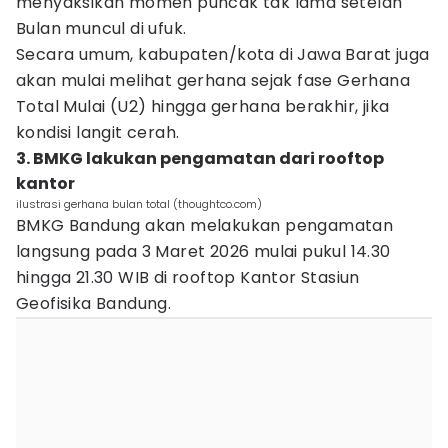
menyaksikan momen puncak tak lama setelah
Bulan muncul di ufuk.
Secara umum, kabupaten/kota di Jawa Barat juga
akan mulai melihat gerhana sejak fase Gerhana
Total Mulai (U2) hingga gerhana berakhir, jika
kondisi langit cerah.
3. BMKG lakukan pengamatan dari rooftop
kantor
ilustrasi gerhana bulan total (thoughtco.com)
BMKG Bandung akan melakukan pengamatan
langsung pada 3 Maret 2026 mulai pukul 14.30
hingga 21.30 WIB di rooftop Kantor Stasiun
Geofisika Bandung.