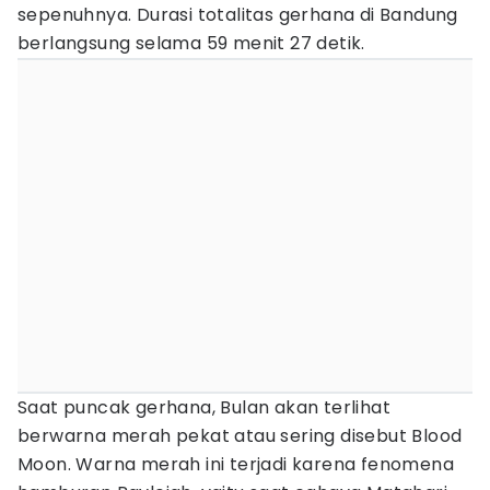
sepenuhnya. Durasi totalitas gerhana di Bandung
berlangsung selama 59 menit 27 detik.
Saat puncak gerhana, Bulan akan terlihat
berwarna merah pekat atau sering disebut Blood
Moon. Warna merah ini terjadi karena fenomena