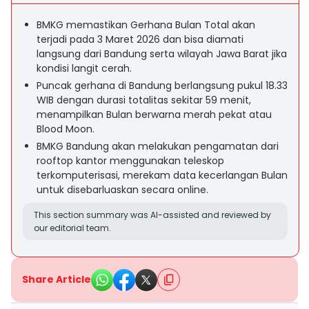
BMKG memastikan Gerhana Bulan Total akan
terjadi pada 3 Maret 2026 dan bisa diamati
langsung dari Bandung serta wilayah Jawa Barat jika
kondisi langit cerah.
Puncak gerhana di Bandung berlangsung pukul 18.33
WIB dengan durasi totalitas sekitar 59 menit,
menampilkan Bulan berwarna merah pekat atau
Blood Moon.
BMKG Bandung akan melakukan pengamatan dari
rooftop kantor menggunakan teleskop
terkomputerisasi, merekam data kecerlangan Bulan
untuk disebarluaskan secara online.
This section summary was AI-assisted and reviewed by
our editorial team.
Share Article