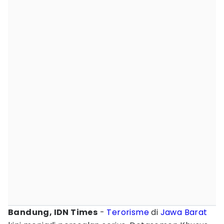
Bandung, IDN Times
-
Terorisme
di
Jawa Barat