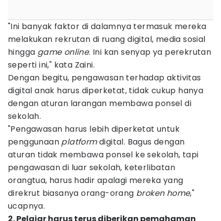
"Ini banyak faktor di dalamnya termasuk mereka
melakukan rekrutan di ruang digital, media sosial
hingga
game
online
. Ini kan senyap ya perekrutan
seperti ini," kata Zaini.
Dengan begitu, pengawasan terhadap aktivitas
digital anak harus diperketat, tidak cukup hanya
dengan aturan larangan membawa ponsel di
sekolah.
"Pengawasan harus lebih diperketat untuk
penggunaan
platform
digital. Bagus dengan
aturan tidak membawa ponsel ke sekolah, tapi
pengawasan di luar sekolah, keterlibatan
orangtua, harus hadir apalagi mereka yang
direkrut biasanya orang-orang
broken home
,"
ucapnya.
2. Pelajar harus terus diberikan pemahaman