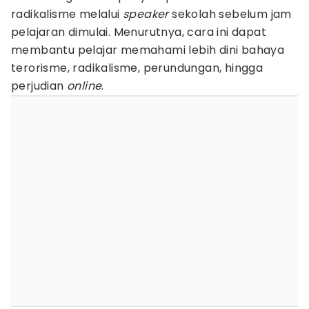
radikalisme melalui
speaker
sekolah sebelum jam
pelajaran dimulai. Menurutnya, cara ini dapat
membantu pelajar memahami lebih dini bahaya
terorisme, radikalisme, perundungan, hingga
perjudian
online
.