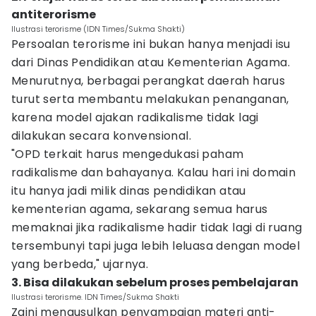
antiterorisme
Ilustrasi terorisme (IDN Times/Sukma Shakti)
Persoalan terorisme ini bukan hanya menjadi isu
dari Dinas Pendidikan atau Kementerian Agama.
Menurutnya, berbagai perangkat daerah harus
turut serta membantu melakukan penanganan,
karena model ajakan radikalisme tidak lagi
dilakukan secara konvensional.
"OPD terkait harus mengedukasi paham
radikalisme dan bahayanya. Kalau hari ini domain
itu hanya jadi milik dinas pendidikan atau
kementerian agama, sekarang semua harus
memaknai jika radikalisme hadir tidak lagi di ruang
tersembunyi tapi juga lebih leluasa dengan model
yang berbeda," ujarnya.
3. Bisa dilakukan sebelum proses pembelajaran
Ilustrasi terorisme. IDN Times/Sukma Shakti
Zaini mengusulkan penyampaian materi anti-