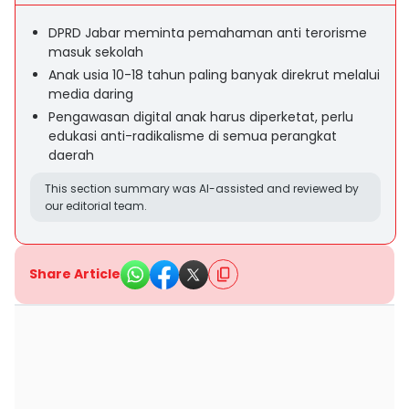
DPRD Jabar meminta pemahaman anti terorisme
masuk sekolah
Anak usia 10-18 tahun paling banyak direkrut melalui
media daring
Pengawasan digital anak harus diperketat, perlu
edukasi anti-radikalisme di semua perangkat
daerah
This section summary was AI-assisted and reviewed by
our editorial team.
Share Article