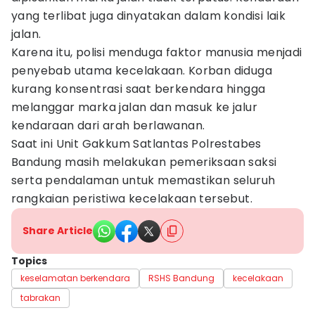
yang terlibat juga dinyatakan dalam kondisi laik
jalan.
Karena itu, polisi menduga faktor manusia menjadi
penyebab utama kecelakaan. Korban diduga
kurang konsentrasi saat berkendara hingga
melanggar marka jalan dan masuk ke jalur
kendaraan dari arah berlawanan.
Saat ini Unit Gakkum Satlantas Polrestabes
Bandung masih melakukan pemeriksaan saksi
serta pendalaman untuk memastikan seluruh
rangkaian peristiwa kecelakaan tersebut.
Share Article
Topics
keselamatan berkendara
RSHS Bandung
kecelakaan
tabrakan