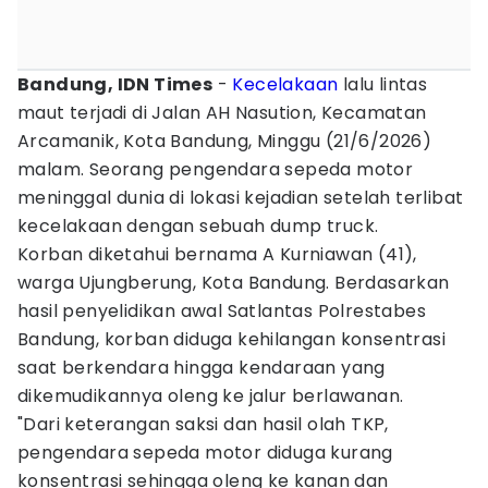
Bandung, IDN Times
-
Kecelakaan
lalu lintas
maut terjadi di Jalan AH Nasution, Kecamatan
Arcamanik, Kota Bandung, Minggu (21/6/2026)
malam. Seorang pengendara sepeda motor
meninggal dunia di lokasi kejadian setelah terlibat
kecelakaan dengan sebuah dump truck.
Korban diketahui bernama A Kurniawan (41),
warga Ujungberung, Kota Bandung. Berdasarkan
hasil penyelidikan awal Satlantas Polrestabes
Bandung, korban diduga kehilangan konsentrasi
saat berkendara hingga kendaraan yang
dikemudikannya oleng ke jalur berlawanan.
"Dari keterangan saksi dan hasil olah TKP,
pengendara sepeda motor diduga kurang
konsentrasi sehingga oleng ke kanan dan