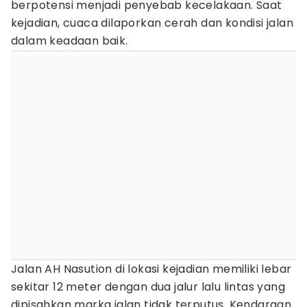
berpotensi menjadi penyebab kecelakaan. Saat
kejadian, cuaca dilaporkan cerah dan kondisi jalan
dalam keadaan baik.
Jalan AH Nasution di lokasi kejadian memiliki lebar
sekitar 12 meter dengan dua jalur lalu lintas yang
dipisahkan marka jalan tidak terputus. Kendaraan