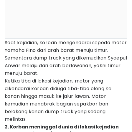
Saat kejadian, korban mengendarai sepeda motor
Yamaha Fino dari arah barat menuju timur.
Sementara dump truck yang dikemudikan Syaepul
Anwar melaju dari arah berlawanan, yakni timur
menuju barat.
Ketika tiba di lokasi kejadian, motor yang
dikendarai korban diduga tiba-tiba oleng ke
kanan hingga masuk ke jalur lawan. Motor
kemudian menabrak bagian sepakbor ban
belakang kanan dump truck yang sedang
melintas.
2. Korban meninggal dunia di lokasi kejadian