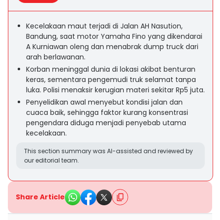
Kecelakaan maut terjadi di Jalan AH Nasution,
Bandung, saat motor Yamaha Fino yang dikendarai
A Kurniawan oleng dan menabrak dump truck dari
arah berlawanan.
Korban meninggal dunia di lokasi akibat benturan
keras, sementara pengemudi truk selamat tanpa
luka. Polisi menaksir kerugian materi sekitar Rp5 juta.
Penyelidikan awal menyebut kondisi jalan dan
cuaca baik, sehingga faktor kurang konsentrasi
pengendara diduga menjadi penyebab utama
kecelakaan.
This section summary was AI-assisted and reviewed by
our editorial team.
Share Article