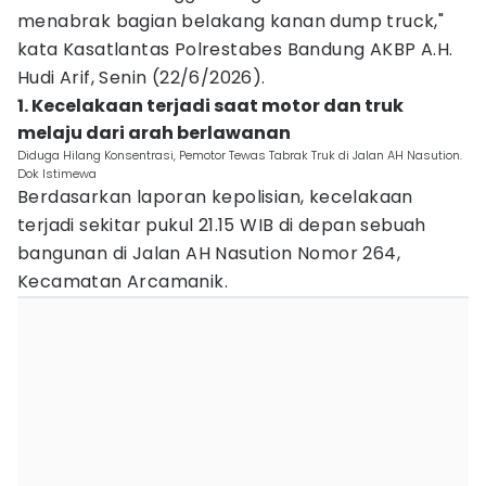
menabrak bagian belakang kanan dump truck,"
kata Kasatlantas Polrestabes Bandung AKBP A.H.
Hudi Arif, Senin (22/6/2026).
1. Kecelakaan terjadi saat motor dan truk
melaju dari arah berlawanan
Diduga Hilang Konsentrasi, Pemotor Tewas Tabrak Truk di Jalan AH Nasution.
Dok Istimewa
Berdasarkan laporan kepolisian, kecelakaan
terjadi sekitar pukul 21.15 WIB di depan sebuah
bangunan di Jalan AH Nasution Nomor 264,
Kecamatan Arcamanik.