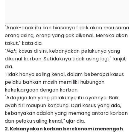
"Anak-anak itu kan biasanya tidak akan mau sama
orang asing, orang yang gak dikenal. Mereka akan
takut," kata dia.
"
Nah
, kasus di sini, kebanyakan pelakunya yang
dikenal korban. Setidaknya tidak asing lagi," lanjut
dia.
Tidak hanya saling kenal, dalam beberapa kasus
pelaku bahkan masih memiliki hubungan
kekeluargaan dengan korban.
"Ada juga loh yang pelakunya itu ayahnya. Baik
ayah tiri maupun kandung. Dari kasus yang ada,
kebanyakan adalah yang memang antara korban
dan pelaku saling kenal," ujar dia.
2. Kebanyakan korban berekonomi menengah