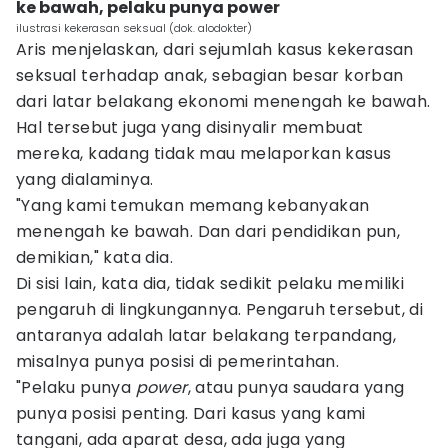
ke bawah, pelaku punya power
ilustrasi kekerasan seksual (dok. alodokter)
Aris menjelaskan, dari sejumlah kasus kekerasan
seksual terhadap anak, sebagian besar korban
dari latar belakang ekonomi menengah ke bawah.
Hal tersebut juga yang disinyalir membuat
mereka, kadang tidak mau melaporkan kasus
yang dialaminya.
"Yang kami temukan memang kebanyakan
menengah ke bawah. Dan dari pendidikan pun,
demikian," kata dia.
Di sisi lain, kata dia, tidak sedikit pelaku memiliki
pengaruh di lingkungannya. Pengaruh tersebut, di
antaranya adalah latar belakang terpandang,
misalnya punya posisi di pemerintahan.
"Pelaku punya
power
, atau punya saudara yang
punya posisi penting. Dari kasus yang kami
tangani, ada aparat desa, ada juga yang