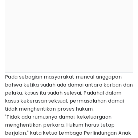
Pada sebagian masyarakat muncul anggapan
bahwa ketika sudah ada damai antara korban dan
pelaku, kasus itu sudah selesai. Padahal dalam
kasus kekerasan seksual, permasalahan damai
tidak menghentikan proses hukum.
"Tidak ada rumusnya damai, kekeluargaan
menghentikan perkara. Hukum harus tetap
berjalan," kata ketua Lembaga Perlindungan Anak