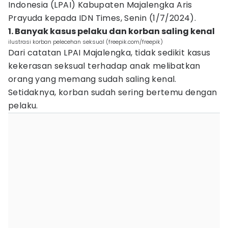
Indonesia (LPAI) Kabupaten Majalengka Aris
Prayuda kepada IDN Times, Senin (1/7/2024).
1. Banyak kasus pelaku dan korban saling kenal
ilustrasi korban pelecehan seksual (freepik.com/freepik)
Dari catatan LPAI Majalengka, tidak sedikit kasus
kekerasan seksual terhadap anak melibatkan
orang yang memang sudah saling kenal.
Setidaknya, korban sudah sering bertemu dengan
pelaku.