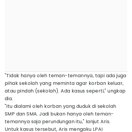
"Tidak hanya oleh teman-temannya, tapi ada juga
pihak sekolah yang meminta agar korban keluar,
atau pindah (sekolah). Ada kasus seperti," ungkap
dia.
"Itu dialami oleh korban yang duduk di sekolah
SMP dan SMA. Jadi bukan hanya oleh teman-
temannya saja perundungan itu," lanjut Aris.
Untuk kasus tersebut, Aris mengaku LPAI