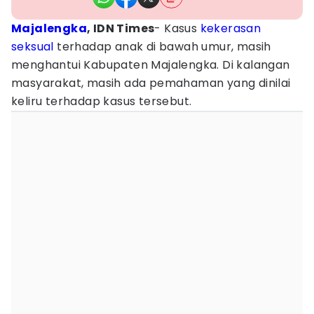
Majalengka
, IDN Times
- Kasus
kekerasan
seksual
terhadap anak di bawah umur, masih
menghantui Kabupaten Majalengka. Di kalangan
masyarakat, masih ada pemahaman yang dinilai
keliru terhadap kasus tersebut.