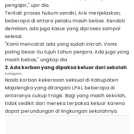
pengajar," ujar dia.
Terkait proses hukum sendiri, Aris menjelaskan,
beberapa di antara pelaku masih bebas. Kendati
demikian, ada juga kasus yang diproses sampai
selesai.
"Kami mencatat ada yang sudah inkrah. Vonis
paling besar itu tujuh tahun penjara. Ada juga yang
masih bebas," ungkap dia.
3. Ada korban yang dipaksa keluar dari sekolah
Instagram
Nasib korban kekerasan seksual di Kabupaten
Majalengka yang ditangani LPAI, beberapa di
antaranya cukup tragis. Bagi yang masih sekolah,
tidak sedikit dari mereka terpaksa keluar karena
dapat perundungan di lingkungan sekolahnya.