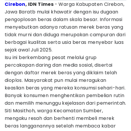
Cirebon
, IDN Times
- Warga Kabupaten Cirebon,
Jawa Baratb mulai khawatir dengan isu dugaan
pengoplosan beras dalam skala besar. Informasi
menyebutkan adanya ratusan merek beras yang
tidak murni dan diduga merupakan campuran dari
berbagai kualitas serta usia beras menyebar luas
sejak awal Juli 2025.
Isu ini berkembang pesat melalui grup
percakapan daring dan media sosial, disertai
dengan daftar merek beras yang diklaim telah
dioplos. Masyarakat pun mulai meragukan
keaslian beras yang mereka konsumsi sehari-hari.
Banyak konsumen menghentikan pembelian rutin
dan memilih menunggu kejelasan dari pemerintah.
Siti Masithoh, warga Kecamatan Sumber,
mengaku resah dan berhenti membeli merek
beras langganannya setelah membaca kabar