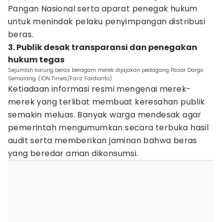
Pangan Nasional serta aparat penegak hukum
untuk menindak pelaku penyimpangan distribusi
beras.
3. Publik desak transparansi dan penegakan
hukum tegas
Sejumlah karung beras beragam merek dijajakan pedagang Pasar Dargo
Semarang. (IDN Times/Fariz Fardianto)
Ketiadaan informasi resmi mengenai merek-
merek yang terlibat membuat keresahan publik
semakin meluas. Banyak warga mendesak agar
pemerintah mengumumkan secara terbuka hasil
audit serta memberikan jaminan bahwa beras
yang beredar aman dikonsumsi.