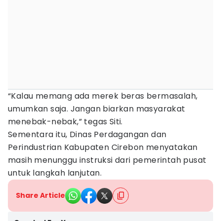
“Kalau memang ada merek beras bermasalah,
umumkan saja. Jangan biarkan masyarakat
menebak-nebak,” tegas Siti.
Sementara itu, Dinas Perdagangan dan
Perindustrian Kabupaten Cirebon menyatakan
masih menunggu instruksi dari pemerintah pusat
untuk langkah lanjutan.
Share Article