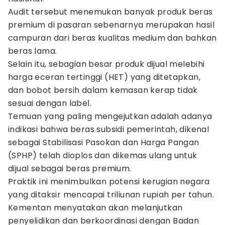
Audit tersebut menemukan banyak produk beras
premium di pasaran sebenarnya merupakan hasil
campuran dari beras kualitas medium dan bahkan
beras lama.
Selain itu, sebagian besar produk dijual melebihi
harga eceran tertinggi (HET) yang ditetapkan,
dan bobot bersih dalam kemasan kerap tidak
sesuai dengan label.
Temuan yang paling mengejutkan adalah adanya
indikasi bahwa beras subsidi pemerintah, dikenal
sebagai Stabilisasi Pasokan dan Harga Pangan
(SPHP) telah dioplos dan dikemas ulang untuk
dijual sebagai beras premium.
Praktik ini menimbulkan potensi kerugian negara
yang ditaksir mencapai triliunan rupiah per tahun.
Kementan menyatakan akan melanjutkan
penyelidikan dan berkoordinasi dengan Badan