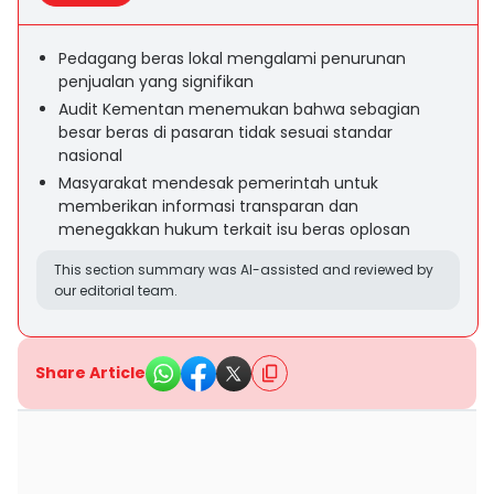
Pedagang beras lokal mengalami penurunan
penjualan yang signifikan
Audit Kementan menemukan bahwa sebagian
besar beras di pasaran tidak sesuai standar
nasional
Masyarakat mendesak pemerintah untuk
memberikan informasi transparan dan
menegakkan hukum terkait isu beras oplosan
This section summary was AI-assisted and reviewed by
our editorial team.
Share Article