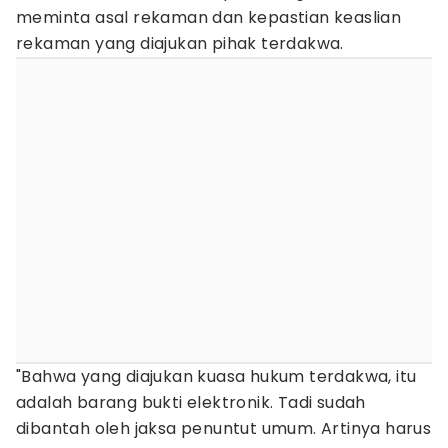
meminta asal rekaman dan kepastian keaslian
rekaman yang diajukan pihak terdakwa.
"Bahwa yang diajukan kuasa hukum terdakwa, itu
adalah barang bukti elektronik. Tadi sudah
dibantah oleh jaksa penuntut umum. Artinya harus