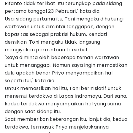
Rifanto tidak terlibat. Itu terungkap pada sidang
pertama tanggal 23 Pebruari," kata dia.
Usai sidang pertama itu, Toni mengaku dihubungi
wartawan untuk dimintai tanggapan, dengan
kapasitas sebagai praktisi hukum. Kendati
demikian, Toni mengaku tidak langsung
mengiyakan permintaan tersebut.
"Saya diminta oleh beberapa teman wartawan
untuk menanggapi. Namun saya ingin memastikan
dulu apakah benar Priyo menyampaikan hal
seperti itul," kata dia.
Untuk memastikan hal itu, Toni berinisiatif untuk
menemui terdakwa di Lapas Indramayu. Dari sana,
kedua terdakwa menyampaikan hal yang sama
dengan saat sidang itu.
Saat memberikan keterangan itu, lanjut dia, kedua
terdakwa, termasuk Priyo menjelaskannya