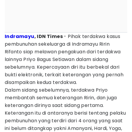
Indramayu
, IDN Times
- Pihak terdakwa kasus
pembunuhan sekeluarga di Indramayu Ririn
Rifanto siap melawan pengakuan dari terdakwa
lainnya Priyo Bagus Setiawan dalam sidang
sebelumnya. Kepercayaan diri itu berbekal dari
bukti elektronik, terkait keterangan yang pernah
disampaikan kedua terdakwa.
Dalam sidang sebelumnya, terdakwa Priyo
membantah semua keterangan Ririn, dan juga
keterangan dirinya saat sidang pertama.
Keterangan itu di antaranya berisi tentang pelaku
pembunuhan yang terdiri dari 4 orang yang saat
ini belum ditangkap yakni Amanyani, Hardi, Yoga,