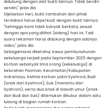
didukung dengan alat bukti lainnya. Tidak berdiri
sendiri," jelas dia.
Dijelaskan Heri, bukti tambahan dari pihak
terdakwa harus diperkuat dengan bukti lainnya.
"Sehingga kami tidak banyak berkata, sesuai
dengan apa yang dilihat (sidang) hari ini. Tadi
suara rekaman harus didukung dengan adanya
video," jelas dia.
Sebagaimana diketahui, kasus pembunuhunan
sekeluarga terjadi pada September 2025 dengan
korban sebanyak lima orang (sekeluarga) di
kelurahan Paoman, Kecamatan/Kabupaten
Indramayu. Kelima korban yakni Syahroni, Budi
(anak dari Syahroni), Euis (menantu dari
Syahroni), serta dua anak di bawah umur (anak
dari Budi dan Euis) ditemukan dikubur dalam satu
lubang di bagian rumah korban.