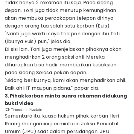
Tidak hanya 2 rekaman itu saja. Pada sidang
depan, Toni juga tidak menutup kemungkinan
akan membuka percakapan telepon dirinya
dengan orang tua salah satu korban (Euis).
"Nanti juga waktu saya telepon dengan ibu Teti
(ibunya Euis) pun," jelas dia.
Di sisi lain, Toni juga menjelaskan pihaknya akan
menghadirkan 2 orang saksi ahli. Mereka
diharapkan bisa hadir memberikan kesaksian
pada sidang Selasa pekan depan.
"Sidang berikutnya, kami akan menghadirkan ahli.
Baik ahli IT maupun pidana," papar dia.
3. Pihak korban minta suara rekaman didukung
bukti video
IDN Times/Inin Nastain
Sementara itu, kuasa hukum pihak korban Heri
Reang mengamini permintaan Jaksa Penuntut
Umum (JPU) saat dalam persidangan. JPU