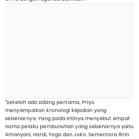
"Setelah ada sidang pertama, Priyo
menyampaikan kronologi kejadian yang
sebenarnya. Yang pada intinya menyebut empat
nama pelaku pembunuhan yang sebenarnya yaitu
Amanyani, Hardi, Yoga dan Joko. Sementara Ririn