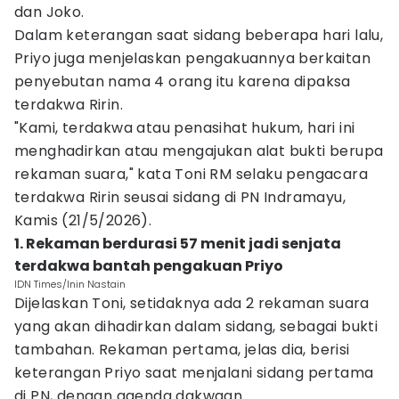
dan Joko.
Dalam keterangan saat sidang beberapa hari lalu,
Priyo juga menjelaskan pengakuannya berkaitan
penyebutan nama 4 orang itu karena dipaksa
terdakwa Ririn.
"Kami, terdakwa atau penasihat hukum, hari ini
menghadirkan atau mengajukan alat bukti berupa
rekaman suara," kata Toni RM selaku pengacara
terdakwa Ririn seusai sidang di PN Indramayu,
Kamis (21/5/2026).
1. Rekaman berdurasi 57 menit jadi senjata
terdakwa bantah pengakuan Priyo
IDN Times/Inin Nastain
Dijelaskan Toni, setidaknya ada 2 rekaman suara
yang akan dihadirkan dalam sidang, sebagai bukti
tambahan. Rekaman pertama, jelas dia, berisi
keterangan Priyo saat menjalani sidang pertama
di PN, dengan agenda dakwaan.