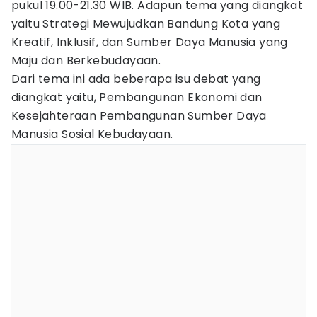
pukul 19.00-21.30 WIB. Adapun tema yang diangkat
yaitu Strategi Mewujudkan Bandung Kota yang
Kreatif, Inklusif, dan Sumber Daya Manusia yang
Maju dan Berkebudayaan.
Dari tema ini ada beberapa isu debat yang
diangkat yaitu, Pembangunan Ekonomi dan
Kesejahteraan Pembangunan Sumber Daya
Manusia Sosial Kebudayaan.