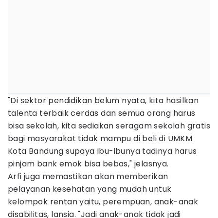
"Di sektor pendidikan belum nyata, kita hasilkan
talenta terbaik cerdas dan semua orang harus
bisa sekolah, kita sediakan seragam sekolah gratis
bagi masyarakat tidak mampu di beli di UMKM
Kota Bandung supaya Ibu-ibunya tadinya harus
pinjam bank emok bisa bebas," jelasnya.
Arfi juga memastikan akan memberikan
pelayanan kesehatan yang mudah untuk
kelompok rentan yaitu, perempuan, anak-anak
disabilitas, lansia. "Jadi anak-anak tidak jadi