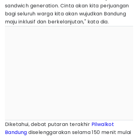
sandwich generation. Cinta akan kita perjuangan
bagi seluruh warga kita akan wujudkan Bandung
maju inklusif dan berkelanjutan," kata dia.
Diketahui, debat putaran terakhir
Pilwalkot
Bandung
diselenggarakan selama 150 menit mulai