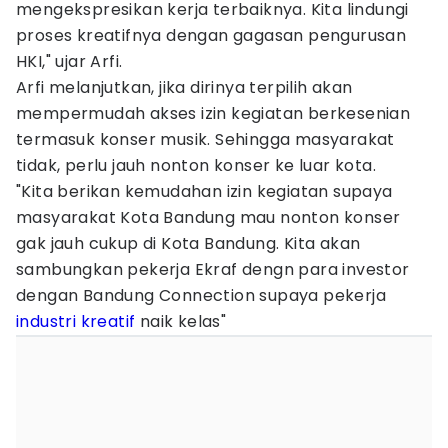
mengekspresikan kerja terbaiknya. Kita lindungi
proses kreatifnya dengan gagasan pengurusan
HKI," ujar Arfi.
Arfi melanjutkan, jika dirinya terpilih akan
mempermudah akses izin kegiatan berkesenian
termasuk konser musik. Sehingga masyarakat
tidak, perlu jauh nonton konser ke luar kota.
"Kita berikan kemudahan izin kegiatan supaya
masyarakat Kota Bandung mau nonton konser
gak jauh cukup di Kota Bandung. Kita akan
sambungkan pekerja Ekraf dengn para investor
dengan Bandung Connection supaya pekerja
industri kreatif
naik kelas"