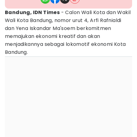
Bandung, IDN Times
- Calon Wali Kota dan Wakil
Wali Kota Bandung, nomor urut 4, Arfi Rafnialdi
dan Yena Iskandar Ma'soem berkomitmen
memajukan ekonomi kreatif dan akan
menjadikannya sebagai lokomotif ekonomi Kota
Bandung.