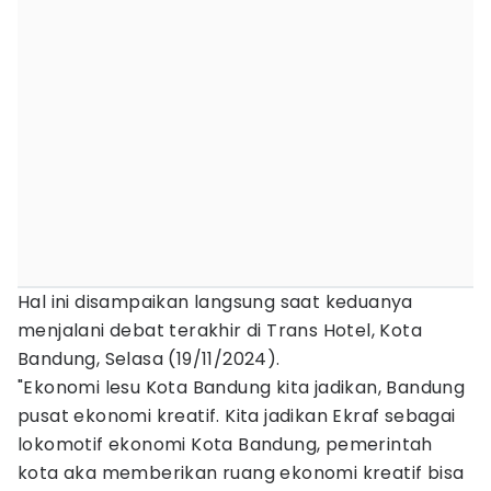
Hal ini disampaikan langsung saat keduanya
menjalani debat terakhir di Trans Hotel, Kota
Bandung, Selasa (19/11/2024).
"Ekonomi lesu Kota Bandung kita jadikan, Bandung
pusat ekonomi kreatif. Kita jadikan Ekraf sebagai
lokomotif ekonomi Kota Bandung, pemerintah
kota aka memberikan ruang ekonomi kreatif bisa