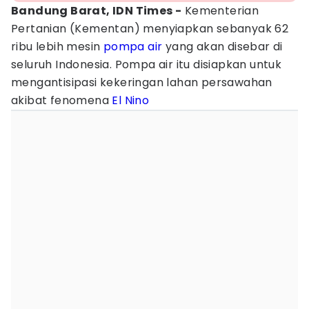
Bandung Barat, IDN Times -
Kementerian
Pertanian (Kementan) menyiapkan sebanyak 62
ribu lebih mesin
pompa air
yang akan disebar di
seluruh Indonesia. Pompa air itu disiapkan untuk
mengantisipasi kekeringan lahan persawahan
akibat fenomena
El Nino