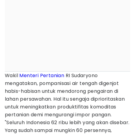
Wakil
Menteri Pertanian
RI Sudaryono
mengatakan, pompanisasi air tengah digenjot
habis-habisan untuk mendorong pengairan di
lahan persawahan. Hal itu sengaja diprioritaskan
untuk meningkatkan produktifitas komoditas
pertanian demi mengurangi impor pangan.
"Seluruh Indonesia 62 ribu lebih yang akan disebar.
Yang sudah sampai mungkin 60 persennya,