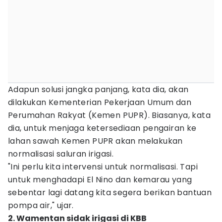
Adapun solusi jangka panjang, kata dia, akan
dilakukan Kementerian Pekerjaan Umum dan
Perumahan Rakyat (Kemen PUPR). Biasanya, kata
dia, untuk menjaga ketersediaan pengairan ke
lahan sawah Kemen PUPR akan melakukan
normalisasi saluran irigasi.
"Ini perlu kita intervensi untuk normalisasi. Tapi
untuk menghadapi El Nino dan kemarau yang
sebentar lagi datang kita segera berikan bantuan
pompa air," ujar.
2. Wamentan sidak irigasi di KBB