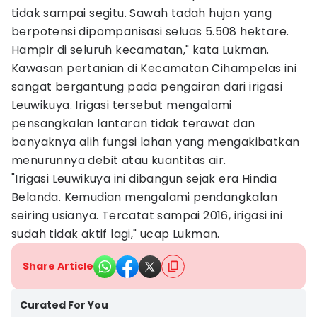
tidak sampai segitu. Sawah tadah hujan yang
berpotensi dipompanisasi seluas 5.508 hektare.
Hampir di seluruh kecamatan," kata Lukman.
Kawasan pertanian di Kecamatan Cihampelas ini
sangat bergantung pada pengairan dari irigasi
Leuwikuya. Irigasi tersebut mengalami
pensangkalan lantaran tidak terawat dan
banyaknya alih fungsi lahan yang mengakibatkan
menurunnya debit atau kuantitas air.
"Irigasi Leuwikuya ini dibangun sejak era Hindia
Belanda. Kemudian mengalami pendangkalan
seiring usianya. Tercatat sampai 2016, irigasi ini
sudah tidak aktif lagi," ucap Lukman.
Share Article
Curated For You