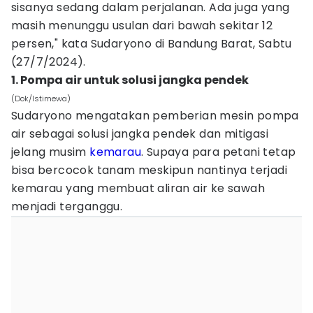
sisanya sedang dalam perjalanan. Ada juga yang
masih menunggu usulan dari bawah sekitar 12
persen," kata Sudaryono di Bandung Barat, Sabtu
(27/7/2024).
1. Pompa air untuk solusi jangka pendek
(Dok/Istimewa)
Sudaryono mengatakan pemberian mesin pompa
air sebagai solusi jangka pendek dan mitigasi
jelang musim
kemarau
. Supaya para petani tetap
bisa bercocok tanam meskipun nantinya terjadi
kemarau yang membuat aliran air ke sawah
menjadi terganggu.