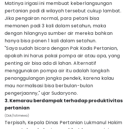
Matinya irigasi ini membuat keberlangsungan
pertanian padi di wilayah tersebut cukup lambat.
Jika pengairan normal, para petani bisa
memanen padi 3 kali dalam setahun, maka
dengan hilangnya sumber air mereka bahkan
hanya bisa panen 1 kali dalam setahun.
"Saya sudah bicara dengan Pak Kadis Pertanian,
apakah ini harus pakai pompa air atau apa, yang
penting air bisa ada di lahan. Alternatif
menggunakan pompa air itu adalah langkah
penanggulangan jangka pendek, karena kalau
mau normalisasi bisa berbulan-bulan
pengerjaanny," ujar Sudaryono.
3. Kemarau berdampak terhadap produktivitas
pertanian
(Dok/Istimewa)
Terpisah, Kepala Dinas Pertanian Lukmanul Hakim