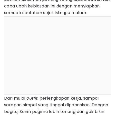
coba ubah kebiasaan ini dengan menyiapkan
semua kebutuhan sejak Minggu malam.
Dari mulai
outfit
, perlengkapan kerja, sampai
sarapan simpel yang tinggal dipanaskan. Dengan
begitu, Senin pagimu lebih tenang dan gak bikin