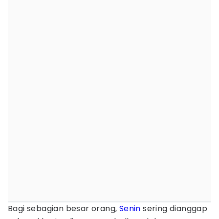
Bagi sebagian besar orang,
Senin
sering dianggap