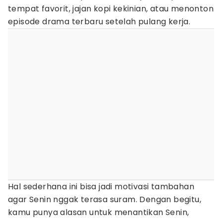
tempat favorit, jajan kopi kekinian, atau menonton
episode drama terbaru setelah pulang kerja.
Hal sederhana ini bisa jadi motivasi tambahan
agar Senin nggak terasa suram. Dengan begitu,
kamu punya alasan untuk menantikan Senin,