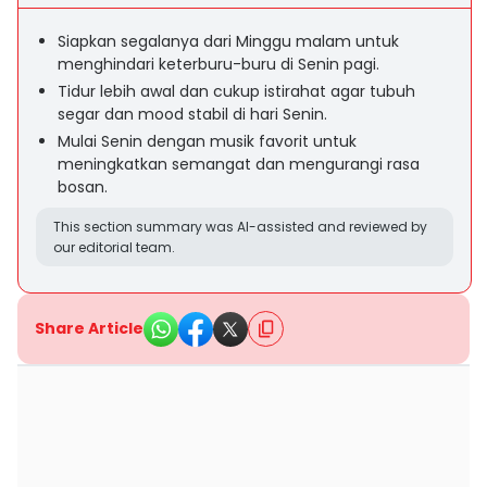
Siapkan segalanya dari Minggu malam untuk
menghindari keterburu-buru di Senin pagi.
Tidur lebih awal dan cukup istirahat agar tubuh
segar dan mood stabil di hari Senin.
Mulai Senin dengan musik favorit untuk
meningkatkan semangat dan mengurangi rasa
bosan.
This section summary was AI-assisted and reviewed by
our editorial team.
Share Article