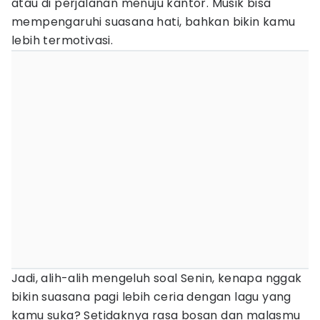
atau di perjalanan menuju kantor. Musik bisa
mempengaruhi suasana hati, bahkan bikin kamu
lebih termotivasi.
Jadi, alih-alih mengeluh soal Senin, kenapa nggak
bikin suasana pagi lebih ceria dengan lagu yang
kamu suka? Setidaknya rasa bosan dan malasmu